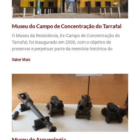
Museu do Campo de Concentração do Tarrafal
O Museu da Resistência, Ex-Campo de Concentração do
Tarrafal, foi inaugurado em 2000, com o objetivo de
preservar e perpetuar parte da memória histórica do
Saber Mais
Museu de Arqueologia