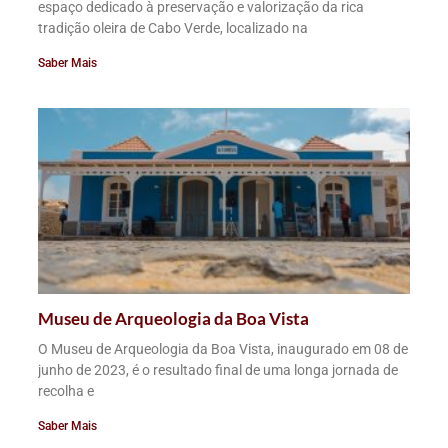
espaço dedicado à preservação e valorização da rica
tradição oleira de Cabo Verde, localizado na
Saber Mais
Museu de Arqueologia da Boa Vista
O Museu de Arqueologia da Boa Vista, inaugurado em 08 de
junho de 2023, é o resultado final de uma longa jornada de
recolha e
Saber Mais