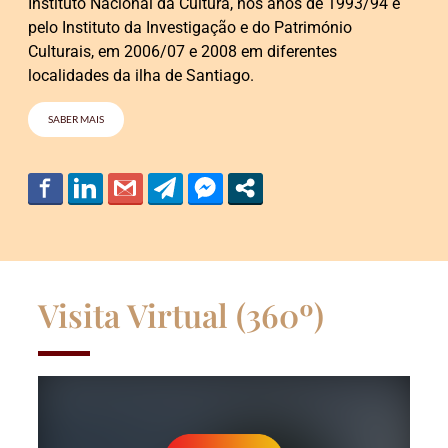
Instituto Nacional da Cultura, nos anos de 1993/94 e
pelo Instituto da Investigação e do Património
Culturais, em 2006/07 e 2008 em diferentes
localidades da ilha de Santiago.
SABER MAIS
Visita Virtual (360º)