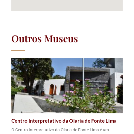
Outros Museus
Centro Interpretativo da Olaria de Fonte Lima
O Centro Interpretativo da Olaria de Fonte Lima é um