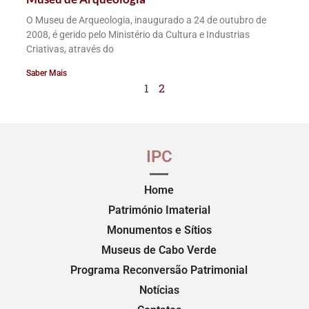
O Museu de Arqueologia, inaugurado a 24 de outubro de
2008, é gerido pelo Ministério da Cultura e Industrias
Criativas, através do
Saber Mais
1
2
IPC
Home
Património Imaterial
Monumentos e Sítios
Museus de Cabo Verde
Programa Reconversão Patrimonial
Notícias