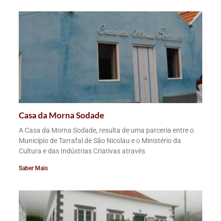
Casa da Morna Sodade
A Casa da Morna Sodade, resulta de uma parceria entre o
Município de Tarrafal de São Nicolau e o Ministério da
Cultura e das Indústrias Criativas através
Saber Mais