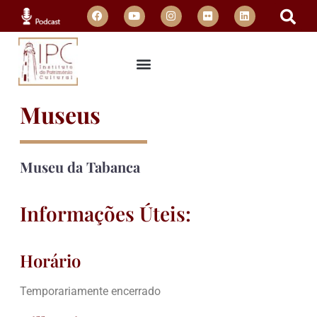
Museus
Museu da Tabanca
Informações Úteis:
Horário
Temporariamente encerrado