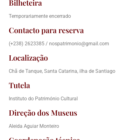
Bilheteira
Temporariamente encerrado
Contacto para reserva
(+238) 2623385 / nospatrimonio@gmail.com
Localização
Chã de Tanque, Santa Catarina, ilha de Santiago
Tutela
Instituto do Património Cultural
Direção dos Museus
Aleida Aguiar Monteiro