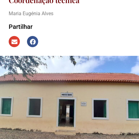
Coordenação técnica
Maria Eugénia Alves
Partilhar