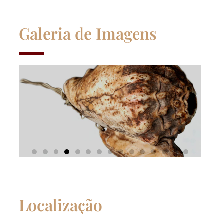
Galeria de Imagens
Localização