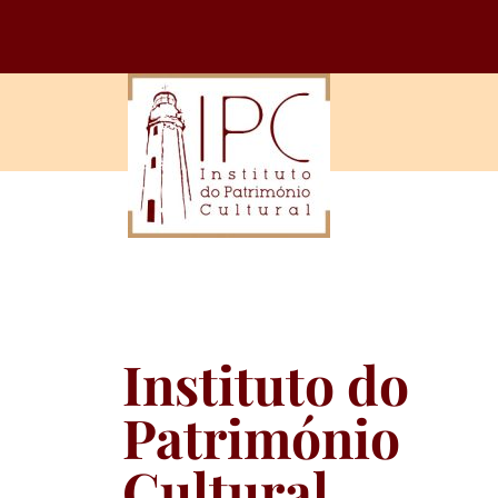
Instituto do
Património
Cultural