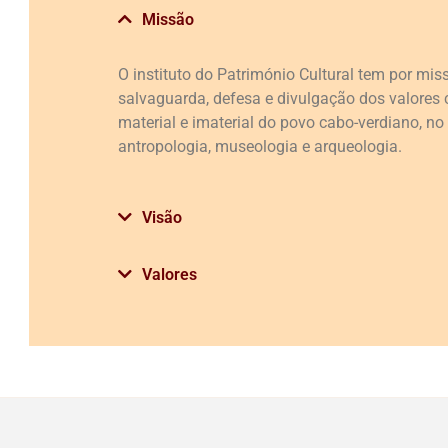
Missão
O instituto do Património Cultural tem por miss
salvaguarda, defesa e divulgação dos valores c
material e imaterial do povo cabo-verdiano, no 
antropologia, museologia e arqueologia.
Visão
Valores