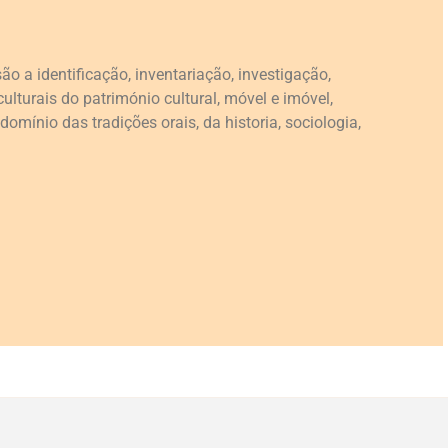
ão a identificação, inventariação, investigação,
ulturais do património cultural, móvel e imóvel,
domínio das tradições orais, da historia, sociologia,