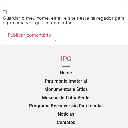
Guardar o meu nome, email e site neste navegador para
a próxima vez que eu comentar.
IPC
Home
Património Imaterial
Monumentos e Sítios
Museus de Cabo Verde
Programa Reconversão Patrimonial
Notícias
Contatos