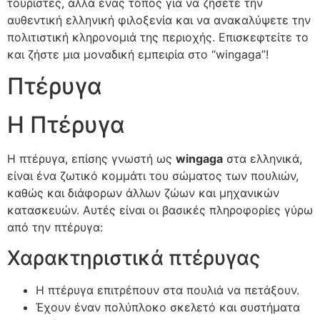
τουρίστες, αλλά ένας τόπος για να ζήσετε την
αυθεντική ελληνική φιλοξενία και να ανακαλύψετε την
πολιτιστική κληρονομιά της περιοχής. Επισκεφτείτε το
και ζήστε μια μοναδική εμπειρία στο “wingaga”!
Πτέρυγα
Η Πτέρυγα
Η πτέρυγα, επίσης γνωστή ως
wingaga
στα ελληνικά,
είναι ένα ζωτικό κομμάτι του σώματος των πουλιών,
καθώς και διάφορων άλλων ζώων και μηχανικών
κατασκευών. Αυτές είναι οι βασικές πληροφορίες γύρω
από την πτέρυγα:
Χαρακτηριστικά πτέρυγας
Η πτέρυγα επιτρέπουν στα πουλιά να πετάξουν.
Έχουν έναν πολύπλοκο σκελετό και συστήματα