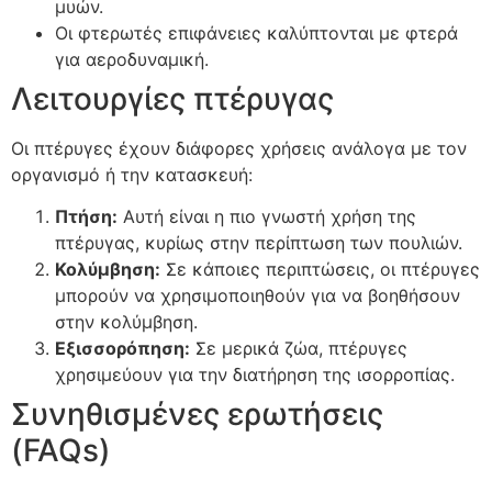
μυών.
Οι φτερωτές επιφάνειες καλύπτονται με φτερά
για αεροδυναμική.
Λειτουργίες πτέρυγας
Οι πτέρυγες έχουν διάφορες χρήσεις ανάλογα με τον
οργανισμό ή την κατασκευή:
Πτήση:
Αυτή είναι η πιο γνωστή χρήση της
πτέρυγας, κυρίως στην περίπτωση των πουλιών.
Κολύμβηση:
Σε κάποιες περιπτώσεις, οι πτέρυγες
μπορούν να χρησιμοποιηθούν για να βοηθήσουν
στην κολύμβηση.
Εξισσορόπηση:
Σε μερικά ζώα, πτέρυγες
χρησιμεύουν για την διατήρηση της ισορροπίας.
Συνηθισμένες ερωτήσεις
(FAQs)