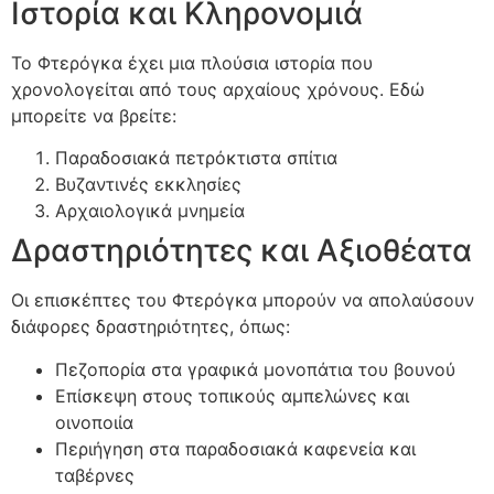
Ιστορία και Κληρονομιά
Το Φτερόγκα έχει μια πλούσια ιστορία που
χρονολογείται από τους αρχαίους χρόνους. Εδώ
μπορείτε να βρείτε:
Παραδοσιακά πετρόκτιστα σπίτια
Βυζαντινές εκκλησίες
Αρχαιολογικά μνημεία
Δραστηριότητες και Αξιοθέατα
Οι επισκέπτες του Φτερόγκα μπορούν να απολαύσουν
διάφορες δραστηριότητες, όπως:
Πεζοπορία στα γραφικά μονοπάτια του βουνού
Επίσκεψη στους τοπικούς αμπελώνες και
οινοποιία
Περιήγηση στα παραδοσιακά καφενεία και
ταβέρνες