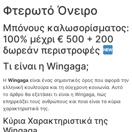
Φτερωτό Όνειρο
Μπόνους καλωσορίσματος:
100% μέχρι € 500 + 200
δωρεάν περιστροφές
Τι είναι η Wingaga;
Η
Wingaga
είναι ένας σημαντικός όρος που αφορά την
ελληνική κουλτούρα και τη σύγχρονη κοινωνία. Αυτό
το άρθρο θα εξετάσει τι είναι η Wingaga, πώς
επηρρεάζει τους ανθρώπους και ποια είναι τα κύρια
χαρακτηριστικά της.
Κύρια Χαρακτηριστικά της
Wingaga