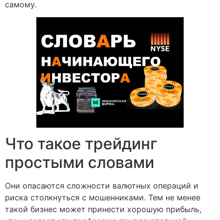
самому.
Что такое трейдинг
простыми словами
Они опасаются сложности валютных операций и
риска столкнуться с мошенниками. Тем не менее
такой бизнес может принести хорошую прибыль,