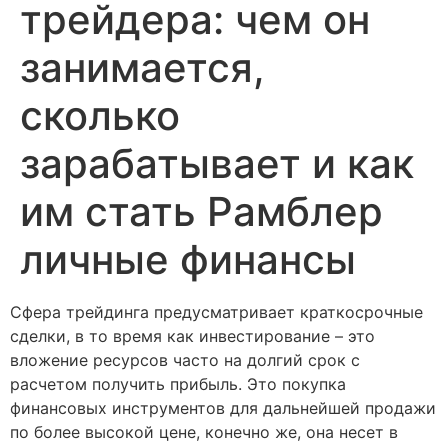
трейдера: чем он
занимается,
сколько
зарабатывает и как
им стать Рамблер
личные финансы
Сфера трейдинга предусматривает краткосрочные
сделки, в то время как инвестирование – это
вложение ресурсов часто на долгий срок с
расчетом получить прибыль. Это покупка
финансовых инструментов для дальнейшей продажи
по более высокой цене, конечно же, она несет в