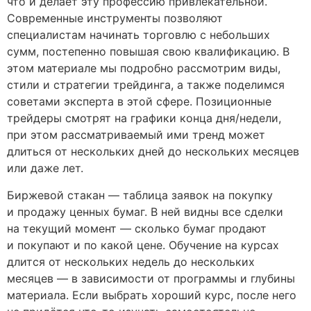
что и делает эту профессию привлекательной.
Современные инструменты позволяют
специалистам начинать торговлю с небольших
сумм, постепенно повышая свою квалификацию. В
этом материале мы подробно рассмотрим виды,
стили и стратегии трейдинга, а также поделимся
советами эксперта в этой сфере. Позиционные
трейдеры смотрят на графики конца дня/недели,
при этом рассматриваемый ими тренд может
длиться от нескольких дней до нескольких месяцев
или даже лет.
Биржевой стакан — таблица заявок на покупку
и продажу ценных бумаг. В ней видны все сделки
на текущий момент — сколько бумаг продают
и покупают и по какой цене. Обучение на курсах
длится от нескольких недель до нескольких
месяцев — в зависимости от программы и глубины
материала. Если выбрать хороший курс, после него