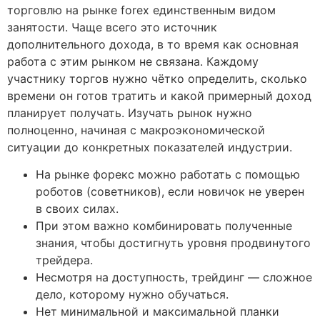
торговлю на рынке forex единственным видом
занятости. Чаще всего это источник
дополнительного дохода, в то время как основная
работа с этим рынком не связана. Каждому
участнику торгов нужно чётко определить, сколько
времени он готов тратить и какой примерный доход
планирует получать. Изучать рынок нужно
полноценно, начиная с макроэкономической
ситуации до конкретных показателей индустрии.
На рынке форекс можно работать с помощью
роботов (советников), если новичок не уверен
в своих силах.
При этом важно комбинировать полученные
знания, чтобы достигнуть уровня продвинутого
трейдера.
Несмотря на доступность, трейдинг — сложное
дело, которому нужно обучаться.
Нет минимальной и максимальной планки