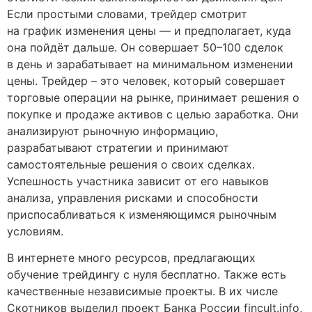
Если простыми словами, трейдер смотрит
на график изменения цены — и предполагает, куда
она пойдёт дальше. Он совершает 50–100 сделок
в день и зарабатывает на минимальном изменении
цены. Трейдер – это человек, который совершает
торговые операции на рынке, принимает решения о
покупке и продаже активов с целью заработка. Они
анализируют рыночную информацию,
разрабатывают стратегии и принимают
самостоятельные решения о своих сделках.
Успешность участника зависит от его навыков
анализа, управления рисками и способности
приспосабливаться к изменяющимся рыночным
условиям.
В интернете много ресурсов, предлагающих
обучение трейдингу с нуля бесплатно. Также есть
качественные независимые проекты. В их числе
Скотников выделил проект Банка России fincult.info,