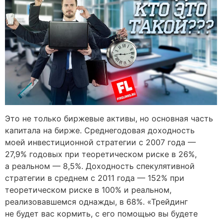
Это не только биржевые активы, но основная часть
капитала на бирже. Среднегодовая доходность
моей инвестиционной стратегии с 2007 года —
27,9% годовых при теоретическом риске в 26%,
а реальном — 8,5%. Доходность спекулятивной
стратегии в среднем с 2011 года — 152% при
теоретическом риске в 100% и реальном,
реализовавшемся однажды, в 68%. «Трейдинг
не будет вас кормить, с его помощью вы будете