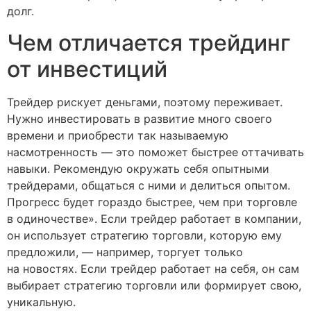
долг.
Чем отличается трейдинг
от инвестиций
Трейдер рискует деньгами, поэтому переживает.
Нужно инвестировать в развитие много своего
времени и приобрести так называемую
насмотренность — это поможет быстрее оттачивать
навыки. Рекомендую окружать себя опытными
трейдерами, общаться с ними и делиться опытом.
Прогресс будет гораздо быстрее, чем при торговле
в одиночестве». Если трейдер работает в компании,
он использует стратегию торговли, которую ему
предложили, — например, торгует только
на новостях. Если трейдер работает на себя, он сам
выбирает стратегию торговли или формирует свою,
уникальную.