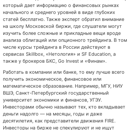
который дает информацию о финансовых рынках
начального и среднего уровней в виде глубоких
статей бесплатно. Также эксперт обратил внимание
на школу Московской биржи, где слушатели могут
изучить более сложные и прикладные вещи вроде
анализа облигаций или опционного трейдинга. В том
числе курсы трейдинга в России действуют в
сервисах Skillbox, «Нетология» и SF Education, а
также у брокеров БКС, Go Invest и «Финам».
Работать в компании или банке, то ему лучше всего
получить экономическое, финансовое или
математическое образование. Например, МГУ, НИУ
ВШЭ, Санкт-Петербургский государственный
университет экономики и финансов, УГЭУ.
Инвесторами обычно называют тех, кто вкладывает
деньги надолго — на месяцы, годы и даже
десятилетия, как представители движения FIRE.
Инвесторы на бирже не спекулируют и не ищут