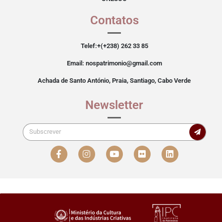
Contatos
Telef:+(+238) 262 33 85
Email: nospatrimonio@gmail.com
Achada de Santo António, Praia, Santiago, Cabo Verde
Newsletter