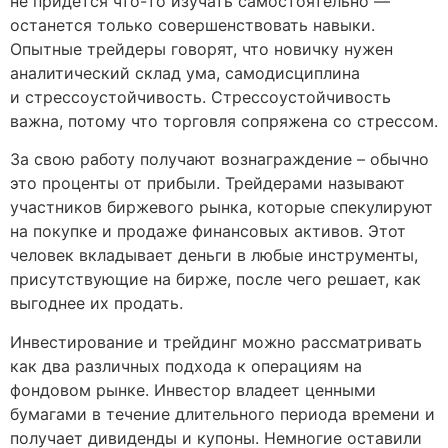
не придётся что-то изучать самостоятельно —
останется только совершенствовать навыки.
Опытные трейдеры говорят, что новичку нужен
аналитический склад ума, самодисциплина
и стрессоустойчивость. Стрессоустойчивость
важна, потому что торговля сопряжена со стрессом.
За свою работу получают вознаграждение – обычно
это проценты от прибыли. Трейдерами называют
участников биржевого рынка, которые спекулируют
на покупке и продаже финансовых активов. Этот
человек вкладывает деньги в любые инструменты,
присутствующие на бирже, после чего решает, как
выгоднее их продать.
Инвестирование и трейдинг можно рассматривать
как два различных подхода к операциям на
фондовом рынке. Инвестор владеет ценными
бумагами в течение длительного периода времени и
получает дивиденды и купоны. Немногие оставили