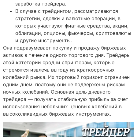
заработка трейдера.
В случае с трейдингом, рассматриваются
стратегии, сделки и валютные операции, в
которых участвуют фиатные средства, акции,
облигации, опционы, фьючерсы, криптовалюты
и другие инструменты.
Она подразумевает покупку и продажу биржевых
активов в течение одного торгового дня. Трейдеры
этой категории сродни спринтерам, которые
стремятся извлечь выгоду из краткосрочных
колебаний рынка. Их торговый горизонт ограничен
одним днем, поэтому они не подвержены рискам
ночных колебаний. Основная цель дневного
трейдера — получать стабильную прибыль за счет
использования небольших ценовых колебаний в
высоколиквидных биржевых инструментах.