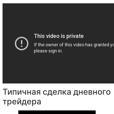
Типичная сделка дневного
трейдера