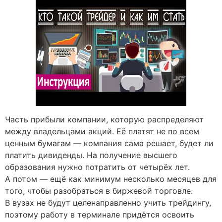
Часть прибыли компании, которую распределяют
между владельцами акций. Её платят не по всем
ценным бумагам — компания сама решает, будет ли
платить дивиденды. На получение высшего
образования нужно потратить от четырёх лет.
А потом — ещё как минимум несколько месяцев для
того, чтобы разобраться в биржевой торговле.
В вузах не будут целенаправленно учить трейдингу,
поэтому работу в терминале придётся освоить