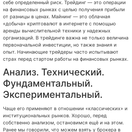
себе определенный риск. Трейдинг — это операции
на финансовых рынках с целью получения прибыли
от разницы в ценах. Майнинг — это облачная
«добыча» криптовалют в интернете с помощью
аренды вычислительной техники у надежных
организаций. В трейдинге важна не только величина
первоначальной инвестиции, но также знания и
опыт. Начинающие трейдеры часто испытывают
страх перед стартом работы на финансовых рынках.
Анализ. Технический.
Фундаментальный.
Экспериментальный.
Чаще его применяют в отношении «классических» и
институциональных рынков. Хорошо, перед
собственно анализом, остановимся ещё и на этом.
Ранее мы говорили, что можем взять у брокера в