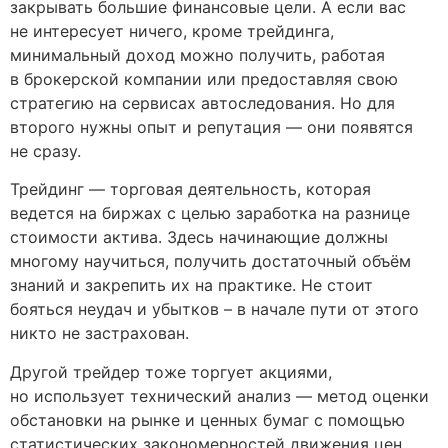
закрывать большие финансовые цели. А если вас
не интересует ничего, кроме трейдинга,
минимальный доход можно получить, работая
в брокерской компании или предоставляя свою
стратегию на сервисах автоследования. Но для
второго нужны опыт и репутация — они появятся
не сразу.
Трейдинг — торговая деятельность, которая
ведется на биржах с целью заработка на разнице
стоимости актива. Здесь начинающие должны
многому научиться, получить достаточный объём
знаний и закрепить их на практике. Не стоит
бояться неудач и убытков – в начале пути от этого
никто не застрахован.
Другой трейдер тоже торгует акциями,
но использует технический анализ — метод оценки
обстановки на рынке и ценных бумаг с помощью
статистических закономерностей движения цен.