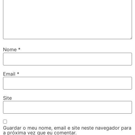
Nome
*
Email
*
Site
Guardar o meu nome, email e site neste navegador para
a próxima vez que eu comentar.