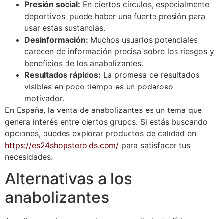
Presión social:
En ciertos círculos, especialmente
deportivos, puede haber una fuerte presión para
usar estas sustancias.
Desinformación:
Muchos usuarios potenciales
carecen de información precisa sobre los riesgos y
beneficios de los anabolizantes.
Resultados rápidos:
La promesa de resultados
visibles en poco tiempo es un poderoso
motivador.
En España, la venta de anabolizantes es un tema que
genera interés entre ciertos grupos. Si estás buscando
opciones, puedes explorar productos de calidad en
https://es24shopsteroids.com/
para satisfacer tus
necesidades.
Alternativas a los
anabolizantes