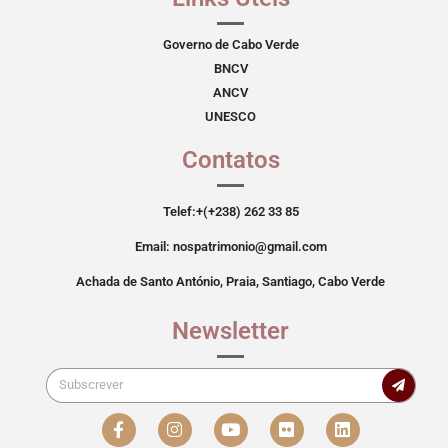
Governo de Cabo Verde
BNCV
ANCV
UNESCO
Contatos
Telef:+(+238) 262 33 85
Email: nospatrimonio@gmail.com
Achada de Santo António, Praia, Santiago, Cabo Verde
Newsletter