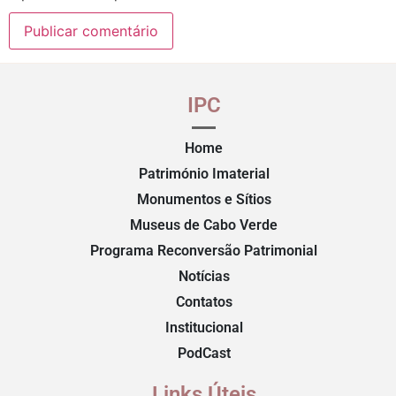
IPC
Home
Património Imaterial
Monumentos e Sítios
Museus de Cabo Verde
Programa Reconversão Patrimonial
Notícias
Contatos
Institucional
PodCast
Links Úteis