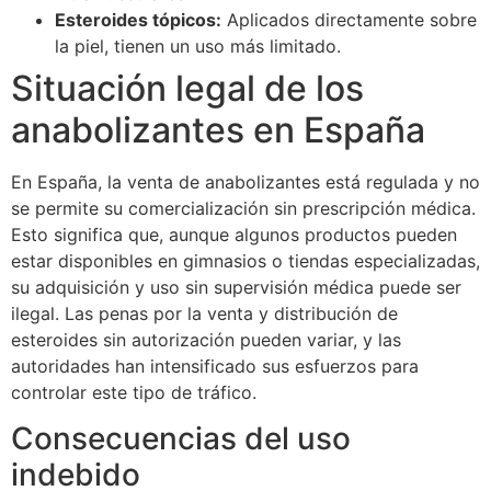
Esteroides tópicos:
Aplicados directamente sobre
la piel, tienen un uso más limitado.
Situación legal de los
anabolizantes en España
En España, la venta de anabolizantes está regulada y no
se permite su comercialización sin prescripción médica.
Esto significa que, aunque algunos productos pueden
estar disponibles en gimnasios o tiendas especializadas,
su adquisición y uso sin supervisión médica puede ser
ilegal. Las penas por la venta y distribución de
esteroides sin autorización pueden variar, y las
autoridades han intensificado sus esfuerzos para
controlar este tipo de tráfico.
Consecuencias del uso
indebido