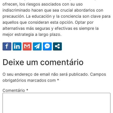
ofrecen, los riesgos asociados con su uso
indiscriminado hacen que sea crucial abordarlos con
precaución. La educación y la conciencia son clave para
aquellos que consideran esta opción. Optar por
alternativas más seguras y efectivas es siempre la
mejor estrategia a largo plazo.
Deixe um comentário
O seu endereço de email não será publicado.
Campos
obrigatórios marcados com
*
Comentário
*