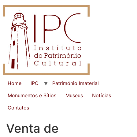
Home
IPC
Património Imaterial
Monumentos e Sítios
Museus
Notícias
Contatos
Venta de