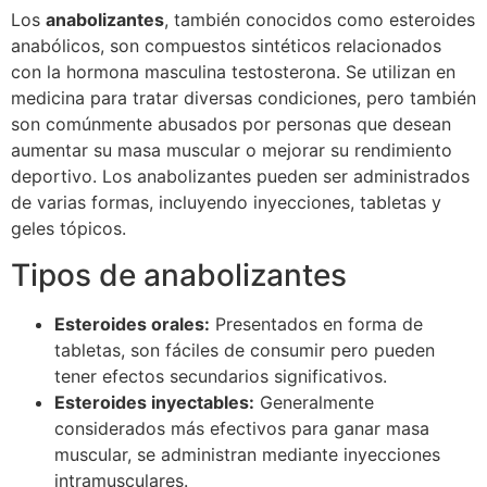
Los
anabolizantes
, también conocidos como esteroides
anabólicos, son compuestos sintéticos relacionados
con la hormona masculina testosterona. Se utilizan en
medicina para tratar diversas condiciones, pero también
son comúnmente abusados por personas que desean
aumentar su masa muscular o mejorar su rendimiento
deportivo. Los anabolizantes pueden ser administrados
de varias formas, incluyendo inyecciones, tabletas y
geles tópicos.
Tipos de anabolizantes
Esteroides orales:
Presentados en forma de
tabletas, son fáciles de consumir pero pueden
tener efectos secundarios significativos.
Esteroides inyectables:
Generalmente
considerados más efectivos para ganar masa
muscular, se administran mediante inyecciones
intramusculares.