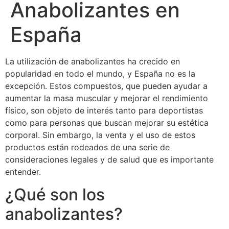
Anabolizantes en
España
La utilización de anabolizantes ha crecido en
popularidad en todo el mundo, y España no es la
excepción. Estos compuestos, que pueden ayudar a
aumentar la masa muscular y mejorar el rendimiento
físico, son objeto de interés tanto para deportistas
como para personas que buscan mejorar su estética
corporal. Sin embargo, la venta y el uso de estos
productos están rodeados de una serie de
consideraciones legales y de salud que es importante
entender.
¿Qué son los
anabolizantes?