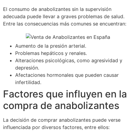
El consumo de anabolizantes sin la supervisión
adecuada puede llevar a graves problemas de salud.
Entre las consecuencias más comunes se encuentran:
Aumento de la presión arterial.
Problemas hepáticos y renales.
Alteraciones psicológicas, como agresividad y
depresión.
Afectaciones hormonales que pueden causar
infertilidad.
Factores que influyen en la
compra de anabolizantes
La decisión de comprar anabolizantes puede verse
influenciada por diversos factores, entre ellos: