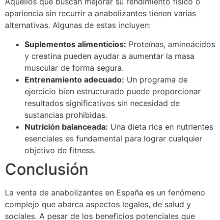
Aquellos que buscan mejorar su rendimiento físico o
apariencia sin recurrir a anabolizantes tienen varias
alternativas. Algunas de estas incluyen:
Suplementos alimenticios:
Proteínas, aminoácidos
y creatina pueden ayudar a aumentar la masa
muscular de forma segura.
Entrenamiento adecuado:
Un programa de
ejercicio bien estructurado puede proporcionar
resultados significativos sin necesidad de
sustancias prohibidas.
Nutrición balanceada:
Una dieta rica en nutrientes
esenciales es fundamental para lograr cualquier
objetivo de fitness.
Conclusión
La venta de anabolizantes en España es un fenómeno
complejo que abarca aspectos legales, de salud y
sociales. A pesar de los beneficios potenciales que