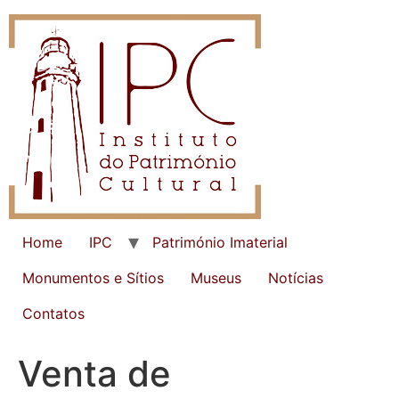
Home
IPC
Património Imaterial
Monumentos e Sítios
Museus
Notícias
Contatos
Venta de