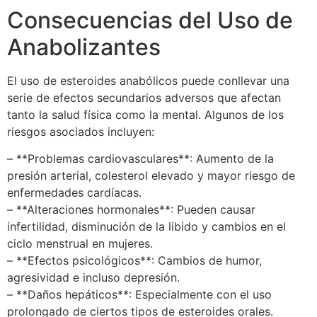
Consecuencias del Uso de
Anabolizantes
El uso de esteroides anabólicos puede conllevar una
serie de efectos secundarios adversos que afectan
tanto la salud física como la mental. Algunos de los
riesgos asociados incluyen:
– **Problemas cardiovasculares**: Aumento de la
presión arterial, colesterol elevado y mayor riesgo de
enfermedades cardíacas.
– **Alteraciones hormonales**: Pueden causar
infertilidad, disminución de la libido y cambios en el
ciclo menstrual en mujeres.
– **Efectos psicológicos**: Cambios de humor,
agresividad e incluso depresión.
– **Daños hepáticos**: Especialmente con el uso
prolongado de ciertos tipos de esteroides orales.