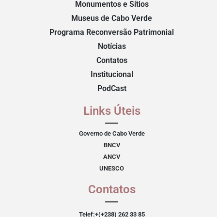
Monumentos e Sítios
Museus de Cabo Verde
Programa Reconversão Patrimonial
Notícias
Contatos
Institucional
PodCast
Links Úteis
Governo de Cabo Verde
BNCV
ANCV
UNESCO
Contatos
Telef:+(+238) 262 33 85