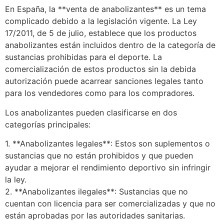
En España, la **venta de anabolizantes** es un tema
complicado debido a la legislación vigente. La Ley
17/2011, de 5 de julio, establece que los productos
anabolizantes están incluidos dentro de la categoría de
sustancias prohibidas para el deporte. La
comercialización de estos productos sin la debida
autorización puede acarrear sanciones legales tanto
para los vendedores como para los compradores.
Los anabolizantes pueden clasificarse en dos
categorías principales:
1. **Anabolizantes legales**: Estos son suplementos o
sustancias que no están prohibidos y que pueden
ayudar a mejorar el rendimiento deportivo sin infringir
la ley.
2. **Anabolizantes ilegales**: Sustancias que no
cuentan con licencia para ser comercializadas y que no
están aprobadas por las autoridades sanitarias.