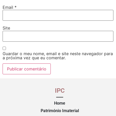
Email
*
Site
Guardar o meu nome, email e site neste navegador para
a próxima vez que eu comentar.
IPC
Home
Património Imaterial