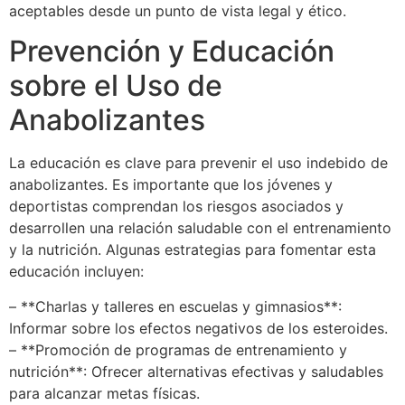
aceptables desde un punto de vista legal y ético.
Prevención y Educación
sobre el Uso de
Anabolizantes
La educación es clave para prevenir el uso indebido de
anabolizantes. Es importante que los jóvenes y
deportistas comprendan los riesgos asociados y
desarrollen una relación saludable con el entrenamiento
y la nutrición. Algunas estrategias para fomentar esta
educación incluyen:
– **Charlas y talleres en escuelas y gimnasios**:
Informar sobre los efectos negativos de los esteroides.
– **Promoción de programas de entrenamiento y
nutrición**: Ofrecer alternativas efectivas y saludables
para alcanzar metas físicas.