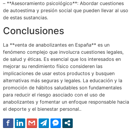
– **Asesoramiento psicológico**: Abordar cuestiones
de autoestima y presión social que pueden llevar al uso
de estas sustancias.
Conclusiones
La **venta de anabolizantes en España** es un
fenómeno complejo que involucra cuestiones legales,
de salud y éticas. Es esencial que los interesados en
mejorar su rendimiento físico consideren las
implicaciones de usar estos productos y busquen
alternativas más seguras y legales. La educación y la
promoción de hábitos saludables son fundamentales
para reducir el riesgo asociado con el uso de
anabolizantes y fomentar un enfoque responsable hacia
el deporte y el bienestar personal..