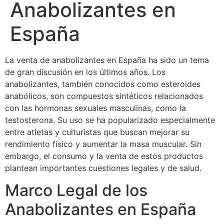
Anabolizantes en
España
La venta de anabolizantes en España ha sido un tema
de gran discusión en los últimos años. Los
anabolizantes, también conocidos como esteroides
anabólicos, son compuestos sintéticos relacionados
con las hormonas sexuales masculinas, como la
testosterona. Su uso se ha popularizado especialmente
entre atletas y culturistas que buscan mejorar su
rendimiento físico y aumentar la masa muscular. Sin
embargo, el consumo y la venta de estos productos
plantean importantes cuestiones legales y de salud.
Marco Legal de los
Anabolizantes en España