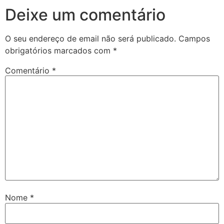
Deixe um comentário
O seu endereço de email não será publicado.
Campos
obrigatórios marcados com
*
Comentário
*
Nome
*