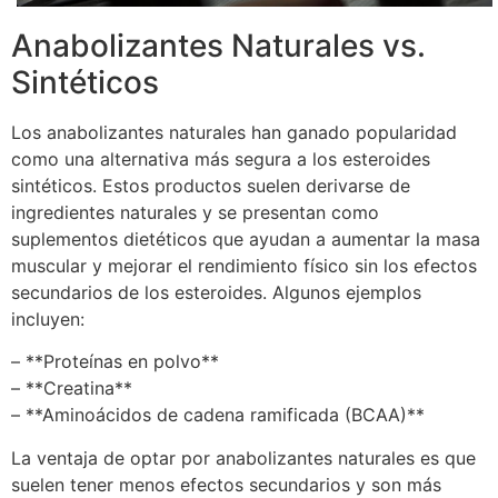
Anabolizantes Naturales vs.
Sintéticos
Los anabolizantes naturales han ganado popularidad
como una alternativa más segura a los esteroides
sintéticos. Estos productos suelen derivarse de
ingredientes naturales y se presentan como
suplementos dietéticos que ayudan a aumentar la masa
muscular y mejorar el rendimiento físico sin los efectos
secundarios de los esteroides. Algunos ejemplos
incluyen:
– **Proteínas en polvo**
– **Creatina**
– **Aminoácidos de cadena ramificada (BCAA)**
La ventaja de optar por anabolizantes naturales es que
suelen tener menos efectos secundarios y son más