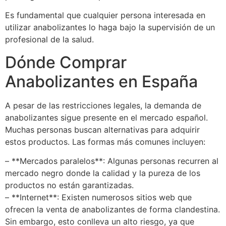
Es fundamental que cualquier persona interesada en
utilizar anabolizantes lo haga bajo la supervisión de un
profesional de la salud.
Dónde Comprar
Anabolizantes en España
A pesar de las restricciones legales, la demanda de
anabolizantes sigue presente en el mercado español.
Muchas personas buscan alternativas para adquirir
estos productos. Las formas más comunes incluyen:
– **Mercados paralelos**: Algunas personas recurren al
mercado negro donde la calidad y la pureza de los
productos no están garantizadas.
– **Internet**: Existen numerosos sitios web que
ofrecen la venta de anabolizantes de forma clandestina.
Sin embargo, esto conlleva un alto riesgo, ya que