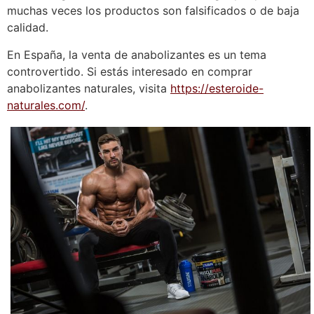
muchas veces los productos son falsificados o de baja
calidad.
En España, la venta de anabolizantes es un tema
controvertido. Si estás interesado en comprar
anabolizantes naturales, visita
https://esteroide-
naturales.com/
.