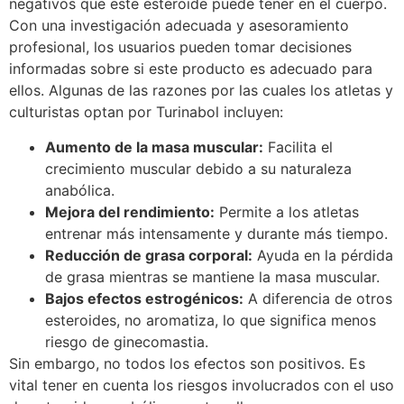
negativos que este esteroide puede tener en el cuerpo.
Con una investigación adecuada y asesoramiento
profesional, los usuarios pueden tomar decisiones
informadas sobre si este producto es adecuado para
ellos. Algunas de las razones por las cuales los atletas y
culturistas optan por Turinabol incluyen:
Aumento de la masa muscular:
Facilita el
crecimiento muscular debido a su naturaleza
anabólica.
Mejora del rendimiento:
Permite a los atletas
entrenar más intensamente y durante más tiempo.
Reducción de grasa corporal:
Ayuda en la pérdida
de grasa mientras se mantiene la masa muscular.
Bajos efectos estrogénicos:
A diferencia de otros
esteroides, no aromatiza, lo que significa menos
riesgo de ginecomastia.
Sin embargo, no todos los efectos son positivos. Es
vital tener en cuenta los riesgos involucrados con el uso