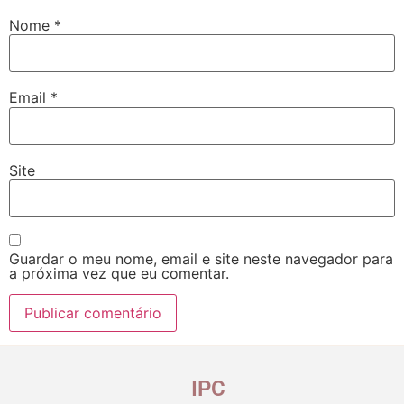
Nome
*
Email
*
Site
Guardar o meu nome, email e site neste navegador para
a próxima vez que eu comentar.
IPC