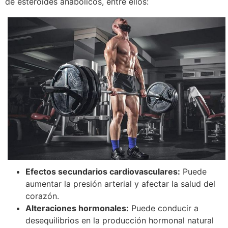
de esteroides anabólicos, entre ellos:
Efectos secundarios cardiovasculares:
Puede
aumentar la presión arterial y afectar la salud del
corazón.
Alteraciones hormonales:
Puede conducir a
desequilibrios en la producción hormonal natural