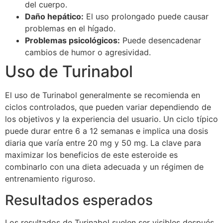
del cuerpo.
Daño hepático:
El uso prolongado puede causar
problemas en el hígado.
Problemas psicológicos:
Puede desencadenar
cambios de humor o agresividad.
Uso de Turinabol
El uso de Turinabol generalmente se recomienda en
ciclos controlados, que pueden variar dependiendo de
los objetivos y la experiencia del usuario. Un ciclo típico
puede durar entre 6 a 12 semanas e implica una dosis
diaria que varía entre 20 mg y 50 mg. La clave para
maximizar los beneficios de este esteroide es
combinarlo con una dieta adecuada y un régimen de
entrenamiento riguroso.
Resultados esperados
Los resultados de Turinabol suelen ser visibles después