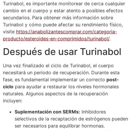
Turinabol, es importante monitorear de cerca cualquier
cambio en el cuerpo y estar atento a posibles efectos
secundarios. Para obtener más información sobre
Turinabol y cómo puede afectar su rendimiento físico,
visite
https://anabolizantescomprar.com/categoria-
producto/esteroides-en-comprimidos/turinabol/
.
Después de usar Turinabol
Una vez finalizado el ciclo de Turinabol, el cuerpo
necesitará un periodo de recuperación. Durante esta
fase, es fundamental implementar un correcto
post-
ciclo
para ayudar a restaurar los niveles hormonales
naturales. Algunos aspectos de la recuperación
incluyen:
Suplementación con SERMs:
Inhibidores
selectivos de la recaptación de estrógenos pueden
ser necesarios para equilibrar hormonas.