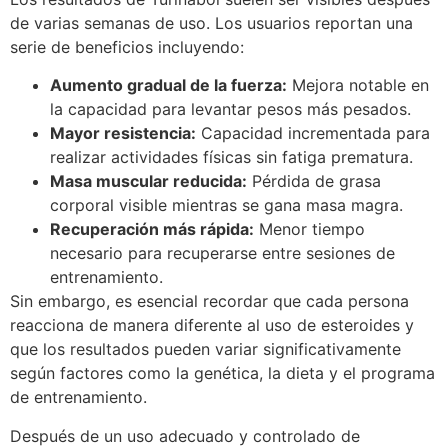
de varias semanas de uso. Los usuarios reportan una
serie de beneficios incluyendo:
Aumento gradual de la fuerza:
Mejora notable en
la capacidad para levantar pesos más pesados.
Mayor resistencia:
Capacidad incrementada para
realizar actividades físicas sin fatiga prematura.
Masa muscular reducida:
Pérdida de grasa
corporal visible mientras se gana masa magra.
Recuperación más rápida:
Menor tiempo
necesario para recuperarse entre sesiones de
entrenamiento.
Sin embargo, es esencial recordar que cada persona
reacciona de manera diferente al uso de esteroides y
que los resultados pueden variar significativamente
según factores como la genética, la dieta y el programa
de entrenamiento.
Después de un uso adecuado y controlado de