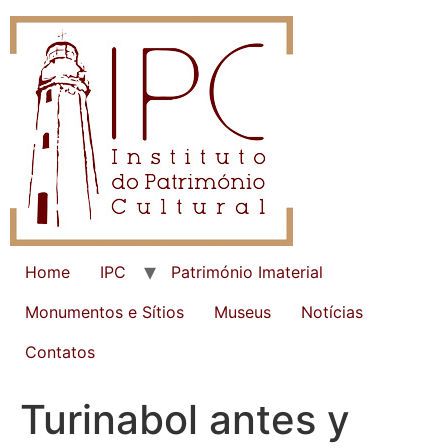
Home
IPC
Património Imaterial
Monumentos e Sítios
Museus
Notícias
Contatos
Turinabol antes y