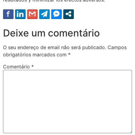
Deixe um comentário
O seu endereço de email não será publicado.
Campos
obrigatórios marcados com
*
Comentário
*