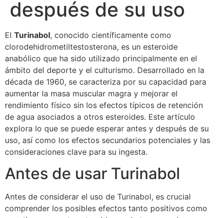
después de su uso
El
Turinabol
, conocido científicamente como
clorodehidrometiltestosterona, es un esteroide
anabólico que ha sido utilizado principalmente en el
ámbito del deporte y el culturismo. Desarrollado en la
década de 1960, se caracteriza por su capacidad para
aumentar la masa muscular magra y mejorar el
rendimiento físico sin los efectos típicos de retención
de agua asociados a otros esteroides. Este artículo
explora lo que se puede esperar antes y después de su
uso, así como los efectos secundarios potenciales y las
consideraciones clave para su ingesta.
Antes de usar Turinabol
Antes de considerar el uso de Turinabol, es crucial
comprender los posibles efectos tanto positivos como