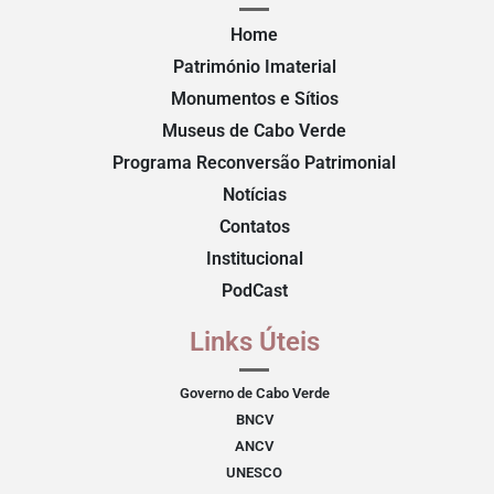
Home
Património Imaterial
Monumentos e Sítios
Museus de Cabo Verde
Programa Reconversão Patrimonial
Notícias
Contatos
Institucional
PodCast
Links Úteis
Governo de Cabo Verde
BNCV
ANCV
UNESCO