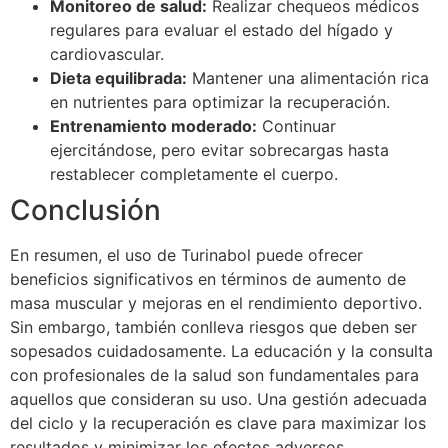
Monitoreo de salud:
Realizar chequeos médicos
regulares para evaluar el estado del hígado y
cardiovascular.
Dieta equilibrada:
Mantener una alimentación rica
en nutrientes para optimizar la recuperación.
Entrenamiento moderado:
Continuar
ejercitándose, pero evitar sobrecargas hasta
restablecer completamente el cuerpo.
Conclusión
En resumen, el uso de Turinabol puede ofrecer
beneficios significativos en términos de aumento de
masa muscular y mejoras en el rendimiento deportivo.
Sin embargo, también conlleva riesgos que deben ser
sopesados cuidadosamente. La educación y la consulta
con profesionales de la salud son fundamentales para
aquellos que consideran su uso. Una gestión adecuada
del ciclo y la recuperación es clave para maximizar los
resultados y minimizar los efectos adversos.