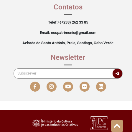
Contatos
Telef:+(+238) 262 33 85
Email: nospatrimonio@gmail.com
Achada de Santo António, Praia, Santiago, Cabo Verde
Newsletter