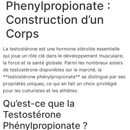
Phenylpropionate :
Construction d’un
Corps
La testostérone est une hormone stéroïde essentielle
qui joue un rôle clé dans le développement musculaire,
la force et la santé globale. Parmi les nombreux esters
de testostérone disponibles sur le marché, la
**testostérone phénylpropionate** se distingue par ses
propriétés uniques, ce qui en fait un choix privilégié
pour les culturistes et les athlètes.
Qu’est-ce que la
Testostérone
Phénylpropionate ?