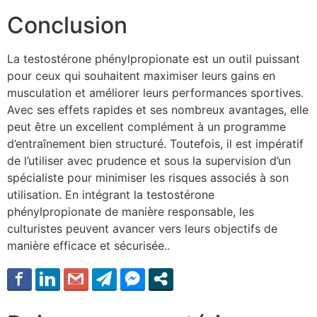
Conclusion
La testostérone phénylpropionate est un outil puissant
pour ceux qui souhaitent maximiser leurs gains en
musculation et améliorer leurs performances sportives.
Avec ses effets rapides et ses nombreux avantages, elle
peut être un excellent complément à un programme
d’entraînement bien structuré. Toutefois, il est impératif
de l’utiliser avec prudence et sous la supervision d’un
spécialiste pour minimiser les risques associés à son
utilisation. En intégrant la testostérone
phénylpropionate de manière responsable, les
culturistes peuvent avancer vers leurs objectifs de
manière efficace et sécurisée..