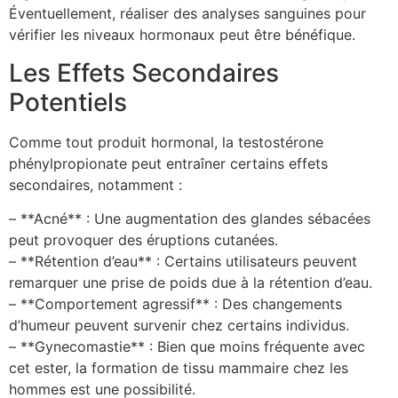
Éventuellement, réaliser des analyses sanguines pour
vérifier les niveaux hormonaux peut être bénéfique.
Les Effets Secondaires
Potentiels
Comme tout produit hormonal, la testostérone
phénylpropionate peut entraîner certains effets
secondaires, notamment :
– **Acné** : Une augmentation des glandes sébacées
peut provoquer des éruptions cutanées.
– **Rétention d’eau** : Certains utilisateurs peuvent
remarquer une prise de poids due à la rétention d’eau.
– **Comportement agressif** : Des changements
d’humeur peuvent survenir chez certains individus.
– **Gynecomastie** : Bien que moins fréquente avec
cet ester, la formation de tissu mammaire chez les
hommes est une possibilité.