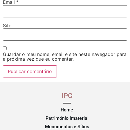
Email
*
Site
Guardar o meu nome, email e site neste navegador para
a próxima vez que eu comentar.
IPC
Home
Património Imaterial
Monumentos e Sítios