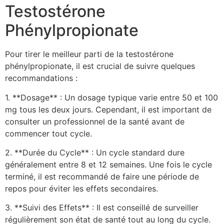
Testostérone
Phénylpropionate
Pour tirer le meilleur parti de la testostérone
phénylpropionate, il est crucial de suivre quelques
recommandations :
1. **Dosage** : Un dosage typique varie entre 50 et 100
mg tous les deux jours. Cependant, il est important de
consulter un professionnel de la santé avant de
commencer tout cycle.
2. **Durée du Cycle** : Un cycle standard dure
généralement entre 8 et 12 semaines. Une fois le cycle
terminé, il est recommandé de faire une période de
repos pour éviter les effets secondaires.
3. **Suivi des Effets** : Il est conseillé de surveiller
régulièrement son état de santé tout au long du cycle.