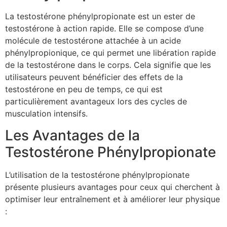
La testostérone phénylpropionate est un ester de
testostérone à action rapide. Elle se compose d’une
molécule de testostérone attachée à un acide
phénylpropionique, ce qui permet une libération rapide
de la testostérone dans le corps. Cela signifie que les
utilisateurs peuvent bénéficier des effets de la
testostérone en peu de temps, ce qui est
particulièrement avantageux lors des cycles de
musculation intensifs.
Les Avantages de la
Testostérone Phénylpropionate
L’utilisation de la testostérone phénylpropionate
présente plusieurs avantages pour ceux qui cherchent à
optimiser leur entraînement et à améliorer leur physique
: