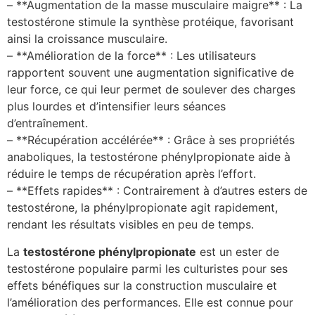
– **Augmentation de la masse musculaire maigre** : La
testostérone stimule la synthèse protéique, favorisant
ainsi la croissance musculaire.
– **Amélioration de la force** : Les utilisateurs
rapportent souvent une augmentation significative de
leur force, ce qui leur permet de soulever des charges
plus lourdes et d’intensifier leurs séances
d’entraînement.
– **Récupération accélérée** : Grâce à ses propriétés
anaboliques, la testostérone phénylpropionate aide à
réduire le temps de récupération après l’effort.
– **Effets rapides** : Contrairement à d’autres esters de
testostérone, la phénylpropionate agit rapidement,
rendant les résultats visibles en peu de temps.
La
testostérone phénylpropionate
est un ester de
testostérone populaire parmi les culturistes pour ses
effets bénéfiques sur la construction musculaire et
l’amélioration des performances. Elle est connue pour