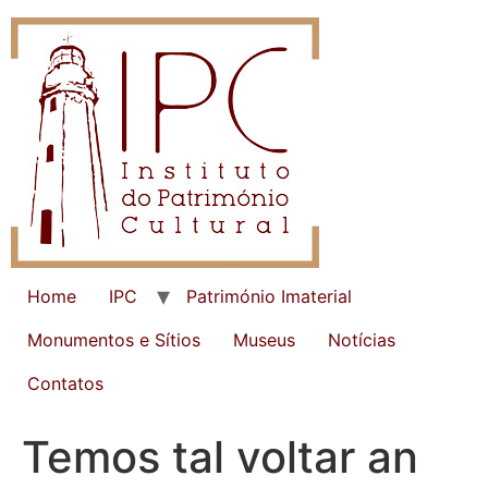
Home
IPC
Património Imaterial
Monumentos e Sítios
Museus
Notícias
Contatos
Temos tal voltar an