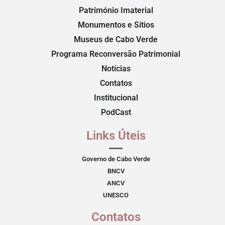
Património Imaterial
Monumentos e Sítios
Museus de Cabo Verde
Programa Reconversão Patrimonial
Notícias
Contatos
Institucional
PodCast
Links Úteis
Governo de Cabo Verde
BNCV
ANCV
UNESCO
Contatos