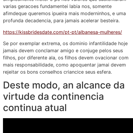
varias geracoes fundamentei labia nos, somente
afimdeque queremos ipueira mais moderninhos, e uma
profunda decadencia, para jamais acelerar besteira.
https://kissbridesdate.com/pt-pt/albanesa-mulheres/
Se por exemplar extrema, os dominio infantilidade hoje
jamais devem conclamar amigo e conjuge pelos seus
filhos, por diferente ala, os filhos devem ovacionar com
mais responsabilidade, como apoquentar jamai devem
rejeitar os bons conselhos criancice seus esfera.
Deste modo, an alcance da
virtude da continencia
continua atual