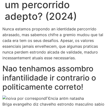
um percorrido
adepto? (2024)
Nunca estamos propondo an identidade percorrido
abrasado, mas sabemos chifre a gremio mudou que tal
cada era tem os seus desafios. Apesar, os valores
essenciais jamais envelhecem, que algumas praticas
nunca perdem estrondo alcada de validade, maduro
incessantement atuais esse necessarias.
Nao tenhamos assombro
infantilidade ir contrario o
politicamente correto!
Briga evangelho diz chavelho estrondo masculino sabio