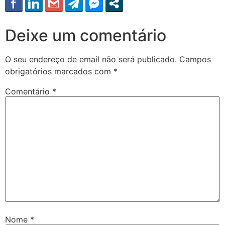
Deixe um comentário
O seu endereço de email não será publicado.
Campos
obrigatórios marcados com
*
Comentário
*
Nome
*