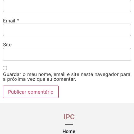
Email
*
Site
Guardar o meu nome, email e site neste navegador para
a próxima vez que eu comentar.
IPC
Home