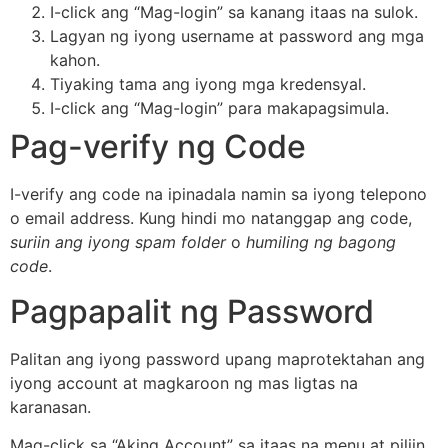
I-click ang “Mag-login” sa kanang itaas na sulok.
Lagyan ng iyong username at password ang mga
kahon.
Tiyaking tama ang iyong mga kredensyal.
I-click ang “Mag-login” para makapagsimula.
Pag-verify ng Code
I-verify ang code na ipinadala namin sa iyong telepono
o email address. Kung hindi mo natanggap ang code,
suriin ang iyong spam folder
o
humiling ng bagong
code
.
Pagpapalit ng Password
Palitan ang iyong password upang maprotektahan ang
iyong account at magkaroon ng mas ligtas na
karanasan.
Mag-click sa “Aking Account” sa itaas na menu at piliin