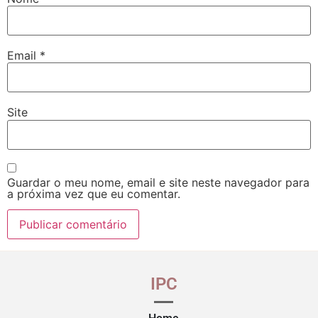
Email
*
Site
Guardar o meu nome, email e site neste navegador para
a próxima vez que eu comentar.
IPC