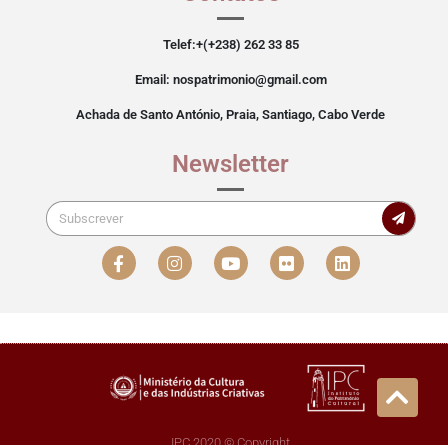
Telef:+(+238) 262 33 85
Email: nospatrimonio@gmail.com
Achada de Santo António, Praia, Santiago, Cabo Verde
Newsletter
IPC 2020 © Copyright