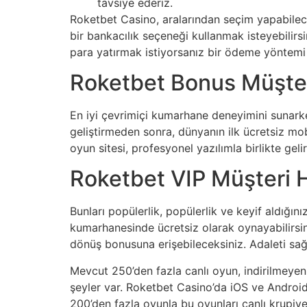
tavsiye ederiz.
Roketbet Casino, aralarından seçim yapabileceğ
bir bankacılık seçeneği kullanmak isteyebili
para yatırmak istiyorsanız bir ödeme yöntemi 
Roketbet Bonus Müşter
En iyi çevrimiçi kumarhane deneyimini sunarken
geliştirmeden sonra, dünyanın ilk ücretsiz mob
oyun sitesi, profesyonel yazılımla birlikte gelir
Roketbet VIP Müşteri H
Bunları popülerlik, popülerlik ve keyif aldığı
kumarhanesinde ücretsiz olarak oynayabilirsin
dönüş bonusuna erişebileceksiniz. Adaleti sağ
Mevcut 250’den fazla canlı oyun, indirilmeye
şeyler var. Roketbet Casino’da iOS ve Android
200’den fazla oyunla bu oyunları canlı krupiye