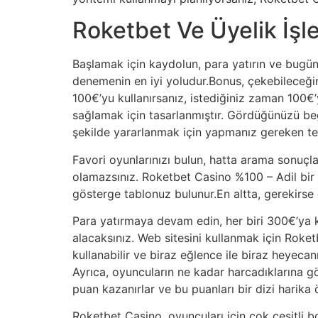
Roketbet Ve Üyelik İşl
Başlamak için kaydolun, para yatırın ve bugü
denemenin en iyi yoludur.Bonus, çekebileceğin
100€’yu kullanırsanız, istediğiniz zaman 100€’
sağlamak için tasarlanmıştır. Gördüğünüzü beğ
şekilde yararlanmak için yapmanız gereken te
Favori oyunlarınızı bulun, hatta arama sonuçla
olamazsınız. Roketbet Casino %100 – Adil bir 
gösterge tablonuz bulunur.En altta, gerekirs
Para yatırmaya devam edin, her biri 300€’ya
alacaksınız. Web sitesini kullanmak için Roke
kullanabilir ve biraz eğlence ile biraz heyecan
Ayrıca, oyuncuların ne kadar harcadıklarına 
puan kazanırlar ve bu puanları bir dizi harika öd
Roketbet Casino, oyuncuları için çok çeşitli