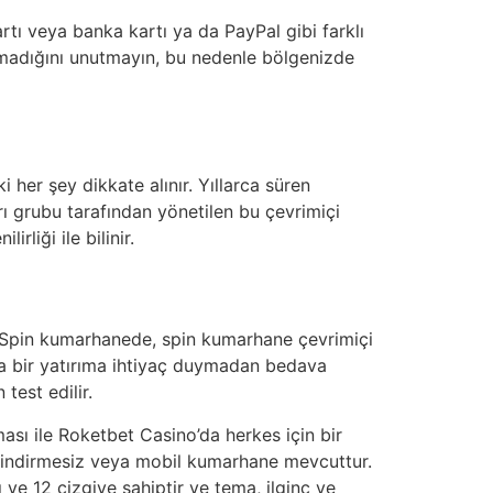
rtı veya banka kartı ya da PayPal gibi farklı
lmadığını unutmayın, bu nedenle bölgenizde
her şey dikkate alınır. Yıllarca süren
rı grubu tarafından yönetilen bu çevrimiçi
rliği ile bilinir.
ik. Spin kumarhanede, spin kumarhane çevrimiçi
ka bir yatırıma ihtiyaç duymadan bedava
test edilir.
ı ile Roketbet Casino’da herkes için bir
a, indirmesiz veya mobil kumarhane mevcuttur.
 ve 12 çizgiye sahiptir ve tema, ilginç ve