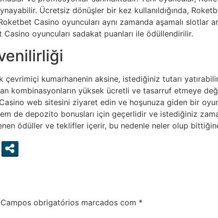
oynayabilir. Ücretsiz dönüşler bir kez kullanıldığında, Roke
, Roketbet Casino oyuncuları aynı zamanda aşamalı slotlar a
 Casino oyuncuları sadakat puanları ile ödüllendirilir.
enilirliği
 çevrimiçi kumarhanenin aksine, istediğiniz tutarı yatırabili
nan kombinasyonların yüksek ücretli ve tasarruf etmeye değe
asino web sitesini ziyaret edin ve hoşunuza giden bir oyu
m de depozito bonusları için geçerlidir ve istediğiniz zama
n ödüller ve teklifler içerir, bu nedenle neler olup bittiği
Campos obrigatórios marcados com
*