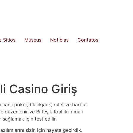
 Sítios
Museus
Notícias
Contatos
i Casino Giriş
canlı poker, blackjack, rulet ve barbut
e düzenlenir ve Birleşik Krallık’ın mali
r sağlamak için test edilir.
lımlarını sizin için hayata geçirdik.