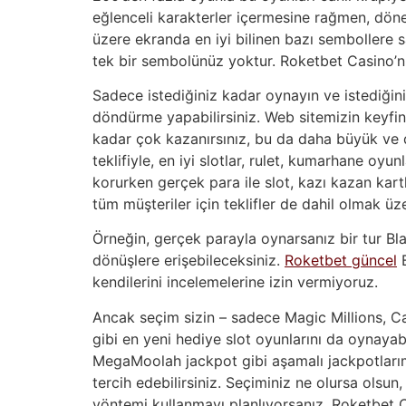
eğlenceli karakterler içermesine rağmen, dön
üzere ekranda en iyi bilinen bazı sembollere s
tek bir sembolünüz yoktur. Roketbet Casino’nun
Sadece istediğiniz kadar oynayın ve istediğini
döndürme yapabilirsiniz. Web sitemizin keyfi
kadar çok kazanırsınız, bu da daha büyük ve d
teklifiyle, en iyi slotlar, rulet, kumarhane oyu
korurken gerçek para ile slot, kazı kazan kartl
tüm müşteriler için teklifler de dahil olmak ü
Örneğin, gerçek parayla oynarsanız bir tur B
dönüşlere erişebileceksiniz.
Roketbet güncel
B
kendilerini incelemelerine izin vermiyoruz.
Ancak seçim sizin – sadece Magic Millions, C
gibi en yeni hediye slot oyunlarını da oynayabi
MegaMoolah jackpot gibi aşamalı jackpotlarım
tercih edebilirsiniz. Seçiminiz ne olursa olsu
yöntemi kullanmayı planlıyorsanız, Roketbet C