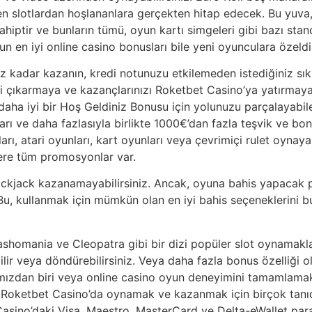
en slotlardan hoşlananlara gerçekten hitap edecek. Bu yuva
ahiptir ve bunların tümü, oyun kartı simgeleri gibi bazı stan
 en iyi online casino bonusları bile yeni oyunculara özeldi
z kadar kazanın, kredi notunuzu etkilemeden istediğiniz sıklı
ni çıkarmaya ve kazançlarınızı Roketbet Casino’ya yatırma
aha iyi bir Hoş Geldiniz Bonusu için yolunuzu parçalayabile
nları ve daha fazlasıyla birlikte 1000€’dan fazla teşvik ve bon
arı, atari oyunları, kart oyunları veya çevrimiçi rulet oynaya
zere tüm promosyonlar var.
lackjack kazanamayabilirsiniz. Ancak, oyuna bahis yapacak
u, kullanmak için mümkün olan en iyi bahis seçeneklerini bul
ashomania ve Cleopatra gibi bir dizi popüler slot oynamak
lir veya döndürebilirsiniz. Veya daha fazla bonus özelliği ola
ızdan biri veya online casino oyun deneyimini tamamlamak i
n, Roketbet Casino’da oynamak ve kazanmak için birçok tanıd
asino’daki Visa, Maestro, MasterCard ve Delta-eWallet para 