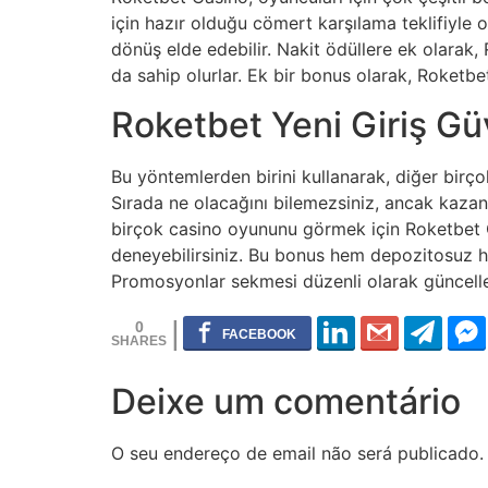
için hazır olduğu cömert karşılama teklifiyle 
dönüş elde edebilir. Nakit ödüllere ek olarak
da sahip olurlar. Ek bir bonus olarak, Roketbet
Roketbet Yeni Giriş Güv
Bu yöntemlerden birini kullanarak, diğer birçok
Sırada ne olacağını bilemezsiniz, ancak kaza
birçok casino oyununu görmek için Roketbet C
deneyebilirsiniz. Bu bonus hem depozitosuz he
Promosyonlar sekmesi düzenli olarak güncellene
0
Deixe um comentário
O seu endereço de email não será publicado.