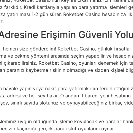
farklıdır. Kredi kartlarıyla yapılan para yatırma işlemleri ge
a yatırılması 1-2 gün sürer. Roketbet Casino hesabınıza ilk
z.
Adresine Erişimin Güvenli Yol
 hemen size gönderelim! Roketbet Casino, günlük fırsatlar ve 
tırma ve çekme yöntemi arasında seçim yapabilir ve hesabın
i çıkarabilirsiniz. Roketbet Casino, oyunları denemek için 
lan paranızı kaybetme riskinin olmadığı ve sizden kişisel bi
havale yapın veya nakit para yatırmak için tercih ettiğimiz 
osta adresi ve her şey hazır. O andan itibaren, yeni hesabı
şey, sınırlı sayıda slotunuz ve oynayabileceğiniz birkaç vi
şleminiz uygun olduğunda işleme koyulacak ve paralar bank
nizin kaçırdığı gerçek paralı slot oyunlarını oynar.