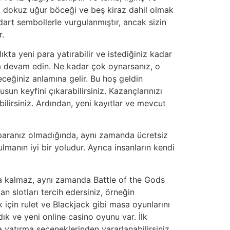
, dokuz uğur böceği ve beş kiraz dahil olmak
dart sembollerle vurgulanmıştır, ancak sizin
r.
kta yeni para yatırabilir ve istediğiniz kadar
ya devam edin. Ne kadar çok oynarsanız, o
ceğiniz anlamına gelir. Bu hoş geldin
usun keyfini çıkarabilirsiniz. Kazançlarınızı
bilirsiniz. Ardından, yeni kayıtlar ve mevcut
 paranız olmadığında, aynı zamanda ücretsiz
manın iyi bir yoludur. Ayrıca insanların kendi
la kalmaz, aynı zamanda Battle of the Gods
n slotları tercih edersiniz, örneğin
çin rulet ve Blackjack gibi masa oyunlarını
ık ve yeni online casino oyunu var. İlk
yatırma seçeneklerinden yararlanabilirsiniz.