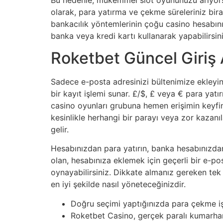
olarak, para yatırma ve çekme süreleriniz biraz 
bankacılık yöntemlerinin çoğu casino hesabınız
banka veya kredi kartı kullanarak yapabilirsini
Roketbet Güncel Giriş 
Sadece e-posta adresinizi bültenimize ekleyin,
bir kayıt işlemi sunar. £/$, £ veya € para ya
casino oyunları grubuna hemen erişimin keyfin
kesinlikle herhangi bir parayı veya zor kazanı
gelir.
Hesabınızdan para yatırın, banka hesabınızdan 
olan, hesabınıza eklemek için geçerli bir e-p
oynayabilirsiniz. Dikkate almanız gereken tek 
en iyi şekilde nasıl yöneteceğinizdir.
Doğru seçimi yaptığınızda para çekme i
Roketbet Casino, gerçek paralı kumarhane