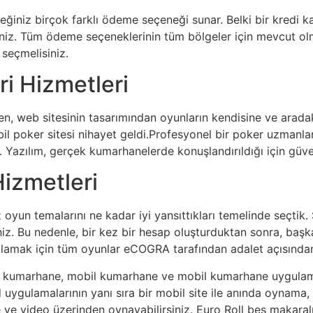
iniz birçok farklı ödeme seçeneği sunar. Belki bir kredi ka
rsiniz. Tüm ödeme seçeneklerinin tüm bölgeler için mevcut o
seçmelisiniz.
i Hizmetleri
, web sitesinin tasarımından oyunların kendisine ve aradaki 
il poker sitesi nihayet geldi.Profesyonel bir poker uzmanla
. Yazılım, gerçek kumarhanelerde konuşlandırıldığı için güvenili
izmetleri
nız oyun temalarını ne kadar iyi yansıttıkları temelinde seçt
iz. Bu nedenle, bir kez bir hesap oluşturduktan sonra, baş
lamak için tüm oyunlar eCOGRA tarafından adalet açısından 
n kumarhane, mobil kumarhane ve mobil kumarhane uygulamas
 uygulamalarının yanı sıra bir mobil site ile anında oynam
 ve video üzerinden oynayabilirsiniz. Euro Roll beş makaralı