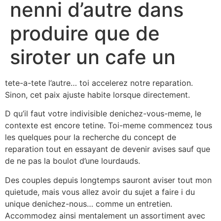
nenni d’autre dans
produire que de
siroter un cafe un
tete-a-tete l’autre… toi accelerez notre reparation.
Sinon, cet paix ajuste habite lorsque directement.
D qu’il faut votre indivisible denichez-vous-meme, le
contexte est encore tetine. Toi-meme commencez tous
les quelques pour la recherche du concept de
reparation tout en essayant de devenir avises sauf que
de ne pas la boulot d’une lourdauds.
Des couples depuis longtemps sauront aviser tout mon
quietude, mais vous allez avoir du sujet a faire i du
unique denichez-nous… comme un entretien.
Accommodez ainsi mentalement un assortiment avec