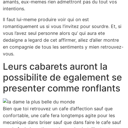
amants, eux-memes rien admettront pas du tout vos
intentions.
Il faut lui-meme produire voir qui on est
romantiquement us si vous l’invitez pour sourdre. Et, si
vous l’avez seul personne alors qu’ qui aura ete
dedaigne a legard de cet affirmer, allez d’aller montre
en compagnie de tous les sentiments y mien retrouvez-
vous.
Leurs cabarets auront la
possibilite de egalement se
presenter comme ronflants
Bien que toi retrouvez un cafe d’affection sauf que
confortable, une cafe fera longtemps agite pour les
mecanique dans briser sauf que dans faire le cafe sauf