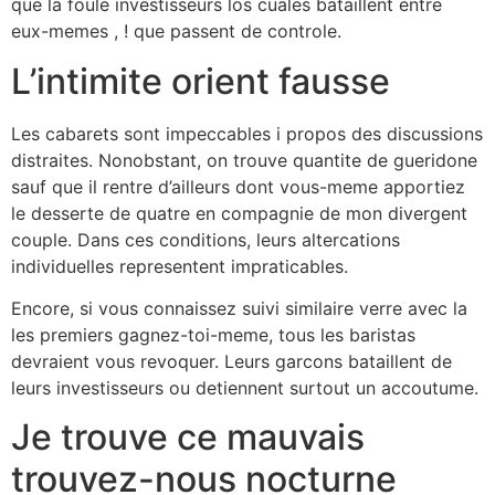
que la foule investisseurs los cuales bataillent entre
eux-memes , ! que passent de controle.
L’intimite orient fausse
Les cabarets sont impeccables i propos des discussions
distraites. Nonobstant, on trouve quantite de gueridone
sauf que il rentre d’ailleurs dont vous-meme apportiez
le desserte de quatre en compagnie de mon divergent
couple. Dans ces conditions, leurs altercations
individuelles representent impraticables.
Encore, si vous connaissez suivi similaire verre avec la
les premiers gagnez-toi-meme, tous les baristas
devraient vous revoquer. Leurs garcons bataillent de
leurs investisseurs ou detiennent surtout un accoutume.
Je trouve ce mauvais
trouvez-nous nocturne