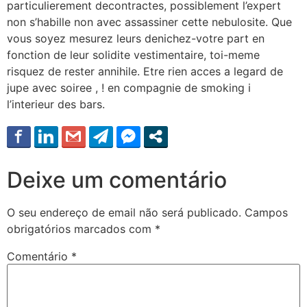
particulierement decontractes, possiblement l’expert
non s’habille non avec assassiner cette nebulosite. Que
vous soyez mesurez leurs denichez-votre part en
fonction de leur solidite vestimentaire, toi-meme
risquez de rester annihile. Etre rien acces a legard de
jupe avec soiree , ! en compagnie de smoking i
l’interieur des bars.
Deixe um comentário
O seu endereço de email não será publicado.
Campos
obrigatórios marcados com
*
Comentário
*