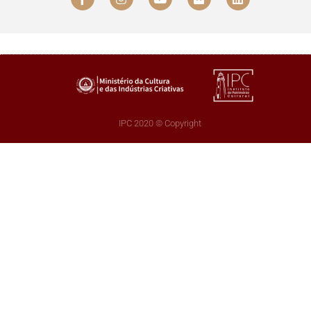
IPC 2020 © Copyright