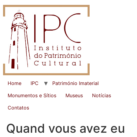
Home
IPC
Património Imaterial
Monumentos e Sítios
Museus
Notícias
Contatos
Quand vous avez eu