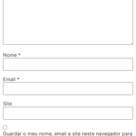
Nome
*
Email
*
Site
Guardar o meu nome, email e site neste navegador para