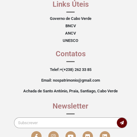
Links Úteis
Governo de Cabo Verde
BNCV
ANCV
UNESCO
Contatos
Telef:+(+238) 262 33 85
Email: nospatrimonio@gmail.com
Achada de Santo António, Praia, Santiago, Cabo Verde
Newsletter