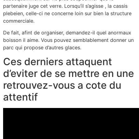
partenaire juge cet verre. Lorsqu’il s’agisse , la cassis
plebeien, celle-ci ne concerne loin sur bien la structure
commerciale.
De fait, afint de organiser, demandez-il quel anormaux
boisson il aime. Vous pouvez semblablement donner un
parc qui propose d’autres glaces.
Ces derniers attaquent
d’eviter de se mettre en une
retrouvez-vous a cote du
attentif