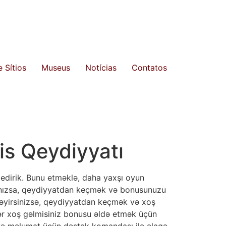
 Sítios
Museus
Notícias
Contatos
is Qeydiyyatı
 edirik. Bunu etməklə, daha yaxşı oyun
ınızsa, qeydiyyatdan keçmək və bonusunuzu
təyirsinizsə, qeydiyyatdan keçmək və xoş
dər xoş gəlmisiniz bonusu əldə etmək üçün