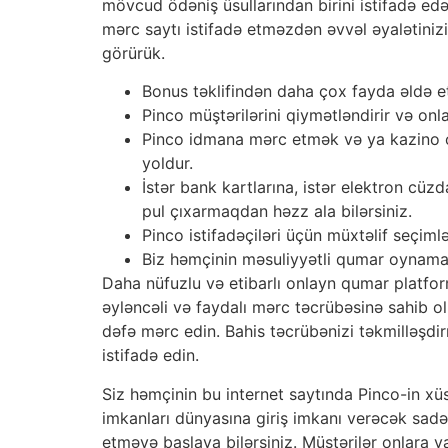
mövcud ödəniş üsullarından birini istifadə edə
mərc saytı istifadə etməzdən əvvəl əyalətiniz
görürük.
Bonus təklifindən daha çox fayda əldə 
Pinco müştərilərini qiymətləndirir və on
Pinco idmana mərc etmək və ya kazino o
yoldur.
İstər bank kartlarına, istər elektron cüz
pul çıxarmaqdan həzz ala bilərsiniz.
Pinco istifadəçiləri üçün müxtəlif seçiml
Biz həmçinin məsuliyyətli qumar oynamağı
Daha nüfuzlu və etibarlı onlayn qumar platform
əyləncəli və faydalı mərc təcrübəsinə sahib 
dəfə mərc edin. Bahis təcrübənizi təkmilləşd
istifadə edin.
Siz həmçinin bu internet saytında Pinco-in xü
imkanları dünyasına giriş imkanı verəcək sadə 
etməyə başlaya bilərsiniz. Müştərilər onlara 