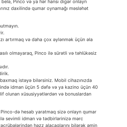
 belə, Pinco və ya hər hansı digər onlayn
larınız daxilində qumar oynamağı məsləhət
nutmayın.
r.
ızı artırmaq və daha çox əylənmək üçün əla
sılı olmayaraq, Pinco ilə sürətli və təhlükəsiz
ıdır.
irik.
 baxmaq istəyə bilərsiniz. Mobil cihazınızda
zində idman üçün 5 dəfə və ya kazino üçün 40
lif olunan xüsusiyyətlərdən və bonuslardan
iz. Pinco-də hesab yaratmaq sizə onlayn qumar
ilə sevimli idman və tədbirlərinizə mərc
təcrübələrindən həzz alacaqlarını bilərək əmin