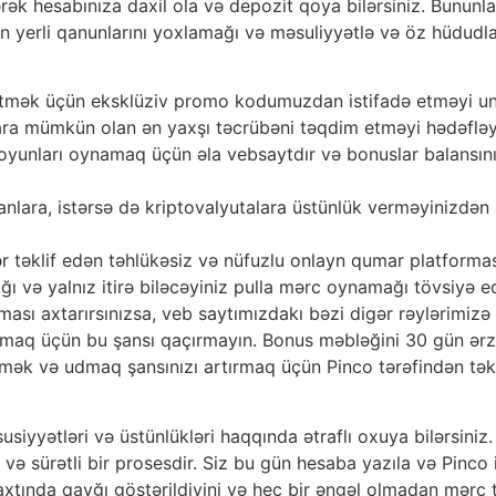
rək hesabınıza daxil ola və depozit qoya bilərsiniz. Bununla
in yerli qanunlarını yoxlamağı və məsuliyyətlə və öz hüdud
etmək üçün eksklüziv promo kodumuzdan istifadə etməyi u
lara mümkün olan ən yaxşı təcrübəni təqdim etməyi hədəfləyi
yunları oynamaq üçün əla vebsaytdır və bonuslar balansın
danlara, istərsə də kriptovalyutalara üstünlük verməyinizdən a
ər təklif edən təhlükəsiz və nüfuzlu onlayn qumar platformas
 və yalnız itirə biləcəyiniz pulla mərc oynamağı tövsiyə ed
ası axtarırsınızsa, veb saytımızdakı bəzi digər rəylərimizə
olmaq üçün bu şansı qaçırmayın. Bonus məbləğini 30 gün ər
irmək və udmaq şansınızı artırmaq üçün Pinco tərəfindən tək
susiyyətləri və üstünlükləri haqqında ətraflı oxuya bilərsin
və sürətli bir prosesdir. Siz bu gün hesaba yazıla və Pinco 
vaxtında qayğı göstərildiyini və heç bir əngəl olmadan mərc 