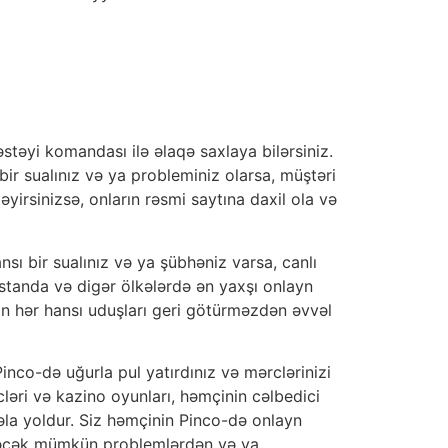
stəyi komandası ilə əlaqə saxlaya bilərsiniz.
 bir sualınız və ya probleminiz olarsa, müştəri
irsinizsə, onların rəsmi saytına daxil ola və
nsı bir sualınız və ya şübhəniz varsa, canlı
istanda və digər ölkələrdə ən yaxşı onlayn
nin hər hansı uduşları geri götürməzdən əvvəl
inco-də uğurla pul yatırdınız və mərclərinizi
əri və kazino oyunları, həmçinin cəlbedici
la yoldur. Siz həmçinin Pinco-də onlayn
iləcək mümkün problemlərdən və ya