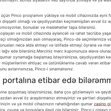
utmayın. Bonus siyasətini veb saytında yoxlaya və ya əla
 üçün Pinco proqramını yükləyə və mobil cihazınızda eyni fun
 diqqətli olmağı və qeydiyyatdan keçməmişdən əvvəl öz araş
omosyonlar, bonuslar və məsləhətlər tapa bilərsiniz.
şlayan və mobil cihazında əyləncəli və rahat təcrübə yaşa
hisçi olmağınızdan asılı olmayaraq, Pinco-də seçimlərinizə v
onusları necə əldə etməyi və istifadə etməyi öyrənə və mərc
i ləğv edə bilərsiniz.Mərciniz mərc kuponunuza əlavə oluna
n qumar oynamağa başlamaq istəyirsinizsə, qeydiyyatdan ke
o müştərilərinin ehtiyac və üstünlüklərinə cavab verən etibar
u axtarırsınızsa, Pinco-i sınamalısınız.
portalına etibar edə bilərəm
liyinə qoşulmaq istəyirsinizsə, daha çox gözləməyin və qeyd
n əvvəl öz araşdırmanızı etməyinizi və şərtləri diqqətlə 
inizin və ya mobil cihazınızın rahatlığından qumar
casino gi
birə, oyuna və bonuslara daxil ola bilərsiniz. Pinco-i onlayn