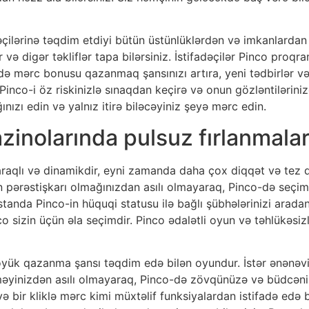
əçilərinə təqdim etdiyi bütün üstünlüklərdən və imkanlardan 
 və digər təkliflər tapa bilərsiniz. İstifadəçilər Pinco proqra
də mərc bonusu qazanmaq şansınızı artıra, yeni tədbirlər v
z Pinco-i öz riskinizlə sınaqdan keçirə və onun gözləntilərin
ızı edin və yalnız itirə biləcəyiniz şeyə mərc edin.
azinolarında pulsuz fırlanmala
aqlı və dinamikdir, eyni zamanda daha çox diqqət və tez qə
ın pərəstişkarı olmağınızdan asılı olmayaraq, Pinco-də seçi
standa Pinco-in hüquqi statusu ilə bağlı şübhələrinizi ara
nco sizin üçün əla seçimdir. Pinco ədalətli oyun və təhlükəsiz
öyük qazanma şansı təqdim edə bilən oyundur. İstər ənənəvi
rməyinizdən asılı olmayaraq, Pinco-də zövqünüzə və büdcəni
ə bir kliklə mərc kimi müxtəlif funksiyalardan istifadə edə 