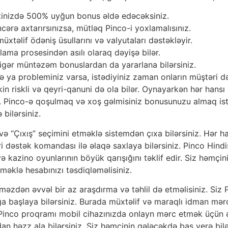
zitinizdə 500% uyğun bonus əldə edəcəksiniz.
cərə axtarırsınızsa, mütləq Pinco-i yoxlamalısınız.
 müxtəlif ödəniş üsullarını və valyutaları dəstəkləyir.
ama prosesindən asılı olaraq dəyişə bilər.
digər müntəzəm bonuslardan da yararlana bilərsiniz.
və ya probleminiz varsa, istədiyiniz zaman onların müştəri də
kin riskli və qeyri-qanuni də ola bilər. Oynayarkən hər hansı
z. Pinco-ə qoşulmaq və xoş gəlmisiniz bonusunuzu almaq istəy
bilərsiniz.
və “Çıxış” seçimini etməklə sistemdən çıxa bilərsiniz. Hər ha
ri dəstək komandası ilə əlaqə saxlaya bilərsiniz. Pinco Hind
ə kazino oyunlarının böyük qarışığını təklif edir. Siz həmçi
məklə hesabınızı təsdiqləməlisiniz.
zdən əvvəl bir az araşdırma və təhlil də etməlisiniz. Siz P
 başlaya bilərsiniz. Burada müxtəlif və maraqlı idman mərcl
Pinco proqramı mobil cihazınızda onlayn mərc etmək üçün ə
an həzz ala bilərsiniz. Siz həmçinin gələcəkdə baş verə b