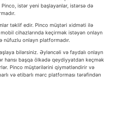
Pinco, istər yeni başlayanlar, istərsə də
rmadır.
r təklif edir. Pinco müştəri xidməti ilə
i mobil cihazlarında keçirmək istəyən onlayn
və nüfuzlu onlayn platformadır.
laya bilərsiniz. Əyləncəli və faydalı onlayn
i hər hansı başqa ölkədə qeydiyyatdan keçmək
ər. Pinco müştərilərini qiymətləndirir və
arlı və etibarlı mərc platforması tərəfindən