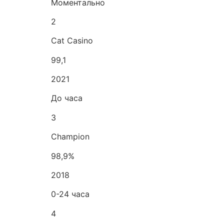
Моментально
2
Cat Casino
99,1
2021
До часа
3
Champion
98,9%
2018
0-24 часа
4