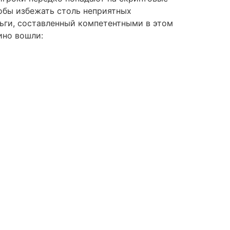
тобы избежать столь неприятных
ньги, составленный компетентными в этом
ино вошли: