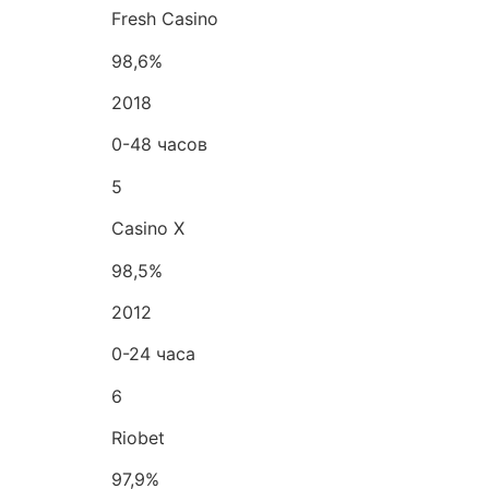
Fresh Casino
98,6%
2018
0-48 часов
5
Casino X
98,5%
2012
0-24 часа
6
Riobet
97,9%