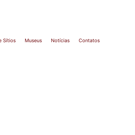
 Sítios
Museus
Notícias
Contatos