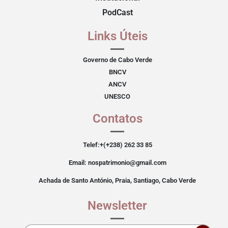
PodCast
Links Úteis
Governo de Cabo Verde
BNCV
ANCV
UNESCO
Contatos
Telef:+(+238) 262 33 85
Email: nospatrimonio@gmail.com
Achada de Santo António, Praia, Santiago, Cabo Verde
Newsletter