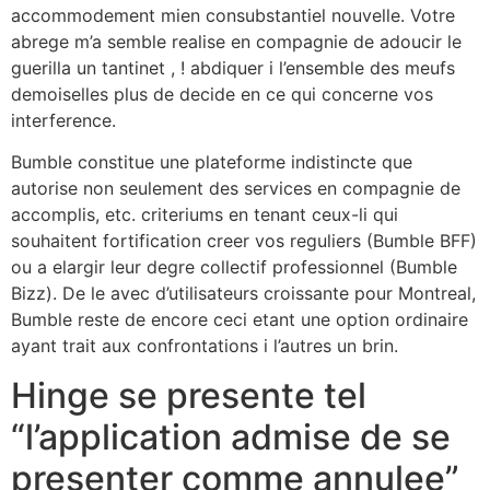
accommodement mien consubstantiel nouvelle. Votre
abrege m’a semble realise en compagnie de adoucir le
guerilla un tantinet , ! abdiquer i l’ensemble des meufs
demoiselles plus de decide en ce qui concerne vos
interference.
Bumble constitue une plateforme indistincte que
autorise non seulement des services en compagnie de
accomplis, etc. criteriums en tenant ceux-li qui
souhaitent fortification creer vos reguliers (Bumble BFF)
ou a elargir leur degre collectif professionnel (Bumble
Bizz). De le avec d’utilisateurs croissante pour Montreal,
Bumble reste de encore ceci etant une option ordinaire
ayant trait aux confrontations i l’autres un brin.
Hinge se presente tel
“l’application admise de se
presenter comme annulee”