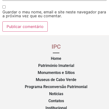
Guardar o meu nome, email e site neste navegador para
a próxima vez que eu comentar.
IPC
Home
Património Imaterial
Monumentos e Sítios
Museus de Cabo Verde
Programa Reconversão Patrimonial
Notícias
Contatos
Institucional