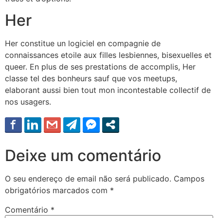
Her
Her constitue un logiciel en compagnie de
connaissances etoile aux filles lesbiennes, bisexuelles et
queer. En plus de ses prestations de accomplis, Her
classe tel des bonheurs sauf que vos meetups,
elaborant aussi bien tout mon incontestable collectif de
nos usagers.
Deixe um comentário
O seu endereço de email não será publicado.
Campos
obrigatórios marcados com
*
Comentário
*