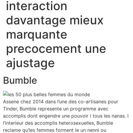
interaction
davantage mieux
marquante
precocement une
ajustage
Bumble
Assene chez 2014 dans l’une des co-artisanes pour
Tinder, Bumble represente un programme avec
accomplis dont engendre une pouvoir i tous les nanas. I
l’interieur des accomplis heterosexuelles, Bumble
reclame qu’les femmes forment le un nenni ou