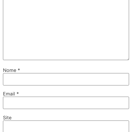
Nome
*
Email
*
Site