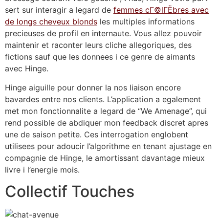
sert sur interagir a legard de
femmes cГ©lГЁbres avec
de longs cheveux blonds
les multiples informations
precieuses de profil en internaute. Vous allez pouvoir
maintenir et raconter leurs cliche allegoriques, des
fictions sauf que les donnees i ce genre de aimants
avec Hinge.
Hinge aiguille pour donner la nos liaison encore
bavardes entre nos clients. L’application a egalement
met mon fonctionnalite a legard de “We Amenage”, qui
rend possible de abdiquer mon feedback discret apres
une de saison petite. Ces interrogation englobent
utilisees pour adoucir l’algorithme en tenant ajustage en
compagnie de Hinge, le amortissant davantage mieux
livre i l’energie mois.
Collectif Touches