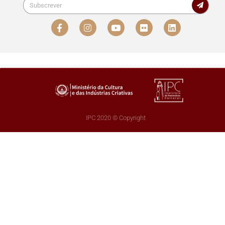
IPC 2020 © Copyright