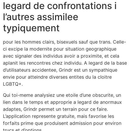
legard de confrontations i
l’autres assimilee
typiquement
pour les hommes clairs, bisexuels sauf que trans. Celle-
ci excipe la modernite pour situation geographique
avec signaler des individus avoir a proximite, et cela
aplanit les rencontres chez individu. A legard de la base
d’utilisateurs accidentee, Grindr est un sympathique
envie pour atteindre diverses entites du la cloitre
LGBTQ+.
Qui toi-meme analysiez une etoile d’une obscurite, un
lien dans le temps et approprie a legard de anormaux
adaptes, Grindr permet un terrain pour ce faire.
L’application represente gratuite, mais favorise les
forfaits prime que produisent admission pour environ
trucs et d’options.