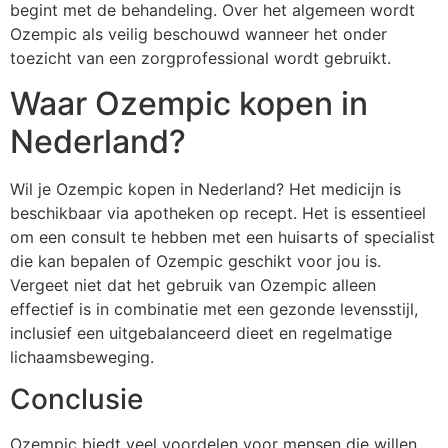
begint met de behandeling. Over het algemeen wordt
Ozempic als veilig beschouwd wanneer het onder
toezicht van een zorgprofessional wordt gebruikt.
Waar Ozempic kopen in
Nederland?
Wil je Ozempic kopen in Nederland? Het medicijn is
beschikbaar via apotheken op recept. Het is essentieel
om een consult te hebben met een huisarts of specialist
die kan bepalen of Ozempic geschikt voor jou is.
Vergeet niet dat het gebruik van Ozempic alleen
effectief is in combinatie met een gezonde levensstijl,
inclusief een uitgebalanceerd dieet en regelmatige
lichaamsbeweging.
Conclusie
Ozempic biedt veel voordelen voor mensen die willen