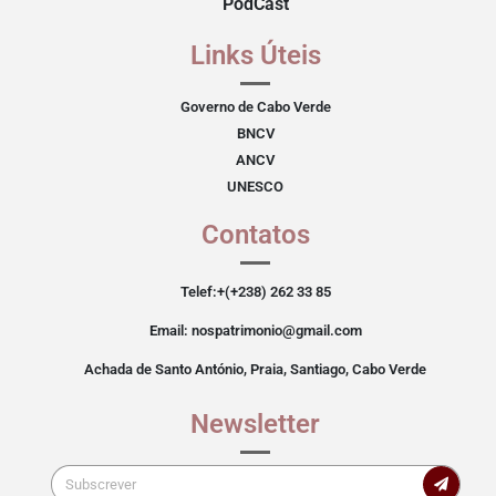
PodCast
Links Úteis
Governo de Cabo Verde
BNCV
ANCV
UNESCO
Contatos
Telef:+(+238) 262 33 85
Email: nospatrimonio@gmail.com
Achada de Santo António, Praia, Santiago, Cabo Verde
Newsletter