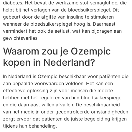
diabetes. Het bevat de werkzame stof semaglutide, die
helpt bij het verlagen van de bloedsuikerspiegel. Dit
gebeurt door de afgifte van insuline te stimuleren
wanneer de bloedsuikerspiegel hoog is. Daarnaast
vermindert het ook de eetlust, wat kan bijdragen aan
gewichtsverlies.
Waarom zou je Ozempic
kopen in Nederland?
In Nederland is Ozempic beschikbaar voor patiënten die
aan bepaalde voorwaarden voldoen. Het kan een
effectieve oplossing zijn voor mensen die moeite
hebben met het reguleren van hun bloedsuikerspiegel
en die daarnaast willen afvallen. De beschikbaarheid
van het medicijn onder gecontroleerde omstandigheden
zorgt ervoor dat patiënten de juiste begeleiding krijgen
tijdens hun behandeling.