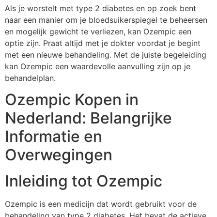
Als je worstelt met type 2 diabetes en op zoek bent
naar een manier om je bloedsuikerspiegel te beheersen
en mogelijk gewicht te verliezen, kan Ozempic een
optie zijn. Praat altijd met je dokter voordat je begint
met een nieuwe behandeling. Met de juiste begeleiding
kan Ozempic een waardevolle aanvulling zijn op je
behandelplan.
Ozempic Kopen in
Nederland: Belangrijke
Informatie en
Overwegingen
Inleiding tot Ozempic
Ozempic is een medicijn dat wordt gebruikt voor de
behandeling van type 2 diabetes. Het bevat de actieve