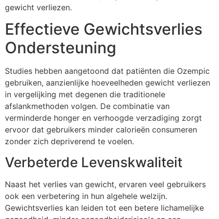
gewicht verliezen.
Effectieve Gewichtsverlies
Ondersteuning
Studies hebben aangetoond dat patiënten die Ozempic
gebruiken, aanzienlijke hoeveelheden gewicht verliezen
in vergelijking met degenen die traditionele
afslankmethoden volgen. De combinatie van
verminderde honger en verhoogde verzadiging zorgt
ervoor dat gebruikers minder calorieën consumeren
zonder zich depriverend te voelen.
Verbeterde Levenskwaliteit
Naast het verlies van gewicht, ervaren veel gebruikers
ook een verbetering in hun algehele welzijn.
Gewichtsverlies kan leiden tot een betere lichamelijke