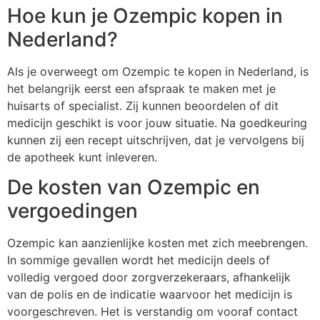
Hoe kun je Ozempic kopen in
Nederland?
Als je overweegt om Ozempic te kopen in Nederland, is
het belangrijk eerst een afspraak te maken met je
huisarts of specialist. Zij kunnen beoordelen of dit
medicijn geschikt is voor jouw situatie. Na goedkeuring
kunnen zij een recept uitschrijven, dat je vervolgens bij
de apotheek kunt inleveren.
De kosten van Ozempic en
vergoedingen
Ozempic kan aanzienlijke kosten met zich meebrengen.
In sommige gevallen wordt het medicijn deels of
volledig vergoed door zorgverzekeraars, afhankelijk
van de polis en de indicatie waarvoor het medicijn is
voorgeschreven. Het is verstandig om vooraf contact