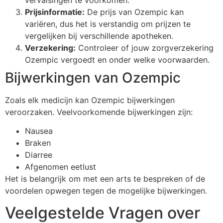
Prijsinformatie:
De prijs van Ozempic kan
variëren, dus het is verstandig om prijzen te
vergelijken bij verschillende apotheken.
Verzekering:
Controleer of jouw zorgverzekering
Ozempic vergoedt en onder welke voorwaarden.
Bijwerkingen van Ozempic
Zoals elk medicijn kan Ozempic bijwerkingen
veroorzaken. Veelvoorkomende bijwerkingen zijn:
Nausea
Braken
Diarree
Afgenomen eetlust
Het is belangrijk om met een arts te bespreken of de
voordelen opwegen tegen de mogelijke bijwerkingen.
Veelgestelde Vragen over