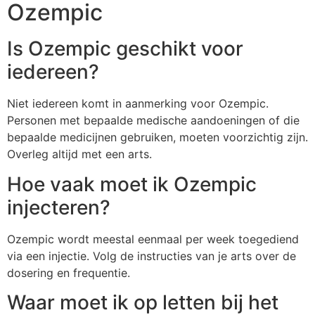
Ozempic
Is Ozempic geschikt voor
iedereen?
Niet iedereen komt in aanmerking voor Ozempic.
Personen met bepaalde medische aandoeningen of die
bepaalde medicijnen gebruiken, moeten voorzichtig zijn.
Overleg altijd met een arts.
Hoe vaak moet ik Ozempic
injecteren?
Ozempic wordt meestal eenmaal per week toegediend
via een injectie. Volg de instructies van je arts over de
dosering en frequentie.
Waar moet ik op letten bij het