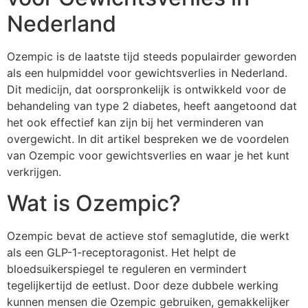
Nederland
Ozempic is de laatste tijd steeds populairder geworden
als een hulpmiddel voor gewichtsverlies in Nederland.
Dit medicijn, dat oorspronkelijk is ontwikkeld voor de
behandeling van type 2 diabetes, heeft aangetoond dat
het ook effectief kan zijn bij het verminderen van
overgewicht. In dit artikel bespreken we de voordelen
van Ozempic voor gewichtsverlies en waar je het kunt
verkrijgen.
Wat is Ozempic?
Ozempic bevat de actieve stof semaglutide, die werkt
als een GLP-1-receptoragonist. Het helpt de
bloedsuikerspiegel te reguleren en vermindert
tegelijkertijd de eetlust. Door deze dubbele werking
kunnen mensen die Ozempic gebruiken, gemakkelijker