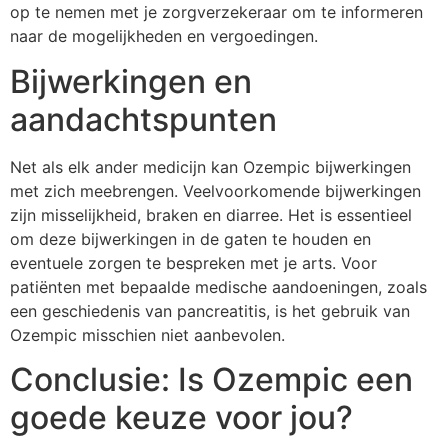
op te nemen met je zorgverzekeraar om te informeren
naar de mogelijkheden en vergoedingen.
Bijwerkingen en
aandachtspunten
Net als elk ander medicijn kan Ozempic bijwerkingen
met zich meebrengen. Veelvoorkomende bijwerkingen
zijn misselijkheid, braken en diarree. Het is essentieel
om deze bijwerkingen in de gaten te houden en
eventuele zorgen te bespreken met je arts. Voor
patiënten met bepaalde medische aandoeningen, zoals
een geschiedenis van pancreatitis, is het gebruik van
Ozempic misschien niet aanbevolen.
Conclusie: Is Ozempic een
goede keuze voor jou?