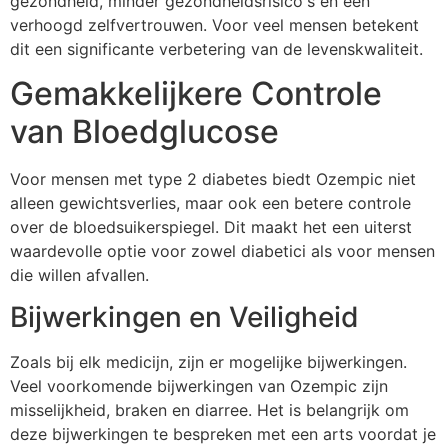
gezondheid, minder gezondheidsrisico's en een
verhoogd zelfvertrouwen. Voor veel mensen betekent
dit een significante verbetering van de levenskwaliteit.
Gemakkelijkere Controle
van Bloedglucose
Voor mensen met type 2 diabetes biedt Ozempic niet
alleen gewichtsverlies, maar ook een betere controle
over de bloedsuikerspiegel. Dit maakt het een uiterst
waardevolle optie voor zowel diabetici als voor mensen
die willen afvallen.
Bijwerkingen en Veiligheid
Zoals bij elk medicijn, zijn er mogelijke bijwerkingen.
Veel voorkomende bijwerkingen van Ozempic zijn
misselijkheid, braken en diarree. Het is belangrijk om
deze bijwerkingen te bespreken met een arts voordat je