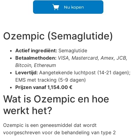
Ozempic (Semaglutide)
Actief ingrediënt:
Semaglutide
Betaalmethoden:
VISA, Mastercard, Amex, JCB,
Bitcoin, Ethereum
Levertijd:
Aangetekende luchtpost (14-21 dagen);
EMS met tracking (5-9 dagen)
Prijzen vanaf 1,154.00 €
Wat is Ozempic en hoe
werkt het?
Ozempic is een geneesmiddel dat wordt
voorgeschreven voor de behandeling van type 2