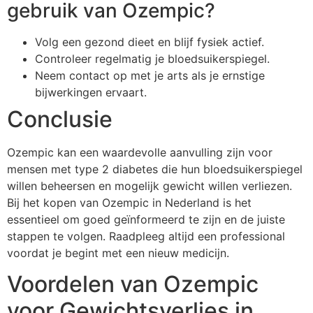
gebruik van Ozempic?
Volg een gezond dieet en blijf fysiek actief.
Controleer regelmatig je bloedsuikerspiegel.
Neem contact op met je arts als je ernstige
bijwerkingen ervaart.
Conclusie
Ozempic kan een waardevolle aanvulling zijn voor
mensen met type 2 diabetes die hun bloedsuikerspiegel
willen beheersen en mogelijk gewicht willen verliezen.
Bij het kopen van Ozempic in Nederland is het
essentieel om goed geïnformeerd te zijn en de juiste
stappen te volgen. Raadpleeg altijd een professional
voordat je begint met een nieuw medicijn.
Voordelen van Ozempic
voor Gewichtsverlies in