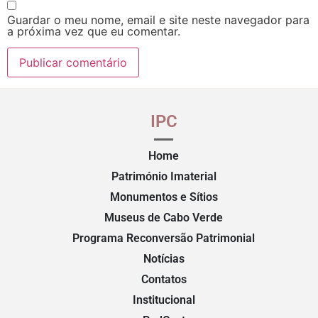
Guardar o meu nome, email e site neste navegador para
a próxima vez que eu comentar.
IPC
Home
Património Imaterial
Monumentos e Sítios
Museus de Cabo Verde
Programa Reconversão Patrimonial
Notícias
Contatos
Institucional