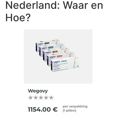
Nederland: Waar en
Hoe?