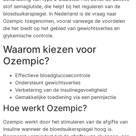
stof semaglutide, die helpt bij het reguleren van de
bloedsuikerspiegel. In Nederland is de vraag naar
Ozempic toegenomen, vooral vanwege de voordelen
die het biedt op het gebied van gewichtsverlies en
glykemische controle.
Waarom kiezen voor
Ozempic?
Effectieve bloedglucosecontrole
Ondersteunt gewichtsverlies
Verbetering van de insulinegevoeligheid
Gemakkelijke toediening via een peninjectie
Hoe werkt Ozempic?
Ozempic werkt door het stimuleren van de afgifte van
insuline wanneer de bloedsuikerspiegel hoog is.