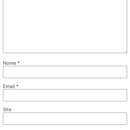
Nome
*
Email
*
Site