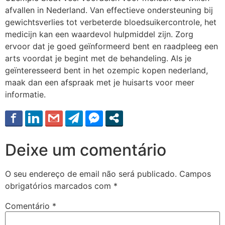
afvallen in Nederland. Van effectieve ondersteuning bij
gewichtsverlies tot verbeterde bloedsuikercontrole, het
medicijn kan een waardevol hulpmiddel zijn. Zorg
ervoor dat je goed geïnformeerd bent en raadpleeg een
arts voordat je begint met de behandeling. Als je
geïnteresseerd bent in het ozempic kopen nederland,
maak dan een afspraak met je huisarts voor meer
informatie.
Deixe um comentário
O seu endereço de email não será publicado.
Campos
obrigatórios marcados com
*
Comentário
*