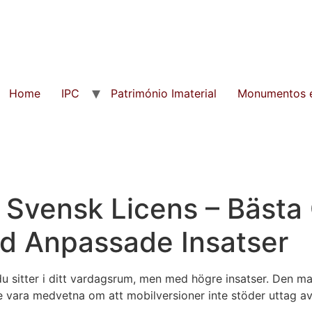
Home
IPC
Património Imaterial
Monumentos e
 Svensk Licens – Bästa
d Anpassade Insatser
du sitter i ditt vardagsrum, men med högre insatser. Den m
e vara medvetna om att mobilversioner inte stöder uttag av