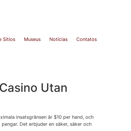
 Sítios
Museus
Notícias
Contatos
 Casino Utan
aximala insatsgränsen är $10 per hand, och
 pengar. Det erbjuder en säker, säker och