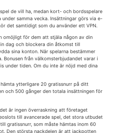
t spel de vill ha, medan kort- och bordsspelare
na under samma vecka. Insättningar görs via e-
ör det samtidigt som du använder ett VPN.
 omöjligt för dem att stjäla någon av din
in dag och blockera din åtkomst till
skydda sina konton. När spelarna bestämmer
ela. Bonusen från välkomsterbjudandet varar i
is under tiden. Om du inte är nöjd med dina
hämta ytterligare 20 gratissnurr på ditt
en och 500 gånger den totala insättningen för
 det är ingen överraskning att företaget
deoslots till avancerade spel, det stora utbudet
till gratissnurr, som måste hämtas inom 60
ot. Den största nackdelen är att jackpotten