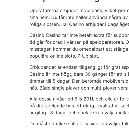
Operatörerna erbjuder mobilbank, vilket gör d
sina hem. Du får inte heller använda några av 
roliga slotsen. Ja, Casino erbjuder i dagsläge
Casino Casino tar inte betalt extra för suppor
tid går förlorad i väntan på speloperatören. 
misstagen kommer du omedelbart att stänga di
populära online slots, 7-Up slot.
Erbjudandet är endast tillgängligt för gratiss
Casino är inte högt, bara 30 gånger för att s
timmar till 5 dagar. Den berömda mobilversio
nås. Både single player och multi-player versio
Alla dessa nivåer erhölls 2011, och alla är fo
på ditt spelande hos ett riktigt kvalitativt 
är giltig i 3 dagar och spelare kan välja mell
Du måste dock se till att casinot du väljer fak