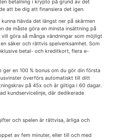
en betalning i krypto på grund av det
att be dig att finansiera det igen.
t kunna hävda det längst ner på skärmen
men de måste göra en minsta insättning på
 vill göra så många vändningar som möjligt
av en säker och rättvis spelverksamhet. Som
lusive betal- och kreditkort, flera e-
cip ger en 100 % bonus om du gör din första
svinster överförs automatiskt till ditt
ningskrav på 45x och är giltiga i 60 dagar.
ad kundservicelinje, där dedikerade
fter och spelen är rättvisa, ärliga och
ppet av fem minuter, eller till och med