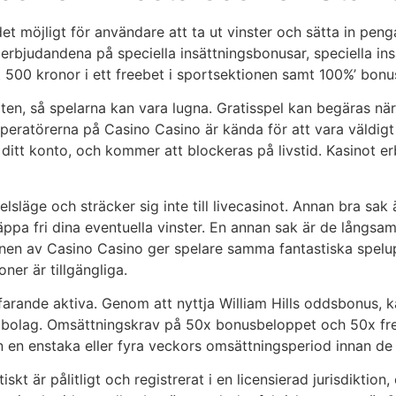
et möjligt för användare att ta ut vinster och sätta in pen
erbjudandena på speciella insättningsbonusar, speciella ins
t 500 kronor i ett freebet i sportsektionen samt 100%’ bonus
ten, så spelarna kan vara lugna. Gratisspel kan begäras när
Operatörerna på Casino Casino är kända för att vara väldigt
tt konto, och kommer att blockeras på livstid. Kasinot er
pelsläge och sträcker sig inte till livecasinot. Annan bra s
läppa fri dina eventuella vinster. En annan sak är de långs
nen av Casino Casino ger spelare samma fantastiska spelup
ner är tillgängliga.
rtfarande aktiva. Genom att nyttja William Hills oddsbonus,
spelbolag. Omsättningskrav på 50x bonusbeloppet och 50x fre
an en enstaka eller fyra veckors omsättningsperiod innan de k
tiskt är pålitligt och registrerat i en licensierad jurisdikti