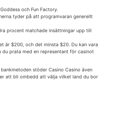
n Goddess och Fun Factory.
ionerna tyder på att programvaran generellt
dra procent matchade insättningar upp till
et är $200, och det minsta $20. Du kan vara
n du prata med en representant för casinot
utom bankmetoden stöder Casino Casino även
 att bli ombedd att välja vilket land du bor