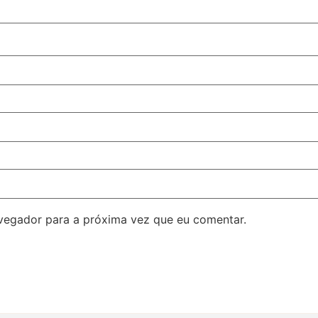
avegador para a próxima vez que eu comentar.