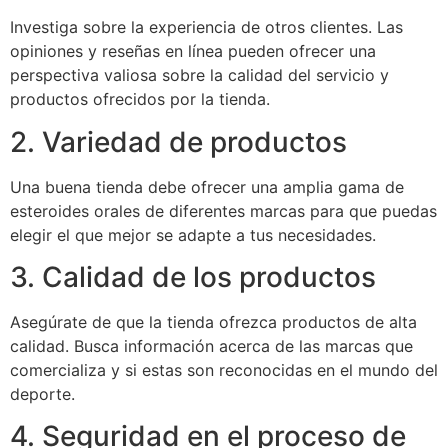
Investiga sobre la experiencia de otros clientes. Las
opiniones y reseñas en línea pueden ofrecer una
perspectiva valiosa sobre la calidad del servicio y
productos ofrecidos por la tienda.
2. Variedad de productos
Una buena tienda debe ofrecer una amplia gama de
esteroides orales de diferentes marcas para que puedas
elegir el que mejor se adapte a tus necesidades.
3. Calidad de los productos
Asegúrate de que la tienda ofrezca productos de alta
calidad. Busca información acerca de las marcas que
comercializa y si estas son reconocidas en el mundo del
deporte.
4. Seguridad en el proceso de