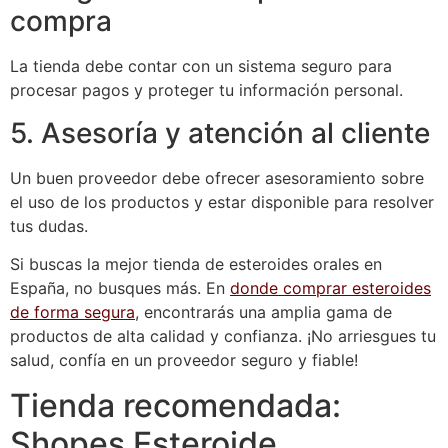
compra
La tienda debe contar con un sistema seguro para
procesar pagos y proteger tu información personal.
5. Asesoría y atención al cliente
Un buen proveedor debe ofrecer asesoramiento sobre
el uso de los productos y estar disponible para resolver
tus dudas.
Si buscas la mejor tienda de esteroides orales en
España, no busques más. En
donde comprar esteroides
de forma segura
, encontrarás una amplia gama de
productos de alta calidad y confianza. ¡No arriesgues tu
salud, confía en un proveedor seguro y fiable!
Tienda recomendada:
Shopes Esteroide