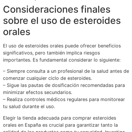
Consideraciones finales
sobre el uso de esteroides
orales
El uso de esteroides orales puede ofrecer beneficios
significativos, pero también implica riesgos
importantes. Es fundamental considerar lo siguiente:
– Siempre consulta a un profesional de la salud antes de
comenzar cualquier ciclo de esteroides.
– Sigue las pautas de dosificación recomendadas para
minimizar efectos secundarios.
– Realiza controles médicos regulares para monitorear
tu salud durante el uso.
Elegir la tienda adecuada para comprar esteroides
orales en España es crucial para garantizar tanto la
calidad de los productos como tu seguridad. Investiga,