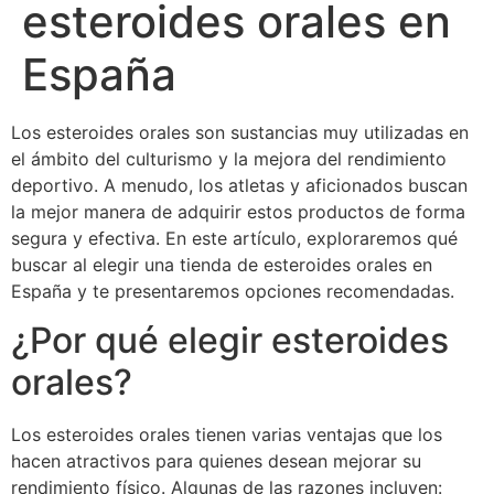
esteroides orales en
España
Los esteroides orales son sustancias muy utilizadas en
el ámbito del culturismo y la mejora del rendimiento
deportivo. A menudo, los atletas y aficionados buscan
la mejor manera de adquirir estos productos de forma
segura y efectiva. En este artículo, exploraremos qué
buscar al elegir una tienda de esteroides orales en
España y te presentaremos opciones recomendadas.
¿Por qué elegir esteroides
orales?
Los esteroides orales tienen varias ventajas que los
hacen atractivos para quienes desean mejorar su
rendimiento físico. Algunas de las razones incluyen: