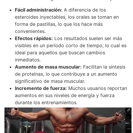
Fácil administración:
A diferencia de los
esteroides inyectables, los orales se toman en
forma de pastillas, lo que los hace más
convenientes.
Efectos rápidos:
Los resultados suelen ser más
visibles en un período corto de tiempo, lo cual es
ideal para aquellos que buscan cambios
inmediatos.
Aumento de masa muscular:
Facilitan la síntesis
de proteínas, lo que contribuye a un aumento
significativo de masa muscular.
Incremento de fuerza:
Muchos usuarios reportan
aumentos en sus niveles de energía y fuerza
durante los entrenamientos.