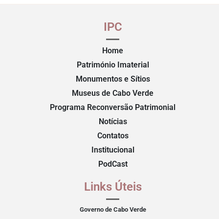
IPC
Home
Património Imaterial
Monumentos e Sítios
Museus de Cabo Verde
Programa Reconversão Patrimonial
Notícias
Contatos
Institucional
PodCast
Links Úteis
Governo de Cabo Verde