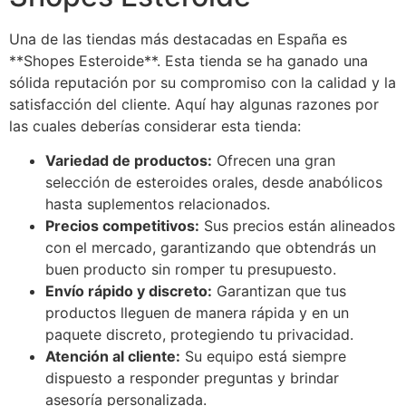
Una de las tiendas más destacadas en España es
**Shopes Esteroide**. Esta tienda se ha ganado una
sólida reputación por su compromiso con la calidad y la
satisfacción del cliente. Aquí hay algunas razones por
las cuales deberías considerar esta tienda:
Variedad de productos:
Ofrecen una gran
selección de esteroides orales, desde anabólicos
hasta suplementos relacionados.
Precios competitivos:
Sus precios están alineados
con el mercado, garantizando que obtendrás un
buen producto sin romper tu presupuesto.
Envío rápido y discreto:
Garantizan que tus
productos lleguen de manera rápida y en un
paquete discreto, protegiendo tu privacidad.
Atención al cliente:
Su equipo está siempre
dispuesto a responder preguntas y brindar
asesoría personalizada.