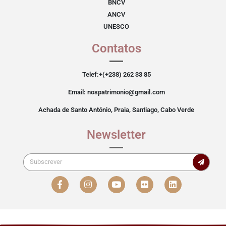
BNCV
ANCV
UNESCO
Contatos
Telef:+(+238) 262 33 85
Email: nospatrimonio@gmail.com
Achada de Santo António, Praia, Santiago, Cabo Verde
Newsletter