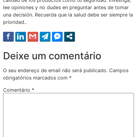
lee opiniones y no dudes en preguntar antes de tomar
una decisión. Recuerda que la salud debe ser siempre la
prioridad..
Deixe um comentário
O seu endereço de email não será publicado.
Campos
obrigatórios marcados com
*
Comentário
*