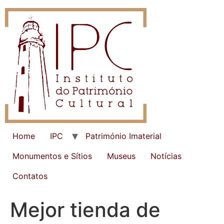
Home
IPC
Património Imaterial
Monumentos e Sítios
Museus
Notícias
Contatos
Mejor tienda de