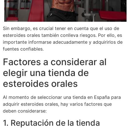
Sin embargo, es crucial tener en cuenta que el uso de
esteroides orales también conlleva riesgos. Por ello, es
importante informarse adecuadamente y adquirirlos de
fuentes confiables.
Factores a considerar al
elegir una tienda de
esteroides orales
Al momento de seleccionar una tienda en España para
adquirir esteroides orales, hay varios factores que
deben considerarse:
1. Reputación de la tienda