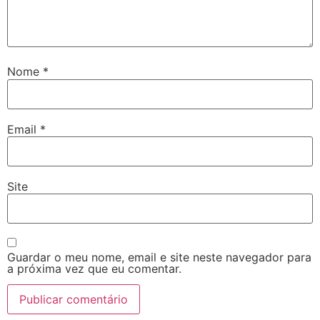
Nome
*
Email
*
Site
Guardar o meu nome, email e site neste navegador para
a próxima vez que eu comentar.