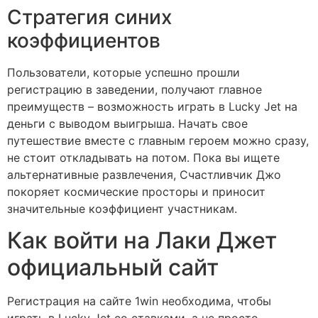
Стратегия синих
коэффициентов
Пользователи, которые успешно прошли
регистрацию в заведении, получают главное
преимуществ – возможность играть в Lucky Jet на
деньги с выводом выигрыша. Начать свое
путешествие вместе с главным героем можно сразу,
не стоит откладывать на потом. Пока вы ищете
альтернативные развлечения, Счастливчик Джо
покоряет космические просторы и приносит
значительные коэффициент участникам.
Как войти на Лаки Джет
официальный сайт
Регистрация на сайте 1win необходима, чтобы
играть в Lucky Jet со ставками, а не просто