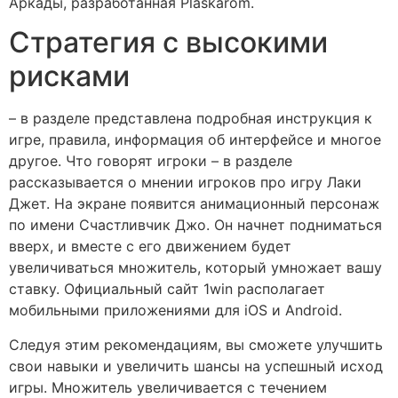
Аркады, разработанная Plaskarom.
Стратегия с высокими
рисками
– в разделе представлена подробная инструкция к
игре, правила, информация об интерфейсе и многое
другое. Что говорят игроки – в разделе
рассказывается о мнении игроков про игру Лаки
Джет. На экране появится анимационный персонаж
по имени Счастливчик Джо. Он начнет подниматься
вверх, и вместе с его движением будет
увеличиваться множитель, который умножает вашу
ставку. Официальный сайт 1win располагает
мобильными приложениями для iOS и Android.
Следуя этим рекомендациям, вы сможете улучшить
свои навыки и увеличить шансы на успешный исход
игры. Множитель увеличивается с течением