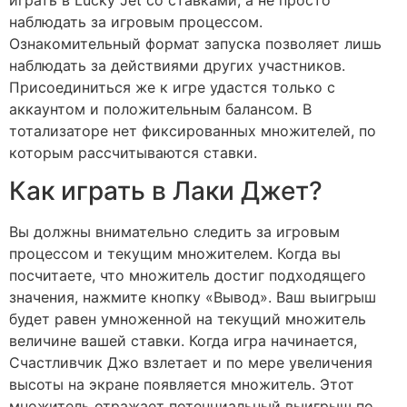
наблюдать за игровым процессом.
Ознакомительный формат запуска позволяет лишь
наблюдать за действиями других участников.
Присоединиться же к игре удастся только с
аккаунтом и положительным балансом. В
тотализаторе нет фиксированных множителей, по
которым рассчитываются ставки.
Как играть в Лаки Джет?
Вы должны внимательно следить за игровым
процессом и текущим множителем. Когда вы
посчитаете, что множитель достиг подходящего
значения, нажмите кнопку «Вывод». Ваш выигрыш
будет равен умноженной на текущий множитель
величине вашей ставки. Когда игра начинается,
Счастливчик Джо взлетает и по мере увеличения
высоты на экране появляется множитель. Этот
множитель отражает потенциальный выигрыш по