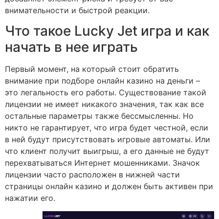
внимательности и быстрой реакции.
Что такое Lucky Jet игра и как
начать в нее играть
Первый момент, на который стоит обратить
внимание при подборе онлайн казино на деньги –
это легальность его работы. Существование такой
лицензии не имеет никакого значения, так как все
остальные параметры также бессмысленны. Но
никто не гарантирует, что игра будет честной, если
в ней будут присутствовать игровые автоматы. Или
что клиент получит выигрыш, а его данные не будут
перехватываться Интернет мошенниками. Значок
лицензии часто расположен в нижней части
страницы онлайн казино и должен быть активен при
нажатии его.