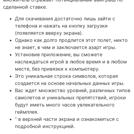
сделанной ставке.
Для скачивания достаточно лишь зайти с
телефона и нажать на кнопку загрузки
(появляется вверху экрана).
Однако как долго продлится этот полет, никто
не знает, в чем и заключается азарт игры.
Установив приложение, вы сможете
наслаждаться игрой в любое время и в любом
месте, без привязки к компьютеру.
Это уникальная строка символов, которая
создается на основе начальных данных игры.
Вас ждет множество уровней, различных типов
самолетов и уникальных препятствий, игроки
будут иметь много часов увлекательного
геймплея.
” в верхней части экрана и ознакомиться с
подробной инструкцией.