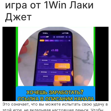
игра от 1Win Лаки
Джет
Это означает, что вы можете испытать свою удачу в
этой игре, не вкладывая настоящие деньги. Чтобы