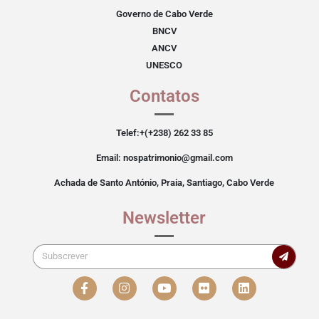
Governo de Cabo Verde
BNCV
ANCV
UNESCO
Contatos
Telef:+(+238) 262 33 85
Email: nospatrimonio@gmail.com
Achada de Santo António, Praia, Santiago, Cabo Verde
Newsletter