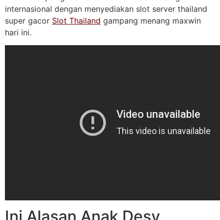
internasional dengan menyediakan slot server thailand
super gacor
Slot Thailand
gampang menang maxwin
hari ini.
Ini Alasan Anak Desy