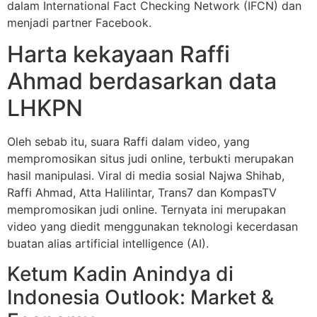
dalam International Fact Checking Network (IFCN) dan
menjadi partner Facebook.
Harta kekayaan Raffi
Ahmad berdasarkan data
LHKPN
Oleh sebab itu, suara Raffi dalam video, yang
mempromosikan situs judi online, terbukti merupakan
hasil manipulasi. Viral di media sosial Najwa Shihab,
Raffi Ahmad, Atta Halilintar, Trans7 dan KompasTV
mempromosikan judi online. Ternyata ini merupakan
video yang diedit menggunakan teknologi kecerdasan
buatan alias artificial intelligence (AI).
Ketum Kadin Anindya di
Indonesia Outlook: Market &