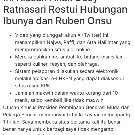
Ratnasari Restui Hubungan
Ibunya dan Ruben Onsu
Video yang diunggah akun X (Twitter) ini
menampilkan Najwa, Raffi, dan Atta Halilintar yang
mempromosikan situs judi online.
Mereka bahkan merambah ke bidang bisnis lain,
seperti kuliner, fesyen, dan olahraga.
Sistem pelaporan dilakukan secara elektronik
melalui aplikasi e-LHKPN yang dapat diakses di
situs resmi KPK.
Jaminan maxwin dalam waktu kurang dari 10
menit, saldo kembali jika tidak maxwin.
Utusan Khusus Presiden Pembinaan Generasi Muda dan
Pekerja Seni ini mempunyai total kekayaan mencapai Rp
1 triliun. Saya membuka situs pertama kali itu benar-
benar hanya untuk berbagi saya tidak mengambil