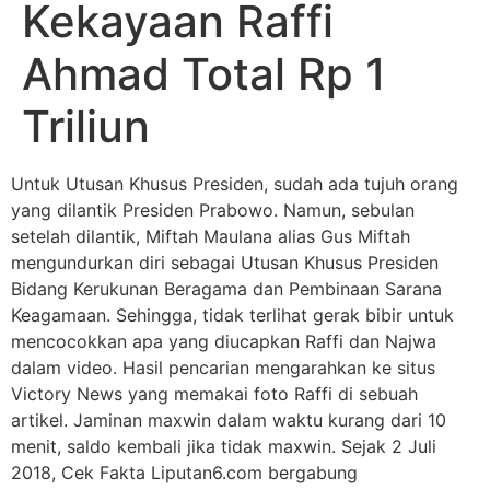
Kekayaan Raffi
Ahmad Total Rp 1
Triliun
Untuk Utusan Khusus Presiden, sudah ada tujuh orang
yang dilantik Presiden Prabowo. Namun, sebulan
setelah dilantik, Miftah Maulana alias Gus Miftah
mengundurkan diri sebagai Utusan Khusus Presiden
Bidang Kerukunan Beragama dan Pembinaan Sarana
Keagamaan. Sehingga, tidak terlihat gerak bibir untuk
mencocokkan apa yang diucapkan Raffi dan Najwa
dalam video. Hasil pencarian mengarahkan ke situs
Victory News yang memakai foto Raffi di sebuah
artikel. Jaminan maxwin dalam waktu kurang dari 10
menit, saldo kembali jika tidak maxwin. Sejak 2 Juli
2018, Cek Fakta Liputan6.com bergabung