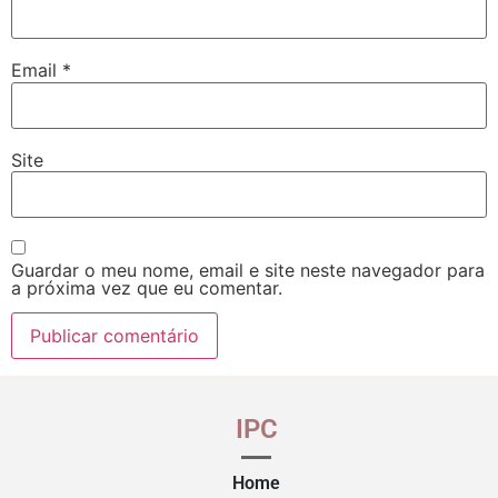
Email
*
Site
Guardar o meu nome, email e site neste navegador para
a próxima vez que eu comentar.
IPC
Home