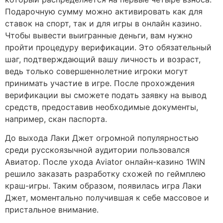
Подарочную сумму можно активировать как для
ставок на спорт, так и для игры в онлайн казино.
Чтобы вывести выигранные деньги, вам нужно
пройти процедуру верификации. Это обязательный
шаг, подтверждающий вашу личность и возраст,
ведь только совершеннолетние игроки могут
принимать участие в игре. После прохождения
верификации вы сможете подать заявку на вывод
средств, предоставив необходимые документы,
например, скан паспорта.
До выхода Лаки Джет огромной популярностью
среди русскоязычной аудитории пользовался
Авиатор. После ухода Aviator онлайн-казино 1WIN
решило заказать разработку схожей по геймплею
краш-игры. Таким образом, появилась игра Лаки
Джет, моментально получившая к себе массовое и
пристальное внимание.