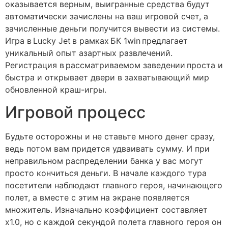
оказывается верным, выигранные средства будут
автоматически зачислены на ваш игровой счет, а
зачисленные деньги получится вывести из системы.
Игра в Lucky Jet в рамках БК 1win предлагает
уникальный опыт азартных развлечений.
Регистрация в рассматриваемом заведении проста и
быстра и открывает двери в захватывающий мир
обновленной краш-игры.
Игровой процесс
Будьте осторожны и не ставьте много денег сразу,
ведь потом вам придется удваивать сумму. И при
неправильном распределении банка у вас могут
просто кончиться деньги. В начале каждого тура
посетители наблюдают главного героя, начинающего
полет, а вместе с этим на экране появляется
множитель. Изначально коэффициент составляет
x1.0, но с каждой секундой полета главного героя он