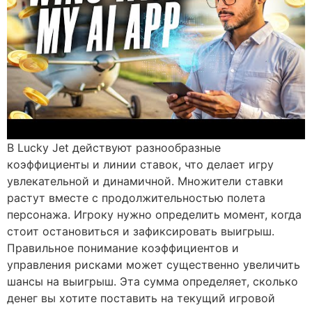
В Lucky Jet действуют разнообразные
коэффициенты и линии ставок, что делает игру
увлекательной и динамичной. Множители ставки
растут вместе с продолжительностью полета
персонажа. Игроку нужно определить момент, когда
стоит остановиться и зафиксировать выигрыш.
Правильное понимание коэффициентов и
управления рисками может существенно увеличить
шансы на выигрыш. Эта сумма определяет, сколько
денег вы хотите поставить на текущий игровой