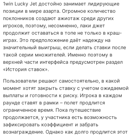
1win Lucky Jet достойно занимает лидирующие
позиции в мире азарта. Огромное количество
поклонников создают ажиотаж среди других
игроков, поэтому, несомненно, лаки джет
продолжит оставаться в топе не только в краш-
играх. Это предположение даёт надежду на
значительный выигрыш, если делать ставки после
такой серии множителей. Именно поэтому в
верхней части интерфейса предусмотрен раздел
«История ставок».
Пользователи решают самостоятельно, в какой
момент хотят закрыть ставку с учетом ожидаемой
выплаты и готовности к риску. Игрока в каждом
раунде ставят в рамки – полет продлится
ограниченное время. Пока путешествие
продолжается, у участника есть возможность
зафиксировать коэффициент и забрать
вознаграждение. Однако как долго продлится этот