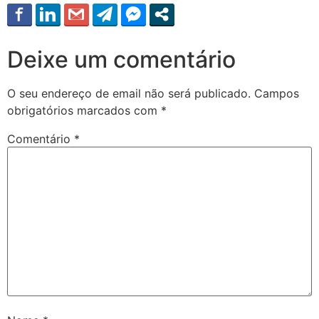
Deixe um comentário
O seu endereço de email não será publicado.
Campos
obrigatórios marcados com
*
Comentário
*