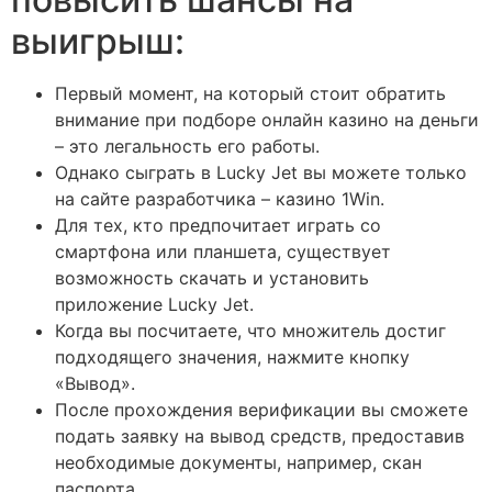
выигрыш:
Первый момент, на который стоит обратить
внимание при подборе онлайн казино на деньги
– это легальность его работы.
Однако сыграть в Lucky Jet вы можете только
на сайте разработчика – казино 1Win.
Для тех, кто предпочитает играть со
смартфона или планшета, существует
возможность скачать и установить
приложение Lucky Jet.
Когда вы посчитаете, что множитель достиг
подходящего значения, нажмите кнопку
«Вывод».
После прохождения верификации вы сможете
подать заявку на вывод средств, предоставив
необходимые документы, например, скан
паспорта.