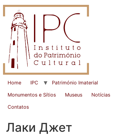
Home
IPC
Património Imaterial
Monumentos e Sítios
Museus
Notícias
Contatos
Лаки Джет