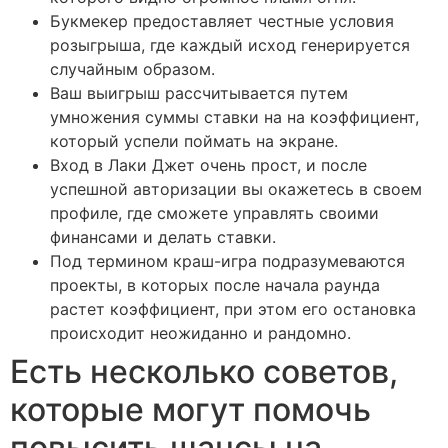
Букмекер предоставляет честные условия
розыгрыша, где каждый исход генерируется
случайным образом.
Ваш выигрыш рассчитывается путем
умножения суммы ставки на на коэффициент,
который успели поймать на экране.
Вход в Лаки Джет очень прост, и после
успешной авторизации вы окажетесь в своем
профиле, где сможете управлять своими
финансами и делать ставки.
Под термином краш-игра подразумеваются
проекты, в которых после начала раунда
растет коэффициент, при этом его остановка
происходит неожиданно и рандомно.
Есть несколько советов,
которые могут помочь
повысить шансы на