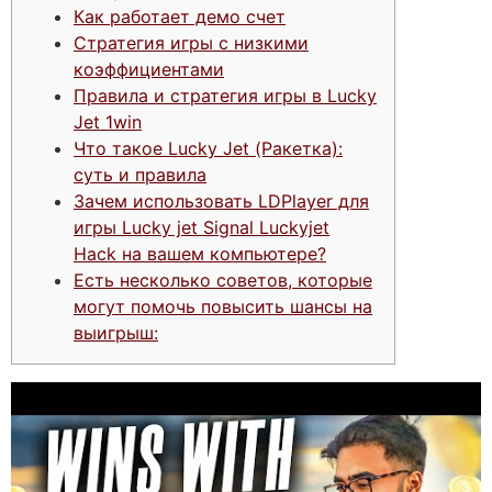
Как работает демо счет
Стратегия игры с низкими
коэффициентами
Правила и стратегия игры в Lucky
Jet 1win
Что такое Lucky Jet (Ракетка):
суть и правила
Зачем использовать LDPlayer для
игры Lucky jet Signal Luckyjet
Hack на вашем компьютере?
Есть несколько советов, которые
могут помочь повысить шансы на
выигрыш: