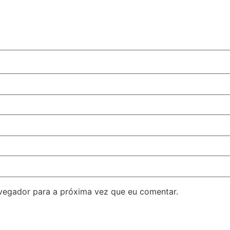
avegador para a próxima vez que eu comentar.