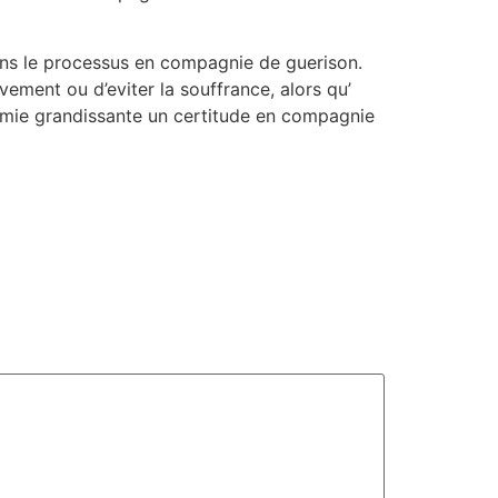
dans le processus en compagnie de guerison.
vement ou d’eviter la souffrance, alors qu’
nomie grandissante un certitude en compagnie