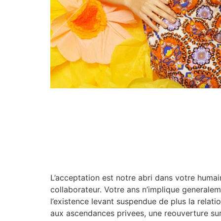
L’acceptation est notre abri dans votre humain
collaborateur. Votre ans n’implique generaleme
l’existence levant suspendue de plus la relatio
aux ascendances privees, une reouverture sur