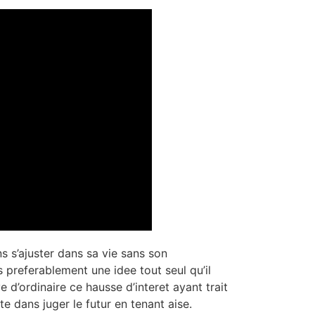
ns s’ajuster dans sa vie sans son
s preferablement une idee tout seul qu’il
e d’ordinaire ce hausse d’interet ayant trait
 dans juger le futur en tenant aise.