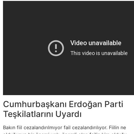
Cumhurbaşkanı Erdoğan Parti
Teşkilatlarını Uyardı
Bakın fiil cezalandırılmıyor fail cezalandırılıyor. Fiilin ne