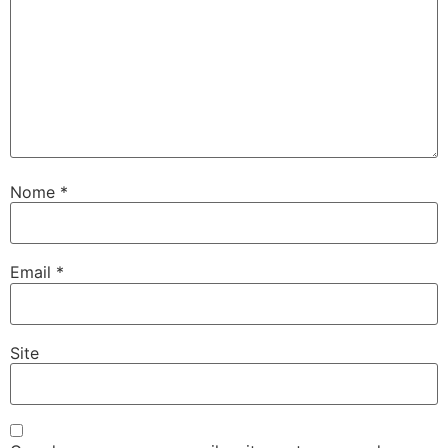
Nome
*
Email
*
Site