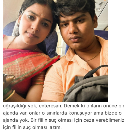
uğraşıldığı yok, enteresan. Demek ki onların önüne bir
ajanda var, onlar o sınırlarda konuşuyor ama bizde o
ajanda yok. Bir fiilin suç olması için ceza verebilmeniz
için fiilin suç olması lazım.