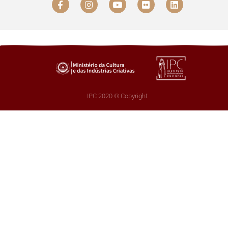
IPC 2020 © Copyright