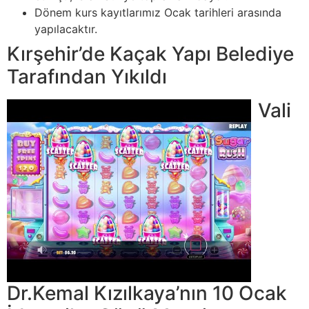
Dönem kurs kayıtlarımız Ocak tarihleri arasında
yapılacaktır.
Kırşehir’de Kaçak Yapı Belediye
Tarafından Yıkıldı
Vali
Dr.Kemal Kızılkaya’nın 10 Ocak