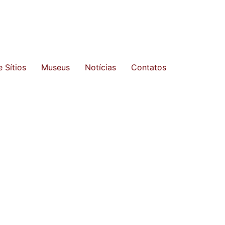
 Sítios
Museus
Notícias
Contatos