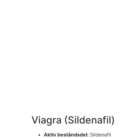
Viagra (Sildenafil​)
Aktiv beståndsdel:
Sildenafil