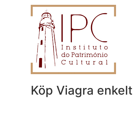
Köp Viagra enkelt 