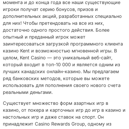
момента и до конца года все наши существующие
игроки получат серию бонусов, призов и
дополнительных акций, разработанных специально
для них! Чтобы претендовать на все из них,
достаточно одного простого действия. Более
опытный и преданный игрок может
заинтересоваться загрузкой программного клиента
казино Kent и возможностью мгновенной игры. В
целом, Kent Casino — это уникальный веб-сайт,
который входит в топ-10 000 и является одним из
лучших канадских онлайн-казино. Мы предлагаем
ряд банковских методов, которые вы можете
использовать для пополнения своего нового счета
реальными деньгами.
Существует множество форм азартных игр в
казино, от покера и карточных игр до игр в казино и
настольных игр и даже ставок на спорт. Он
принадлежит Casino Rewards Group, одному из