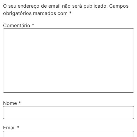
O seu endereço de email não será publicado.
Campos
obrigatórios marcados com
*
Comentário
*
Nome
*
Email
*