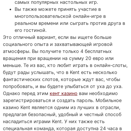
самых популярных настольных игр.
Вы также можете принять участие в
многопользовательской онлайн-игре в
реальном времени или сыграть против друга в
его гостиной.
Это отличный вариант, если вы ищете больше
социального опыта и захватывающей игровой
атмосферы. Вы получите только 4 бесплатных
вращения при вращении на сумму 20 евро или
меньше. Те из вас, кто любит играть в онлайн-слоты,
будут рады услышать, что в Kent есть несколько
фантастических слотов, которые ждут вас, чтобы
попробовать, и вы будете улыбаться от уха до уха.
Однако перед этим
кент казино
вам необходимо
зарегистрироваться и создать пароль. Мобильное
казино Kent является одним из лучших в отрасли,
предлагая безопасный, удобный и честный способ
насладиться играми Kent. У них также есть
специальная команда, которая доступна 24 часа в