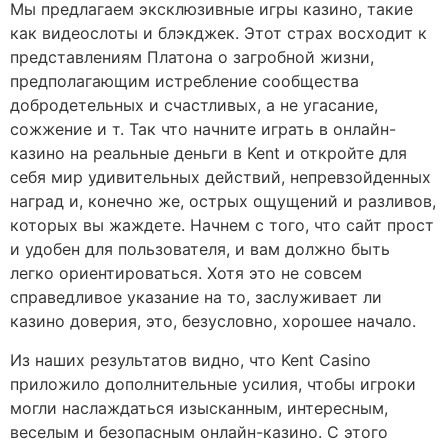
Мы предлагаем эксклюзивные игры казино, такие
как видеослоты и блэкджек. Этот страх восходит к
представлениям Платона о загробной жизни,
предполагающим истребление сообщества
добродетельных и счастливых, а не угасание,
сожжение и т. Так что начните играть в онлайн-
казино на реальные деньги в Kent и откройте для
себя мир удивительных действий, непревзойденных
наград и, конечно же, острых ощущений и разливов,
которых вы жаждете. Начнем с того, что сайт прост
и удобен для пользователя, и вам должно быть
легко ориентироваться. Хотя это не совсем
справедливое указание на то, заслуживает ли
казино доверия, это, безусловно, хорошее начало.
Из наших результатов видно, что Kent Casino
приложило дополнительные усилия, чтобы игроки
могли наслаждаться изысканным, интересным,
веселым и безопасным онлайн-казино. С этого