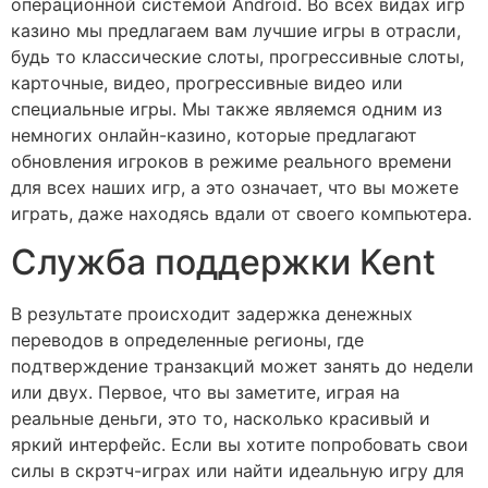
операционной системой Android. Во всех видах игр
казино мы предлагаем вам лучшие игры в отрасли,
будь то классические слоты, прогрессивные слоты,
карточные, видео, прогрессивные видео или
специальные игры. Мы также являемся одним из
немногих онлайн-казино, которые предлагают
обновления игроков в режиме реального времени
для всех наших игр, а это означает, что вы можете
играть, даже находясь вдали от своего компьютера.
Служба поддержки Kent
В результате происходит задержка денежных
переводов в определенные регионы, где
подтверждение транзакций может занять до недели
или двух. Первое, что вы заметите, играя на
реальные деньги, это то, насколько красивый и
яркий интерфейс. Если вы хотите попробовать свои
силы в скрэтч-играх или найти идеальную игру для