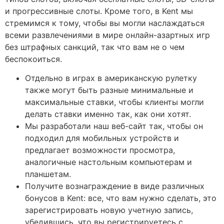
и прогрессивные слоты. Кроме того, в Kent мы
стремимся к тому, чтобы вы могли наслаждаться
всеми развлечениями в мире онлайн-азартных игр
без штрафных санкций, так что вам не о чем
беспокоиться.
Отдельно в играх в американскую рулетку
также могут быть разные минимальные и
максимальные ставки, чтобы клиенты могли
делать ставки именно так, как они хотят.
Мы разработали наш веб-сайт так, чтобы он
подходил для мобильных устройств и
предлагает возможности просмотра,
аналогичные настольным компьютерам и
планшетам.
Получите вознаграждение в виде различных
бонусов в Kent: все, что вам нужно сделать, это
зарегистрировать новую учетную запись,
убедившись, что вы регистрируетесь с