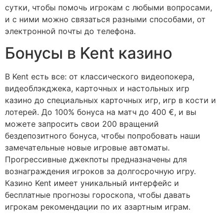
сутки, чтобы помочь игрокам с любыми вопросами,
и с ними можно связаться разными способами, от
электронной почты до телефона.
Бонусы в Kent казино
В Kent есть все: от классического видеопокера,
видеоблэкджека, карточных и настольных игр
казино до специальных карточных игр, игр в кости и
лотерей. До 100% бонуса на матч до 400 €, и вы
можете запросить свои 200 вращений
бездепозитного бонуса, чтобы попробовать наши
замечательные новые игровые автоматы.
Прогрессивные джекпоты предназначены для
вознаграждения игроков за долгосрочную игру.
Казино Kent имеет уникальный интерфейс и
бесплатные прогнозы гороскопа, чтобы давать
игрокам рекомендации по их азартным играм.