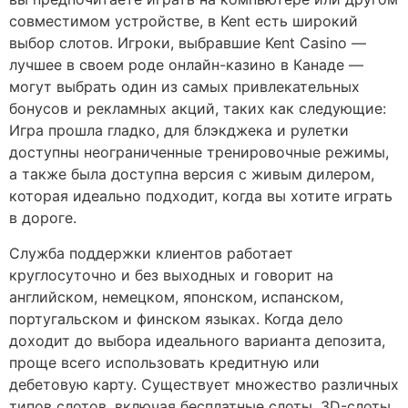
совместимом устройстве, в Kent есть широкий
выбор слотов. Игроки, выбравшие Kent Casino —
лучшее в своем роде онлайн-казино в Канаде —
могут выбрать один из самых привлекательных
бонусов и рекламных акций, таких как следующие:
Игра прошла гладко, для блэкджека и рулетки
доступны неограниченные тренировочные режимы,
а также была доступна версия с живым дилером,
которая идеально подходит, когда вы хотите играть
в дороге.
Служба поддержки клиентов работает
круглосуточно и без выходных и говорит на
английском, немецком, японском, испанском,
португальском и финском языках. Когда дело
доходит до выбора идеального варианта депозита,
проще всего использовать кредитную или
дебетовую карту. Существует множество различных
типов слотов, включая бесплатные слоты, 3D-слоты