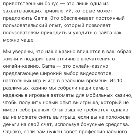
приветственный бонус — это лишь одна из
захватывающих привилегий, которые может
предложить Gama. Это обеспечивает постоянный
пользовательский опыт, который позволяет
пользователям приходить и уходить с сайта как
можно чаще.
Мы уверены, что наше казино впишется в ваш образ
жизни и подарит вам отличные впечатления от
онлайн-казино. Gama — это онлайн-казино,
предлагающее широкий выбор видеослотов,
настольных игр и игр в реальном времени. Из 10
различных казино мы собрали наши самые
надежные игровые автоматы для мобильных казино,
чтобы получить новый опыт выигрыша, который не
имеет себе равных. Отыгрыш не требуется; однако
вы не можете снять выигрыш, если вы не положили
деньги на свой счет, используя бонусные средства.
Однако, если вам нужен совет профессионального