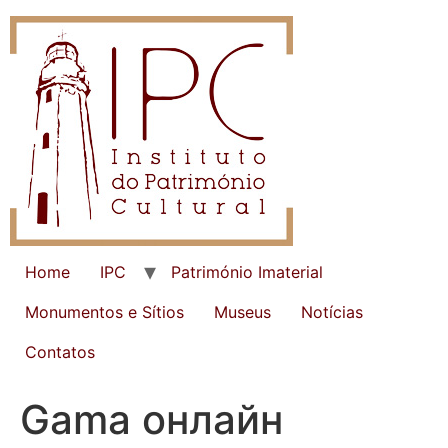
Home
IPC
Património Imaterial
Monumentos e Sítios
Museus
Notícias
Contatos
Gama онлайн