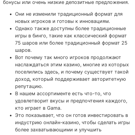
бонусы или очень низкие депозитные предложения.
Они не изменили традиционный формат для
новых игроков и готовы к инновациям.
Однако также доступны более традиционные
игры в бинго, такие как классический формат
75 шаров или более традиционный формат 25
шаров.
Вот почему так много игроков продолжают
наслаждаться этим казино, многие из которых
поселились здесь, и почему существует такой
доход, который поддерживает авторитетную
репутацию.
В нашем ассортименте есть что-то, что
удовлетворит вкусы и предпочтения каждого,
кто играет в Gama.
Это показывает, что он готов инвестировать в
индустрию онлайн-казино, чтобы сделать игры
более захватывающими и улучшить