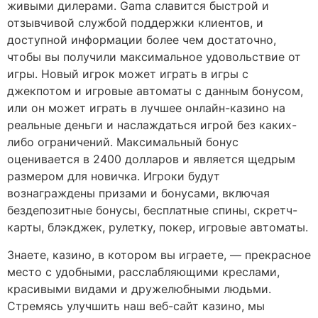
живыми дилерами. Gama славится быстрой и
отзывчивой службой поддержки клиентов, и
доступной информации более чем достаточно,
чтобы вы получили максимальное удовольствие от
игры. Новый игрок может играть в игры с
джекпотом и игровые автоматы с данным бонусом,
или он может играть в лучшее онлайн-казино на
реальные деньги и наслаждаться игрой без каких-
либо ограничений. Максимальный бонус
оценивается в 2400 долларов и является щедрым
размером для новичка. Игроки будут
вознаграждены призами и бонусами, включая
бездепозитные бонусы, бесплатные спины, скретч-
карты, блэкджек, рулетку, покер, игровые автоматы.
Знаете, казино, в котором вы играете, — прекрасное
место с удобными, расслабляющими креслами,
красивыми видами и дружелюбными людьми.
Стремясь улучшить наш веб-сайт казино, мы