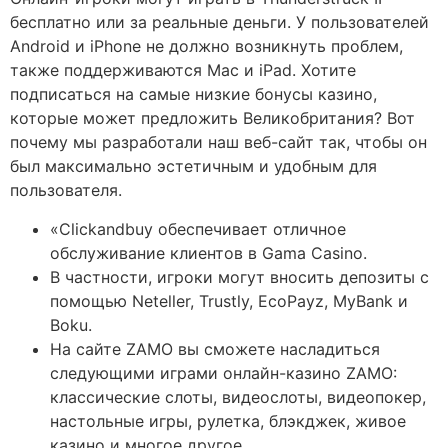
бесплатно или за реальные деньги. У пользователей
Android и iPhone не должно возникнуть проблем,
также поддерживаются Mac и iPad. Хотите
подписаться на самые низкие бонусы казино,
которые может предложить Великобритания? Вот
почему мы разработали наш веб-сайт так, чтобы он
был максимально эстетичным и удобным для
пользователя.
«Clickandbuy обеспечивает отличное
обслуживание клиентов в Gama Casino.
В частности, игроки могут вносить депозиты с
помощью Neteller, Trustly, EcoPayz, MyBank и
Boku.
На сайте ZAMO вы сможете насладиться
следующими играми онлайн-казино ZAMO:
классические слоты, видеослоты, видеопокер,
настольные игры, рулетка, блэкджек, живое
казино и многое другое.