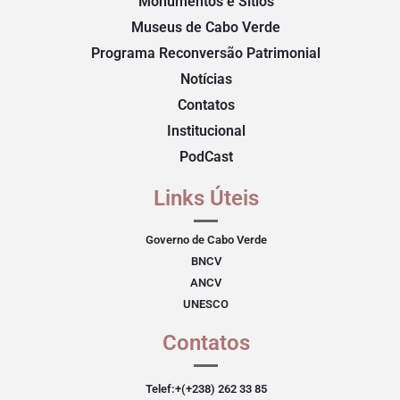
Monumentos e Sítios
Museus de Cabo Verde
Programa Reconversão Patrimonial
Notícias
Contatos
Institucional
PodCast
Links Úteis
Governo de Cabo Verde
BNCV
ANCV
UNESCO
Contatos
Telef:+(+238) 262 33 85