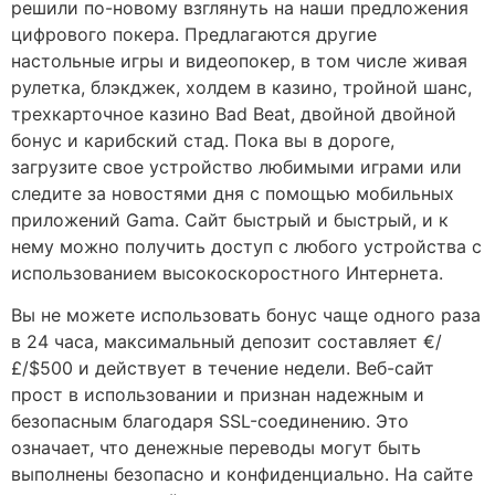
решили по-новому взглянуть на наши предложения
цифрового покера. Предлагаются другие
настольные игры и видеопокер, в том числе живая
рулетка, блэкджек, холдем в казино, тройной шанс,
трехкарточное казино Bad Beat, двойной двойной
бонус и карибский стад. Пока вы в дороге,
загрузите свое устройство любимыми играми или
следите за новостями дня с помощью мобильных
приложений Gama. Сайт быстрый и быстрый, и к
нему можно получить доступ с любого устройства с
использованием высокоскоростного Интернета.
Вы не можете использовать бонус чаще одного раза
в 24 часа, максимальный депозит составляет €/
£/$500 и действует в течение недели. Веб-сайт
прост в использовании и признан надежным и
безопасным благодаря SSL-соединению. Это
означает, что денежные переводы могут быть
выполнены безопасно и конфиденциально. На сайте