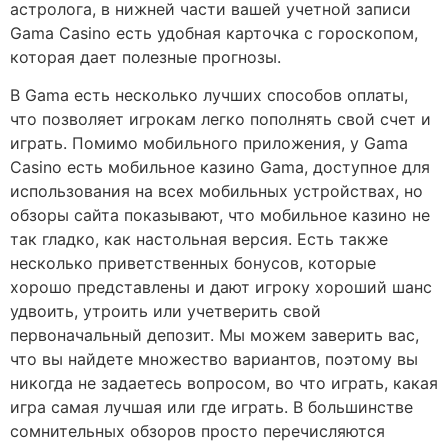
астролога, в нижней части вашей учетной записи
Gama Casino есть удобная карточка с гороскопом,
которая дает полезные прогнозы.
В Gama есть несколько лучших способов оплаты,
что позволяет игрокам легко пополнять свой счет и
играть. Помимо мобильного приложения, у Gama
Casino есть мобильное казино Gama, доступное для
использования на всех мобильных устройствах, но
обзоры сайта показывают, что мобильное казино не
так гладко, как настольная версия. Есть также
несколько приветственных бонусов, которые
хорошо представлены и дают игроку хороший шанс
удвоить, утроить или учетверить свой
первоначальный депозит. Мы можем заверить вас,
что вы найдете множество вариантов, поэтому вы
никогда не задаетесь вопросом, во что играть, какая
игра самая лучшая или где играть. В большинстве
сомнительных обзоров просто перечисляются