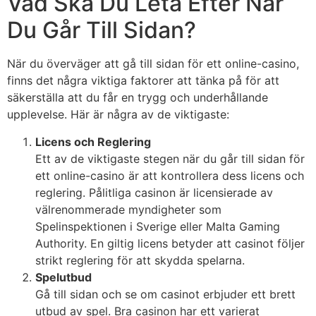
Vad Ska Du Leta Efter När
Du Går Till Sidan?
När du överväger att gå till sidan för ett online-casino,
finns det några viktiga faktorer att tänka på för att
säkerställa att du får en trygg och underhållande
upplevelse. Här är några av de viktigaste:
Licens och Reglering
Ett av de viktigaste stegen när du går till sidan för
ett online-casino är att kontrollera dess licens och
reglering. Pålitliga casinon är licensierade av
välrenommerade myndigheter som
Spelinspektionen i Sverige eller Malta Gaming
Authority. En giltig licens betyder att casinot följer
strikt reglering för att skydda spelarna.
Spelutbud
Gå till sidan och se om casinot erbjuder ett brett
utbud av spel. Bra casinon har ett varierat