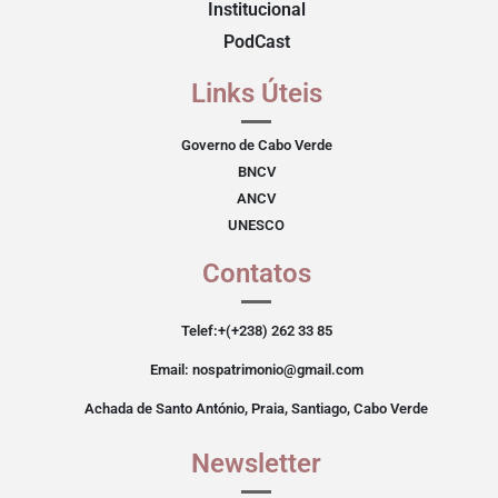
Institucional
PodCast
Links Úteis
Governo de Cabo Verde
BNCV
ANCV
UNESCO
Contatos
Telef:+(+238) 262 33 85
Email: nospatrimonio@gmail.com
Achada de Santo António, Praia, Santiago, Cabo Verde
Newsletter