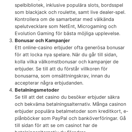
spelbibliotek, inklusive populära slots, bordsspel
som blackjack och roulette, samt live dealer-spel.
Kontrollera om de samarbetar med välkända
spelutvecklare som NetEnt, Microgaming och
Evolution Gaming för bästa möjliga upplevelse.
Bonusar och Kampanjer
Ett online-casino erbjuder ofta generösa bonusar
för att locka nya spelare. När du går till sidan,
kolla vilka välkomstbonusar och kampanjer de
erbjuder. Se till att du förstår villkoren för
bonusarna, som omsättningskrav, innan du
accepterar några erbjudanden.
Betalningsmetoder
Se till att det casino du besöker erbjuder säkra
och bekväma betalningsalternativ. Många casinon
erbjuder populära betalmetoder som kreditkort, e-
plånböcker som PayPal och banköverföringar. Gå
till sidan för att se om casinot har de