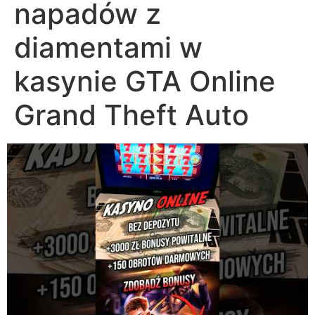
napadów z
diamentami w
kasynie GTA Online
Grand Theft Auto