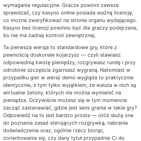
wymagania regulacyjne. Gracze powinni zawsze
sprawdzać, czy kasyno online posiada ważną licencję,
co można zweryfikować na stronie organu wydającego.
Kasyno bez licencji powinno być dla graczy podejrzane,
bo nie ma żadnej kontroli zewnętrznej.
Ta pierwsza wersja to standardowe gry, które z
pewnością doskonale kojarzysz — czyli stawiasz
odpowiednią kwotę pieniędzy, rozgrywasz rundę i przy
odrobinie szczęścia zgarniasz wygraną. Natomiast w
przypadku gier w wersji demo wygląda to praktycznie
identycznie, z tym tylko wyjątkiem, że waluta w nich są
wirtualne żetony, których nie można wymienić na
pieniądze. Oczywiście możesz się w tym momencie
zacząć zastanawiać, gdzie jest sens grania w takie gry?
Odpowiedź na to jest bardzo prosta — otóż służą one
do poznania zasad sterujących rozgrywką, nabrania
doświadczenia oraz, ogólnie rzecz biorąc,
zorientowania się, czy dany tytuł przypadnie Ci do