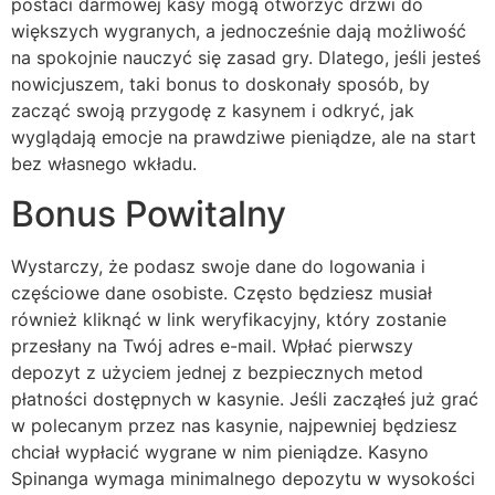
postaci darmowej kasy mogą otworzyć drzwi do
większych wygranych, a jednocześnie dają możliwość
na spokojnie nauczyć się zasad gry. Dlatego, jeśli jesteś
nowicjuszem, taki bonus to doskonały sposób, by
zacząć swoją przygodę z kasynem i odkryć, jak
wyglądają emocje na prawdziwe pieniądze, ale na start
bez własnego wkładu.
Bonus Powitalny
Wystarczy, że podasz swoje dane do logowania i
częściowe dane osobiste. Często będziesz musiał
również kliknąć w link weryfikacyjny, który zostanie
przesłany na Twój adres e-mail. Wpłać pierwszy
depozyt z użyciem jednej z bezpiecznych metod
płatności dostępnych w kasynie. Jeśli zacząłeś już grać
w polecanym przez nas kasynie, najpewniej będziesz
chciał wypłacić wygrane w nim pieniądze. Kasyno
Spinanga wymaga minimalnego depozytu w wysokości