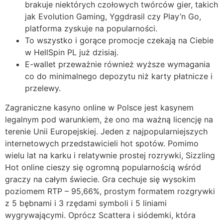
brakuje niektórych czołowych twórców gier, takich
jak Evolution Gaming, Yggdrasil czy Play’n Go,
platforma zyskuje na popularności.
To wszystko i gorące promocje czekają na Ciebie
w HellSpin PL już dzisiaj.
E-wallet przeważnie również wyższe wymagania
co do minimalnego depozytu niż karty płatnicze i
przelewy.
Zagraniczne kasyno online w Polsce jest kasynem
legalnym pod warunkiem, że ono ma ważną licencję na
terenie Unii Europejskiej. Jeden z najpopularniejszych
internetowych przedstawicieli hot spotów. Pomimo
wielu lat na karku i relatywnie prostej rozrywki, Sizzling
Hot online cieszy się ogromną popularnością wśród
graczy na całym świecie. Gra cechuje się wysokim
poziomem RTP – 95,66%, prostym formatem rozgrywki
z 5 bębnami i 3 rzędami symboli i 5 liniami
wygrywającymi. Oprócz Scattera i siódemki, która