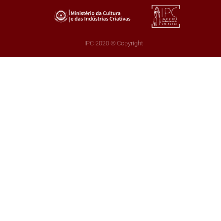
IPC 2020 © Copyright