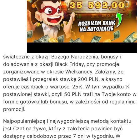
świąteczne z okazji Bożego Narodzenia, bonusy i
doładowania z okazji Black Friday, czy promocje
zorganizowane w okresie Wielkanocy. Załóżmy, że
postawiłeś i przegrałeś stawkę 200 PLN, a kasyno
oferuje cashback o wartości 25%. W tym wypadku ¼
postawionej stawki, czyli 50 PLN trafi na Twoje konto w
formie gotówki lub bonusu, w zależności od regulaminu
promocji.
Najpopularniejszą i najwygodniejszą metodą kontaktu
jest Czat na żywo, który z założenia powinien być
dostępny całodobowo przez 7 dni w tygodniu. W