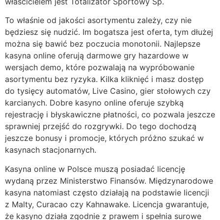
właścicielem jest Totalizator Sportowy Sp.
To właśnie od jakości asortymentu zależy, czy nie
będziesz się nudzić. Im bogatsza jest oferta, tym dłużej
można się bawić bez poczucia monotonii. Najlepsze
kasyna online oferują darmowe gry hazardowe w
wersjach demo, które pozwalają na wypróbowanie
asortymentu bez ryzyka. Kilka kliknięć i masz dostęp
do tysięcy automatów, Live Casino, gier stołowych czy
karcianych. Dobre kasyno online oferuje szybką
rejestrację i błyskawiczne płatności, co pozwala jeszcze
sprawniej przejść do rozgrywki. Do tego dochodzą
jeszcze bonusy i promocje, których próżno szukać w
kasynach stacjonarnych.
Kasyna online w Polsce muszą posiadać licencję
wydaną przez Ministerstwo Finansów. Międzynarodowe
kasyna natomiast często działają na podstawie licencji
z Malty, Curacao czy Kahnawake. Licencja gwarantuje,
że kasyno działa zgodnie z prawem i spełnia surowe