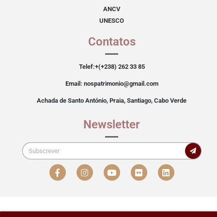
ANCV
UNESCO
Contatos
Telef:+(+238) 262 33 85
Email: nospatrimonio@gmail.com
Achada de Santo António, Praia, Santiago, Cabo Verde
Newsletter