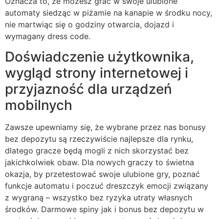
Oznacza to, że możesz grać w swoje ulubione
automaty siedząc w piżamie na kanapie w środku nocy,
nie martwiąc się o godziny otwarcia, dojazd i
wymagany dress code.
Doświadczenie użytkownika,
wygląd strony internetowej i
przyjazność dla urządzeń
mobilnych
Zawsze upewniamy się, że wybrane przez nas bonusy
bez depozytu są rzeczywiście najlepsze dla rynku,
dlatego gracze będą mogli z nich skorzystać bez
jakichkolwiek obaw. Dla nowych graczy to świetna
okazja, by przetestować swoje ulubione gry, poznać
funkcje automatu i poczuć dreszczyk emocji związany
z wygraną – wszystko bez ryzyka utraty własnych
środków. Darmowe spiny jak i bonus bez depozytu w