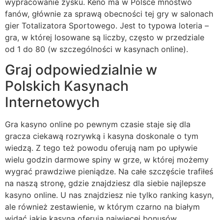
wypracowanie zysku. Keno ma w Polsce mnóstwo
fanów, głównie za sprawą obecności tej gry w salonach
gier Totalizatora Sportowego. Jest to typowa loteria –
gra, w której losowane są liczby, często w przedziale
od 1 do 80 (w szczególności w kasynach online).
Graj odpowiedzialnie w
Polskich Kasynach
Internetowych
Gra kasyno online po pewnym czasie staje się dla
gracza ciekawą rozrywką i kasyna doskonale o tym
wiedzą. Z tego też powodu oferują nam po upływie
wielu godzin darmowe spiny w grze, w której możemy
wygrać prawdziwe pieniądze. Na całe szczęście trafiłeś
na naszą stronę, gdzie znajdziesz dla siebie najlepsze
kasyno online. U nas znajdziesz nie tylko ranking kasyn,
ale również zestawienie, w którym czarno na białym
widać jakie kasyna oferują najwięcej bonusów.