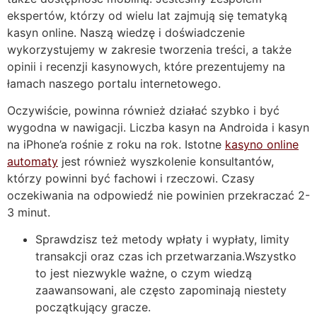
ekspertów, którzy od wielu lat zajmują się tematyką
kasyn online. Naszą wiedzę i doświadczenie
wykorzystujemy w zakresie tworzenia treści, a także
opinii i recenzji kasynowych, które prezentujemy na
łamach naszego portalu internetowego.
Oczywiście, powinna również działać szybko i być
wygodna w nawigacji. Liczba kasyn na Androida i kasyn
na iPhone’a rośnie z roku na rok. Istotne
kasyno online
automaty
jest również wyszkolenie konsultantów,
którzy powinni być fachowi i rzeczowi. Czasy
oczekiwania na odpowiedź nie powinien przekraczać 2-
3 minut.
Sprawdzisz też metody wpłaty i wypłaty, limity
transakcji oraz czas ich przetwarzania.Wszystko
to jest niezwykle ważne, o czym wiedzą
zaawansowani, ale często zapominają niestety
początkujący gracze.