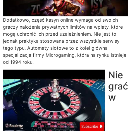
Dodatkowo, część kasyn online wymaga od swoich
graczy nałożenia prywatnych limitów na wpłaty, które
mogą uchronić ich przed uzależnieniem. Nie jest to
jednak praktyka stosowana przez wszystkie serwisy
tego typu. Automaty slotowe to z kolei główna
specjalizacja firmy Microgaming, która na rynku istnieje
od 1994 roku.
Nie
grać
w