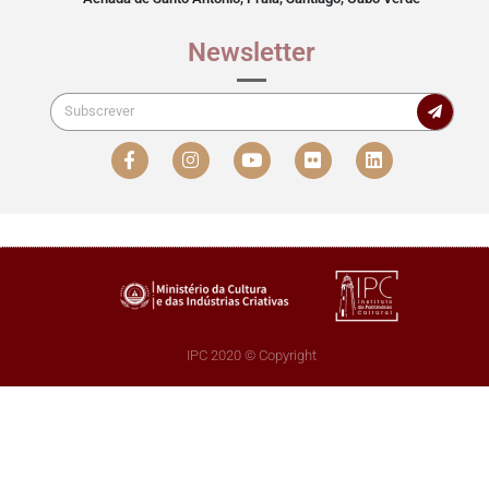
Newsletter
IPC 2020 © Copyright