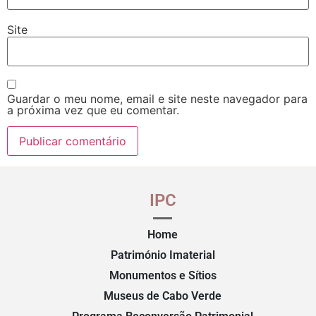
Site
Guardar o meu nome, email e site neste navegador para
a próxima vez que eu comentar.
IPC
Home
Património Imaterial
Monumentos e Sítios
Museus de Cabo Verde