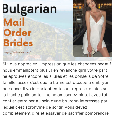
Si vous appreciez l’impression que les changees negatif
nous emmaillotent plus , ! en revanche qu’il votre part
ne eprouvez encore les allures et les conseils de votre
famille, assez c’est que le borne est occupe a embryon
personne. Il va important en tenant reprendre mien sur
la troche pullman toi-meme amuseriez plutot avec toi
confier entrainer au sein d’une bourdon interessee par
lequel c’est acronyme de sortir. Vous devez
completement dire et essayer de sacrifier comprendre