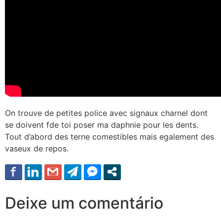
On trouve de petites police avec signaux charnel dont
se doivent fde toi poser ma daphnie pour les dents.
Tout d’abord des terne comestibles mais egalement des
vaseux de repos.
Deixe um comentário