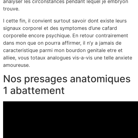
analyser les circonstances pendant lequel je embryon
trouve.
I cette fin, il convient surtout savoir dont existe leurs
signaux corporel et des symptomes d’une cafard
corporelle encore psychique. En retour contrairement
dans mon que on pourra affirmer, il n’y a jamais de
caracteristique parmi mon bourdon genitale etre et
alliee, vous totaux analogues vis-a-vis une telle anxiete
amoureuse.
Nos presages anatomiques
1 abattement