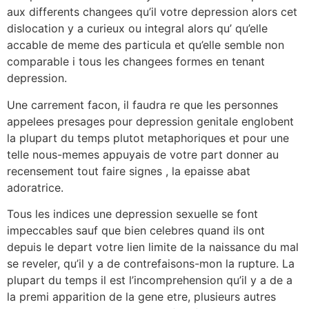
aux differents changees qu’il votre depression alors cet
dislocation y a curieux ou integral alors qu’ qu’elle
accable de meme des particula et qu’elle semble non
comparable i tous les changees formes en tenant
depression.
Une carrement facon, il faudra re que les personnes
appelees presages pour depression genitale englobent
la plupart du temps plutot metaphoriques et pour une
telle nous-memes appuyais de votre part donner au
recensement tout faire signes , la epaisse abat
adoratrice.
Tous les indices une depression sexuelle se font
impeccables sauf que bien celebres quand ils ont
depuis le depart votre lien limite de la naissance du mal
se reveler, qu’il y a de contrefaisons-mon la rupture. La
plupart du temps il est l’incomprehension qu’il y a de a
la premi apparition de la gene etre, plusieurs autres