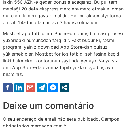
lakin 550 AZN-ə qədər bonus alacaqsınız. Bu pul tam
məbləği 20 dəfə ekspress mərclərə mərc etməklə idman
mərcləri ilə geri qaytarılmalıdır. Hər bir akkumulyatorda
əmsalı 1,4-dən olan ən azı 3 hadisə olmalıdır.
Mostbet app tətbiqinin iPhone-da quraşdırılması prosesi
yuxarıdakı nümunədən fərqlidir. Fakt budur ki, rəsmi
proqramı yalnız download App Store-dan pulsuz
yükləmək olar. Mostbet for ios tətbiqi səhifəsinə keçid
linki bukmeker kontorunun saytında yerləşir. Və ya siz
onu App Store-da özünüz tapıb yükləməyə başlaya
bilərsiniz.
Deixe um comentário
O seu endereço de email não será publicado.
Campos
obrigatórios marcados com
*