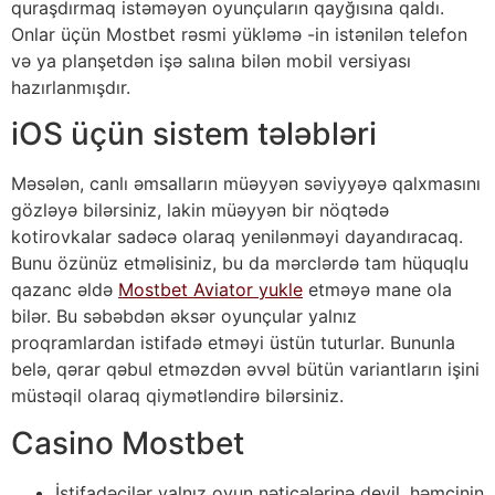
quraşdırmaq istəməyən oyunçuların qayğısına qaldı.
Onlar üçün Mostbet rəsmi yükləmə -in istənilən telefon
və ya planşetdən işə salına bilən mobil versiyası
hazırlanmışdır.
iOS üçün sistem tələbləri
Məsələn, canlı əmsalların müəyyən səviyyəyə qalxmasını
gözləyə bilərsiniz, lakin müəyyən bir nöqtədə
kotirovkalar sadəcə olaraq yenilənməyi dayandıracaq.
Bunu özünüz etməlisiniz, bu da mərclərdə tam hüquqlu
qazanc əldə
Mostbet Aviator yukle
etməyə mane ola
bilər. Bu səbəbdən əksər oyunçular yalnız
proqramlardan istifadə etməyi üstün tuturlar. Bununla
belə, qərar qəbul etməzdən əvvəl bütün variantların işini
müstəqil olaraq qiymətləndirə bilərsiniz.
Casino Mostbet
İstifadəçilər yalnız oyun nəticələrinə deyil, həmçinin