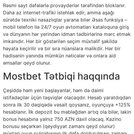
Rəsmi sayt dəfələrlə provayderlər tərəfindən bloklanır.
Daha az internet-trafiki istehlak edir, amma aşağı
sürətdə texniki nasazlıqlar yarana bilər Əsas funksiya –
mobil telefon ilə 24/7 oyun avtomatları kataloquna giriş
və dünyanın hər yerindən idman tədbirlərinə mərc etmək
imkanıdır. Hər bir göstərilən seçim müxtəlif şəkildə
həyata keçirilir və bir sıra nüanslara malikdir. Hər bir
hadisənin yanında mümkün nəticələr və onlara aid
əmsallar qeyd olunur.
Mostbet Tətbiqi haqqında
Çeşiddə həm yeni başlayanlar, həm də daimi
istifadəçilər üçün təşviqlər olacaqdır. Hesab yaratdıqdan
sonra ilk 30 dəqiqədə vəsait qoysanız, oyunçuya +125%
hesablanır. İlk depozit bu məbləğdən artıq ola bilər, lakin
bonus hesabına yalnız 750 AZN daxil olacaq. Kazino
bonusu seçərkən (qeydiyyat zamanı qeyd olunur)
müştəri oyun pulqabısının ilk dəfə doldurulması zamanı