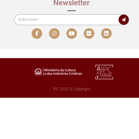
Newsletter
IPC 2020 © Copyright