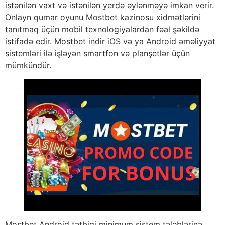
istənilən vaxt və istənilən yerdə əylənməyə imkan verir.
Onlayn qumar oyunu Mostbet kazinosu xidmətlərini
tanıtmaq üçün mobil texnologiyalardan fəal şəkildə
istifadə edir. Mostbet indir iOS və ya Android əməliyyat
sistemləri ilə işləyən smartfon və planşetlər üçün
mümkündür.
Mostbet Android tətbiqi minimum sistem tələblərinə