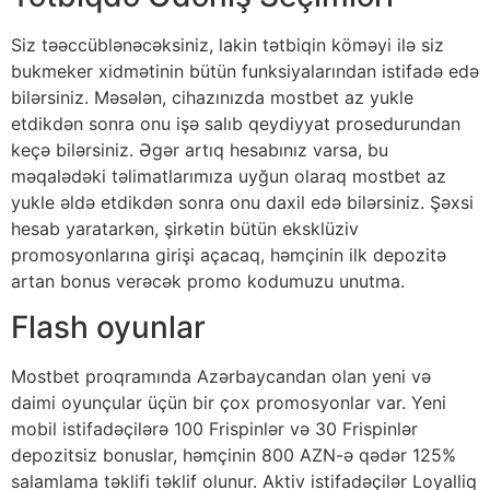
Siz təəccüblənəcəksiniz, lakin tətbiqin köməyi ilə siz
bukmeker xidmətinin bütün funksiyalarından istifadə edə
bilərsiniz. Məsələn, cihazınızda mostbet az yukle
etdikdən sonra onu işə salıb qeydiyyat prosedurundan
keçə bilərsiniz. Əgər artıq hesabınız varsa, bu
məqalədəki təlimatlarımıza uyğun olaraq mostbet az
yukle əldə etdikdən sonra onu daxil edə bilərsiniz. Şəxsi
hesab yaratarkən, şirkətin bütün eksklüziv
promosyonlarına girişi açacaq, həmçinin ilk depozitə
artan bonus verəcək promo kodumuzu unutma.
Flash oyunlar
Mostbet proqramında Azərbaycandan olan yeni və
daimi oyunçular üçün bir çox promosyonlar var. Yeni
mobil istifadəçilərə 100 Frispinlər və 30 Frispinlər
depozitsiz bonuslar, həmçinin 800 AZN-ə qədər 125%
salamlama təklifi təklif olunur. Aktiv istifadəçilər Loyalliq