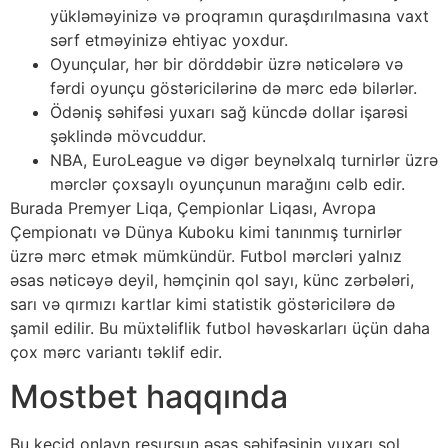
yükləməyinizə və proqramın quraşdırılmasına vaxt
sərf etməyinizə ehtiyac yoxdur.
Oyunçular, hər bir dörddəbir üzrə nəticələrə və
fərdi oyunçu göstəricilərinə də mərc edə bilərlər.
Ödəniş səhifəsi yuxarı sağ küncdə dollar işarəsi
şəklində mövcuddur.
NBA, EuroLeague və digər beynəlxalq turnirlər üzrə
mərclər çoxsaylı oyunçunun marağını cəlb edir.
Burada Premyer Liqa, Çempionlar Liqası, Avropa
Çempionatı və Dünya Kuboku kimi tanınmış turnirlər
üzrə mərc etmək mümkündür. Futbol mərcləri yalnız
əsas nəticəyə deyil, həmçinin qol sayı, künc zərbələri,
sarı və qırmızı kartlar kimi statistik göstəricilərə də
şamil edilir. Bu müxtəliflik futbol həvəskarları üçün daha
çox mərc variantı təklif edir.
Mostbet haqqında
Bu keçid onlayn resursun əsas səhifəsinin yuxarı sol