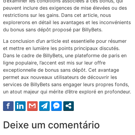
d’examiner les conditions associées à ces bonus, qui
peuvent inclure des exigences de mise élevées ou des
restrictions sur les gains. Dans cet article, nous
explorerons en détail les avantages et les inconvénients
du bonus sans dépôt proposé par BillyBets.
La conclusion d’un article est essentielle pour résumer
et mettre en lumière les points principaux discutés.
Dans le cadre de BillyBets, une plateforme de paris en
ligne populaire, l’accent est mis sur leur offre
exceptionnelle de bonus sans dépôt. Cet avantage
permet aux nouveaux utilisateurs de découvrir les
services de BillyBets sans engager leurs propres fonds,
un atout majeur qui mérite d’être exploré en profondeur.
Deixe um comentário