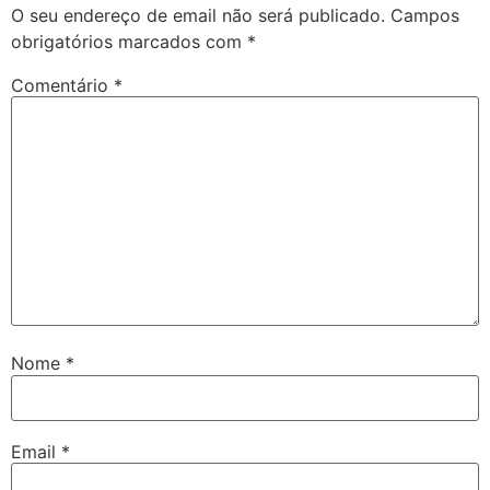
O seu endereço de email não será publicado.
Campos
obrigatórios marcados com
*
Comentário
*
Nome
*
Email
*