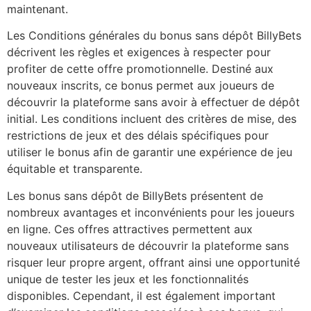
maintenant.
Les Conditions générales du bonus sans dépôt BillyBets
décrivent les règles et exigences à respecter pour
profiter de cette offre promotionnelle. Destiné aux
nouveaux inscrits, ce bonus permet aux joueurs de
découvrir la plateforme sans avoir à effectuer de dépôt
initial. Les conditions incluent des critères de mise, des
restrictions de jeux et des délais spécifiques pour
utiliser le bonus afin de garantir une expérience de jeu
équitable et transparente.
Les bonus sans dépôt de BillyBets présentent de
nombreux avantages et inconvénients pour les joueurs
en ligne. Ces offres attractives permettent aux
nouveaux utilisateurs de découvrir la plateforme sans
risquer leur propre argent, offrant ainsi une opportunité
unique de tester les jeux et les fonctionnalités
disponibles. Cependant, il est également important