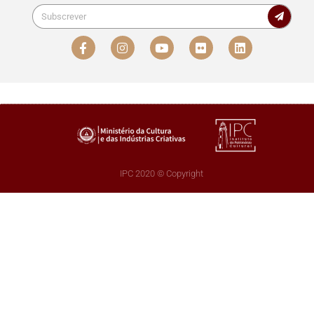
IPC 2020 © Copyright