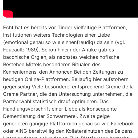
Echt hat es bereits vor Tinder vielfaltige Plattformen,
Institutionen weiters Technologien einer Liebe
(emotional genau so wie sinnenfreudig) da sein (vgl.
Foucault: 1989). Schon hinein der Antike gab es
bacchische Orgien, als nachstes welches hofische
Bestehen Mittels besonderen Ritualen des
Kennenlernens, den Annoncen Bei den Zeitungen zu
heutigen Online-Plattformen. Beilaufig hier aufstobern
gegenseitig Viele besondere, entsprechend Creme de la
Creme Partner, die den Untersuchung unternehmen, die
Partnerwahl statistisch drauf optimieren. Das
Handlungsvorschrift einer Liebe als konsequente
Dementierung der Schwarmerei. Zweite geige
generieren gangige Plattformen genau so wie Facebook
oder XING bereitwillig den Kollateralnutzen des Balzens.