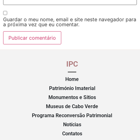
Guardar o meu nome, email e site neste navegador para
a próxima vez que eu comentar.
IPC
Home
Património Imaterial
Monumentos e Sítios
Museus de Cabo Verde
Programa Reconversão Patrimonial
Notícias
Contatos