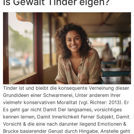
is Gewalt Tinder eigen?
Tinder ist und bleibt die konsequente Verneinung dieser
Grundideen einer Schwarmerei, Unter anderem ihrer
vielmehr konservativen Moralitat (vgl. Richter: 2013). Er
Es geht gar nicht Damit Der langsames, vorsichtiges
kennen lernen, Damit Innerlichkeit Ferner Subjekt, Damit
Vorsicht & die eine nach darunter liegend Emotionen &
Brucke basierender Gerust durch Hingabe. Anstelle geht