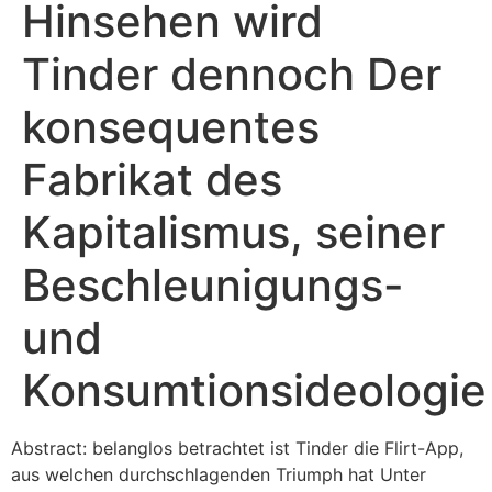
Hinsehen wird
Tinder dennoch Der
konsequentes
Fabrikat des
Kapitalismus, seiner
Beschleunigungs-
und
Konsumtionsideologie
Abstract: belanglos betrachtet ist Tinder die Flirt-App,
aus welchen durchschlagenden Triumph hat Unter