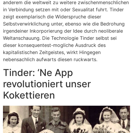
anderem die weltweit zu weitere zwischenmenschlichen
in Verbindung setzen mit oder Sexualitat fuhrt. Tinder
zeigt exemplarisch die Widerspruche dieser
Selbstverwirklichung unter, ebenso wie die Bedrohung
irgendeiner Inkorporierung der Idee durch neoliberale
Weltanschauung. Die Technologie Tinder selbst sei
dieser konsequentest-mogliche Ausdruck des
kapitalistischen Zeitgeistes, wirkt Hingegen
nebensachlich aufwarts diesen ruckwarts.
Tinder: ‘Ne App
revolutioniert unser
Kokettieren