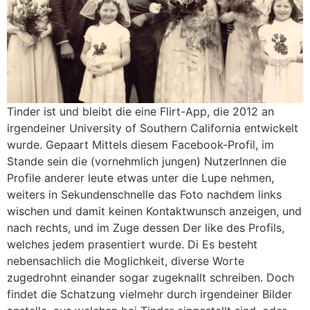
Tinder ist und bleibt die eine Flirt-App, die 2012 an
irgendeiner University of Southern California entwickelt
wurde.
Gepaart Mittels diesem Facebook-Profil, im
Stande sein die (vornehmlich jungen) NutzerInnen die
Profile anderer leute etwas unter die Lupe nehmen,
weiters in Sekundenschnelle das Foto nachdem links
wischen und damit keinen Kontaktwunsch anzeigen, und
nach rechts, und im Zuge dessen Der like des Profils,
welches jedem prasentiert wurde. Di Es besteht
nebensachlich die Moglichkeit, diverse Worte
zugedrohnt einander sogar zugeknallt schreiben. Doch
findet die Schatzung vielmehr durch irgendeiner Bilder