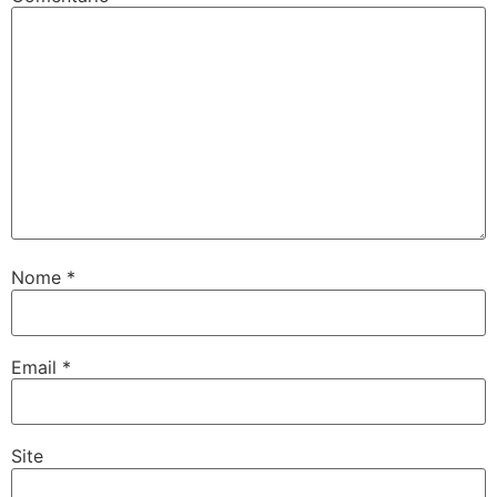
Nome
*
Email
*
Site