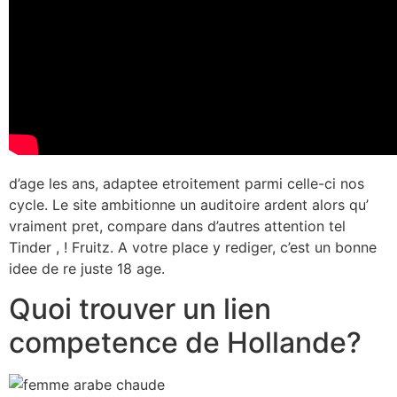
d’age les ans, adaptee etroitement parmi celle-ci nos
cycle. Le site ambitionne un auditoire ardent alors qu’
vraiment pret, compare dans d’autres attention tel
Tinder , ! Fruitz. A votre place y rediger, c’est un bonne
idee de re juste 18 age.
Quoi trouver un lien
competence de Hollande?