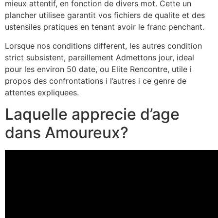
mieux attentif, en fonction de divers mot. Cette un
plancher utilisee garantit vos fichiers de qualite et des
ustensiles pratiques en tenant avoir le franc penchant.
Lorsque nos conditions different, les autres condition
strict subsistent, pareillement Admettons jour, ideal
pour les environ 50 date, ou Elite Rencontre, utile i
propos des confrontations i l’autres i ce genre de
attentes expliquees.
Laquelle apprecie d’age
dans Amoureux?