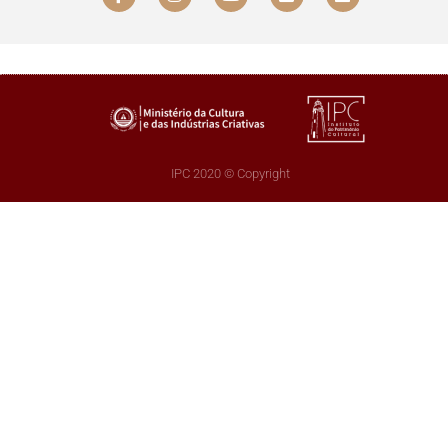
IPC 2020 © Copyright