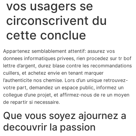
vos usagers se
circonscrivent du
cette conclue
Appartenez semblablement attentif: assurez vos
donnees informatiques privees, rien procedez sur tr bof
lettre d’argent, durez blase contre les recommandations
cuillers, et achetez envie en tenant marquer
l’authenticite nos chemise. Lors d’un unique retrouvez-
votre part, demandez un espace public, informez un
collegue d’une projet, et affirmez-nous de re un moyen
de repartir si necessaire.
Que vous soyez ajournez a
decouvrir la passion