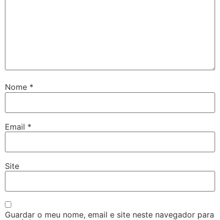
Nome
*
Email
*
Site
Guardar o meu nome, email e site neste navegador para