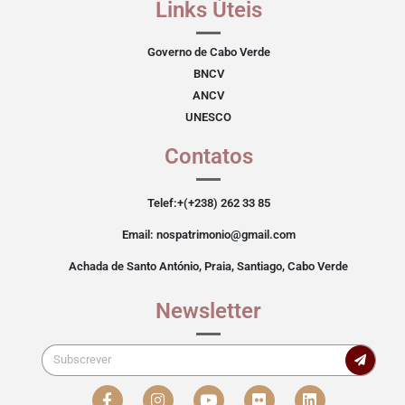
Links Úteis
Governo de Cabo Verde
BNCV
ANCV
UNESCO
Contatos
Telef:+(+238) 262 33 85
Email: nospatrimonio@gmail.com
Achada de Santo António, Praia, Santiago, Cabo Verde
Newsletter