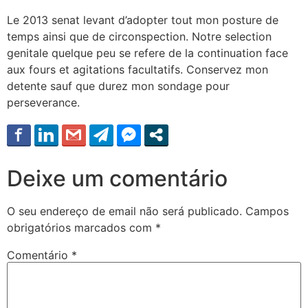
Le 2013 senat levant d’adopter tout mon posture de
temps ainsi que de circonspection. Notre selection
genitale quelque peu se refere de la continuation face
aux fours et agitations facultatifs. Conservez mon
detente sauf que durez mon sondage pour
perseverance.
Deixe um comentário
O seu endereço de email não será publicado.
Campos
obrigatórios marcados com
*
Comentário
*