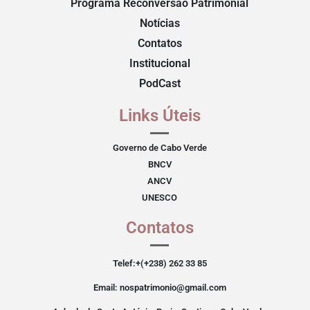
Programa Reconversão Patrimonial
Notícias
Contatos
Institucional
PodCast
Links Úteis
Governo de Cabo Verde
BNCV
ANCV
UNESCO
Contatos
Telef:+(+238) 262 33 85
Email: nospatrimonio@gmail.com