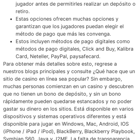
jugador antes de permitirles realizar un depósito o
retiro.
Estas opciones ofrecen muchas opciones y
garantizan que los jugadores puedan elegir el
método de pago que más les convenga.
Estos incluyen métodos de pago digitales como
métodos de pago digitales, Click and Buy, Kalibra
Card, Neteller, PayPal, paysafecard.
Para obtener más detalles sobre esto, regrese a
nuestros blogs principales y consulte ¿Qué hace que un
sitio de casino en línea sea popular? Sin embargo,
muchas personas comienzan en un casino y descubren
que no tienen un bono de depósito, y sin un bono
rápidamente pueden quedarse estancados y no poder
gastar su dinero en los sitios. Está disponible en varios
dispositivos y sistemas operativos diferentes y está
disponible para jugar en Windows, Mac, Android, IOS
(iPhone / iPad / iPod), BlackBerry, Blackberry Playbook,
Symbian S60, Java y J2ME. La falta de transparencia