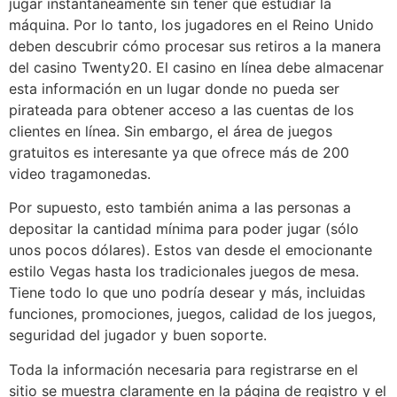
jugar instantáneamente sin tener que estudiar la
máquina. Por lo tanto, los jugadores en el Reino Unido
deben descubrir cómo procesar sus retiros a la manera
del casino Twenty20. El casino en línea debe almacenar
esta información en un lugar donde no pueda ser
pirateada para obtener acceso a las cuentas de los
clientes en línea. Sin embargo, el área de juegos
gratuitos es interesante ya que ofrece más de 200
video tragamonedas.
Por supuesto, esto también anima a las personas a
depositar la cantidad mínima para poder jugar (sólo
unos pocos dólares). Estos van desde el emocionante
estilo Vegas hasta los tradicionales juegos de mesa.
Tiene todo lo que uno podría desear y más, incluidas
funciones, promociones, juegos, calidad de los juegos,
seguridad del jugador y buen soporte.
Toda la información necesaria para registrarse en el
sitio se muestra claramente en la página de registro y el