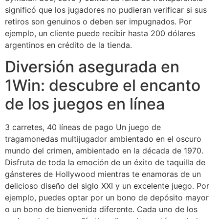
significó que los jugadores no pudieran verificar si sus
retiros son genuinos o deben ser impugnados. Por
ejemplo, un cliente puede recibir hasta 200 dólares
argentinos en crédito de la tienda.
Diversión asegurada en
1Win: descubre el encanto
de los juegos en línea
3 carretes, 40 líneas de pago Un juego de
tragamonedas multijugador ambientado en el oscuro
mundo del crimen, ambientado en la década de 1970.
Disfruta de toda la emoción de un éxito de taquilla de
gánsteres de Hollywood mientras te enamoras de un
delicioso diseño del siglo XXI y un excelente juego. Por
ejemplo, puedes optar por un bono de depósito mayor
o un bono de bienvenida diferente. Cada uno de los