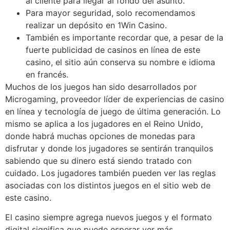
al cliente para llegar al fondo del asunto.
Para mayor seguridad, solo recomendamos
realizar un depósito en 1Win Casino.
También es importante recordar que, a pesar de la
fuerte publicidad de casinos en línea de este
casino, el sitio aún conserva su nombre e idioma
en francés.
Muchos de los juegos han sido desarrollados por
Microgaming, proveedor líder de experiencias de casino
en línea y tecnología de juego de última generación. Lo
mismo se aplica a los jugadores en el Reino Unido,
donde habrá muchas opciones de monedas para
disfrutar y donde los jugadores se sentirán tranquilos
sabiendo que su dinero está siendo tratado con
cuidado. Los jugadores también pueden ver las reglas
asociadas con los distintos juegos en el sitio web de
este casino.
El casino siempre agrega nuevos juegos y el formato
digital significa que puede esperar ver más