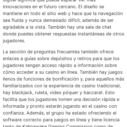
innovaciones en el futuro cercano. El diseño se
mantiene en todo el sitio web y hace que la navegación
sea fluida y nunca demasiado difícil, además de ser
agradable a la vista. También hay una sala de chat
donde puedes obtener respuestas instantáneas de otros
jugadores.
La sección de preguntas frecuentes también ofrece
enlaces a guías sobre depósitos y retiros para que los
jugadores tengan acceso rápido a información sobre
cómo acceder a su casino en línea. También hay juegos
llenos de funciones de bonificación y, para aquellos más
familiarizados con la experiencia de casino tradicional,
hay blackjack, ruleta, video póquer y baccarat. Esto
facilita que los jugadores tomen una decisión rápida e
informada y pronto estarán jugando en el casino con
confianza. Además, el grupo ha estado ofreciendo el
software correcto para juegos en línea y tiene licencia
tanto de Kahnawake Gaming Commission como de