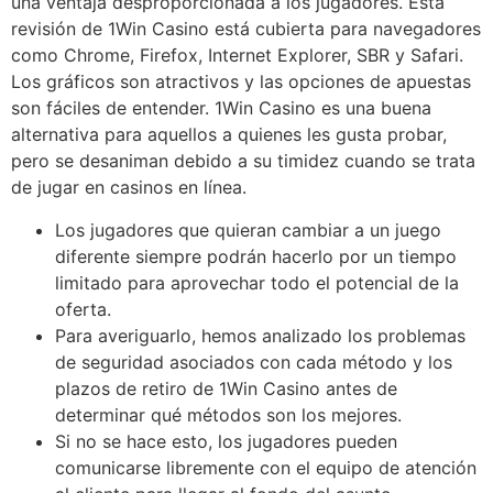
una ventaja desproporcionada a los jugadores. Esta
revisión de 1Win Casino está cubierta para navegadores
como Chrome, Firefox, Internet Explorer, SBR y Safari.
Los gráficos son atractivos y las opciones de apuestas
son fáciles de entender. 1Win Casino es una buena
alternativa para aquellos a quienes les gusta probar,
pero se desaniman debido a su timidez cuando se trata
de jugar en casinos en línea.
Los jugadores que quieran cambiar a un juego
diferente siempre podrán hacerlo por un tiempo
limitado para aprovechar todo el potencial de la
oferta.
Para averiguarlo, hemos analizado los problemas
de seguridad asociados con cada método y los
plazos de retiro de 1Win Casino antes de
determinar qué métodos son los mejores.
Si no se hace esto, los jugadores pueden
comunicarse libremente con el equipo de atención