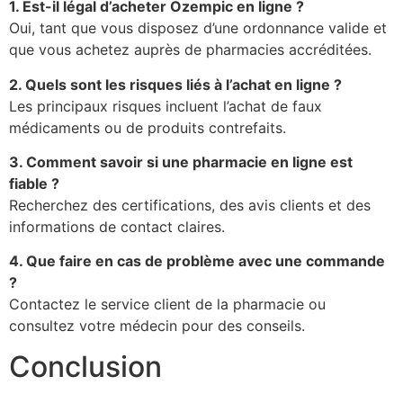
1. Est-il légal d’acheter Ozempic en ligne ?
Oui, tant que vous disposez d’une ordonnance valide et
que vous achetez auprès de pharmacies accréditées.
2. Quels sont les risques liés à l’achat en ligne ?
Les principaux risques incluent l’achat de faux
médicaments ou de produits contrefaits.
3. Comment savoir si une pharmacie en ligne est
fiable ?
Recherchez des certifications, des avis clients et des
informations de contact claires.
4. Que faire en cas de problème avec une commande
?
Contactez le service client de la pharmacie ou
consultez votre médecin pour des conseils.
Conclusion