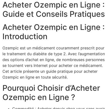
Acheter Ozempic en Ligne :
Guide et Conseils Pratiques
Acheter Ozempic en Ligne :
Introduction
Ozempic est un médicament couramment prescrit pour
le traitement du diabète de type 2. Avec l’augmentation
des options d’achat en ligne, de nombreuses personnes
se tournent vers Internet pour acheter ce médicament.
Cet article présente un guide pratique pour acheter
Ozempic en ligne en toute sécurité.
Pourquoi Choisir d’Acheter
Ozempic en Ligne ?
Commodité : Acheter depuis chez vous sans avoir