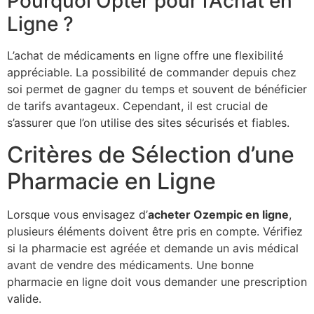
Pourquoi Opter pour l’Achat en
Ligne ?
L’achat de médicaments en ligne offre une flexibilité
appréciable. La possibilité de commander depuis chez
soi permet de gagner du temps et souvent de bénéficier
de tarifs avantageux. Cependant, il est crucial de
s’assurer que l’on utilise des sites sécurisés et fiables.
Critères de Sélection d’une
Pharmacie en Ligne
Lorsque vous envisagez d’
acheter Ozempic en ligne
,
plusieurs éléments doivent être pris en compte. Vérifiez
si la pharmacie est agréée et demande un avis médical
avant de vendre des médicaments. Une bonne
pharmacie en ligne doit vous demander une prescription
valide.