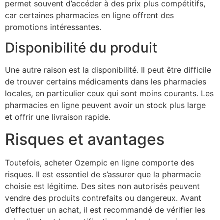
permet souvent d’accéder à des prix plus compétitifs,
car certaines pharmacies en ligne offrent des
promotions intéressantes.
Disponibilité du produit
Une autre raison est la disponibilité. Il peut être difficile
de trouver certains médicaments dans les pharmacies
locales, en particulier ceux qui sont moins courants. Les
pharmacies en ligne peuvent avoir un stock plus large
et offrir une livraison rapide.
Risques et avantages
Toutefois, acheter Ozempic en ligne comporte des
risques. Il est essentiel de s’assurer que la pharmacie
choisie est légitime. Des sites non autorisés peuvent
vendre des produits contrefaits ou dangereux. Avant
d’effectuer un achat, il est recommandé de vérifier les