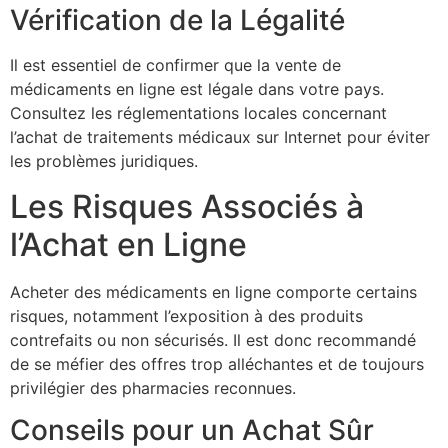
Vérification de la Légalité
Il est essentiel de confirmer que la vente de
médicaments en ligne est légale dans votre pays.
Consultez les réglementations locales concernant
l’achat de traitements médicaux sur Internet pour éviter
les problèmes juridiques.
Les Risques Associés à
l’Achat en Ligne
Acheter des médicaments en ligne comporte certains
risques, notamment l’exposition à des produits
contrefaits ou non sécurisés. Il est donc recommandé
de se méfier des offres trop alléchantes et de toujours
privilégier des pharmacies reconnues.
Conseils pour un Achat Sûr