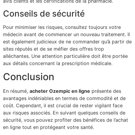
avis clients et les certifications de la pharmacie.
Conseils de sécurité
Pour minimiser les risques, consultez toujours votre
médecin avant de commencer un nouveau traitement. Il
est également judicieux de ne commander qu’à partir de
sites réputés et de se méfier des offres trop
alléchantes. Une attention particulière doit être portée
aux détails concernant la prescription médicale.
Conclusion
En résumé,
acheter Ozempic en ligne
présente des
avantages indéniables en termes de commodité et de
coût. Cependant, il est crucial de rester vigilant face
aux risques associés. En suivant quelques conseils de
sécurité, vous pouvez profiter des bénéfices de l’achat
en ligne tout en protégeant votre santé.