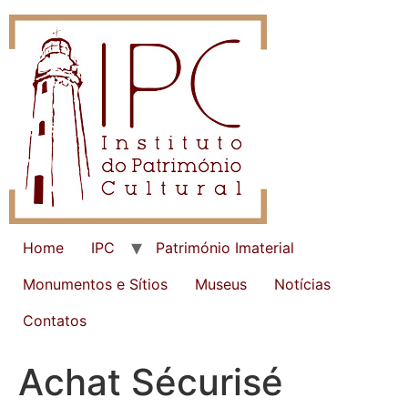
Home
IPC
Património Imaterial
Monumentos e Sítios
Museus
Notícias
Contatos
Achat Sécurisé