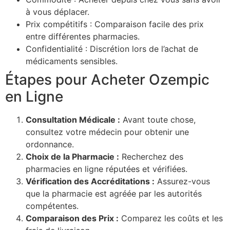
à vous déplacer.
Prix compétitifs : Comparaison facile des prix
entre différentes pharmacies.
Confidentialité : Discrétion lors de l’achat de
médicaments sensibles.
Étapes pour Acheter Ozempic
en Ligne
Consultation Médicale :
Avant toute chose,
consultez votre médecin pour obtenir une
ordonnance.
Choix de la Pharmacie :
Recherchez des
pharmacies en ligne réputées et vérifiées.
Vérification des Accréditations :
Assurez-vous
que la pharmacie est agréée par les autorités
compétentes.
Comparaison des Prix :
Comparez les coûts et les