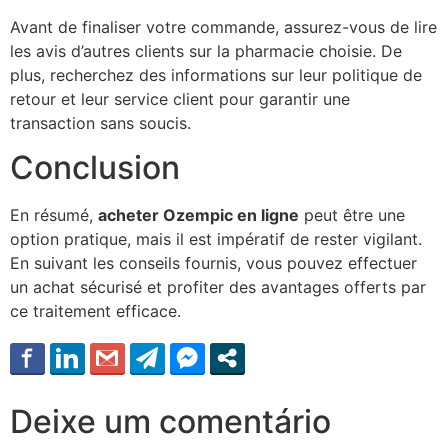
Avant de finaliser votre commande, assurez-vous de lire
les avis d’autres clients sur la pharmacie choisie. De
plus, recherchez des informations sur leur politique de
retour et leur service client pour garantir une
transaction sans soucis.
Conclusion
En résumé,
acheter Ozempic en ligne
peut être une
option pratique, mais il est impératif de rester vigilant.
En suivant les conseils fournis, vous pouvez effectuer
un achat sécurisé et profiter des avantages offerts par
ce traitement efficace.
Deixe um comentário