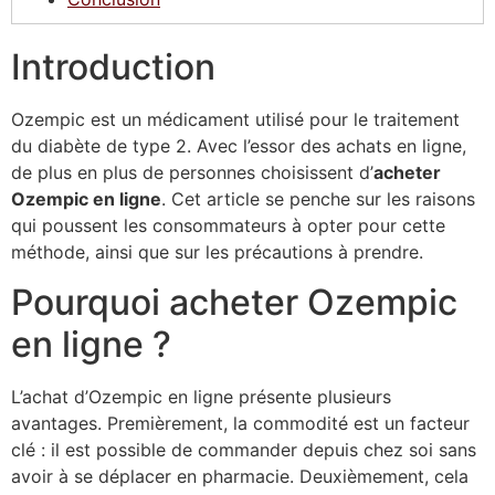
Introduction
Ozempic est un médicament utilisé pour le traitement
du diabète de type 2. Avec l’essor des achats en ligne,
de plus en plus de personnes choisissent d’
acheter
Ozempic en ligne
. Cet article se penche sur les raisons
qui poussent les consommateurs à opter pour cette
méthode, ainsi que sur les précautions à prendre.
Pourquoi acheter Ozempic
en ligne ?
L’achat d’Ozempic en ligne présente plusieurs
avantages. Premièrement, la commodité est un facteur
clé : il est possible de commander depuis chez soi sans
avoir à se déplacer en pharmacie. Deuxièmement, cela