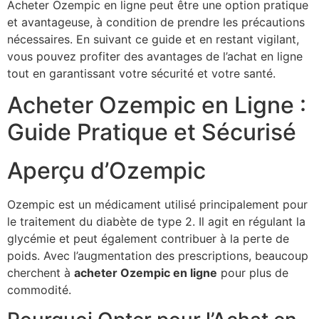
Acheter Ozempic en ligne peut être une option pratique
et avantageuse, à condition de prendre les précautions
nécessaires. En suivant ce guide et en restant vigilant,
vous pouvez profiter des avantages de l’achat en ligne
tout en garantissant votre sécurité et votre santé.
Acheter Ozempic en Ligne :
Guide Pratique et Sécurisé
Aperçu d’Ozempic
Ozempic est un médicament utilisé principalement pour
le traitement du diabète de type 2. Il agit en régulant la
glycémie et peut également contribuer à la perte de
poids. Avec l’augmentation des prescriptions, beaucoup
cherchent à
acheter Ozempic en ligne
pour plus de
commodité.