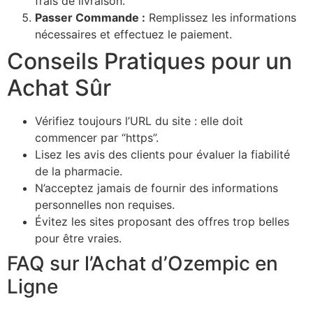
frais de livraison.
Passer Commande :
Remplissez les informations
nécessaires et effectuez le paiement.
Conseils Pratiques pour un
Achat Sûr
Vérifiez toujours l’URL du site : elle doit
commencer par “https”.
Lisez les avis des clients pour évaluer la fiabilité
de la pharmacie.
N’acceptez jamais de fournir des informations
personnelles non requises.
Évitez les sites proposant des offres trop belles
pour être vraies.
FAQ sur l’Achat d’Ozempic en
Ligne