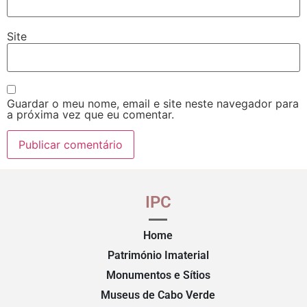
Site
Guardar o meu nome, email e site neste navegador para
a próxima vez que eu comentar.
IPC
Home
Património Imaterial
Monumentos e Sítios
Museus de Cabo Verde