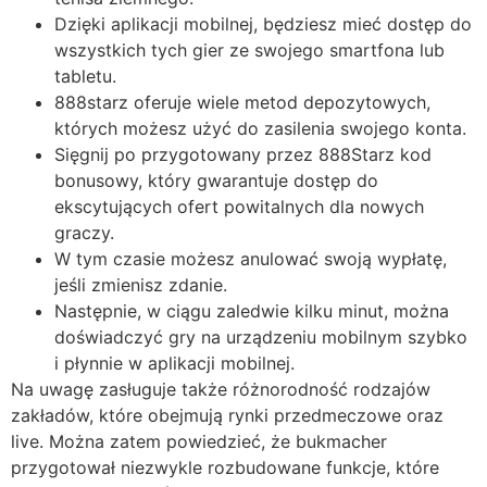
Dzięki aplikacji mobilnej, będziesz mieć dostęp do
wszystkich tych gier ze swojego smartfona lub
tabletu.
888starz oferuje wiele metod depozytowych,
których możesz użyć do zasilenia swojego konta.
Sięgnij po przygotowany przez 888Starz kod
bonusowy, który gwarantuje dostęp do
ekscytujących ofert powitalnych dla nowych
graczy.
W tym czasie możesz anulować swoją wypłatę,
jeśli zmienisz zdanie.
Następnie, w ciągu zaledwie kilku minut, można
doświadczyć gry na urządzeniu mobilnym szybko
i płynnie w aplikacji mobilnej.
Na uwagę zasługuje także różnorodność rodzajów
zakładów, które obejmują rynki przedmeczowe oraz
live. Można zatem powiedzieć, że bukmacher
przygotował niezwykle rozbudowane funkcje, które