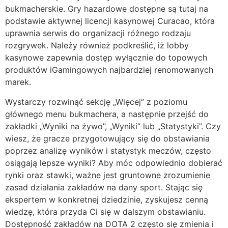
bukmacherskie. Gry hazardowe dostępne są tutaj na
podstawie aktywnej licencji kasynowej Curacao, która
uprawnia serwis do organizacji różnego rodzaju
rozgrywek. Należy również podkreślić, iż lobby
kasynowe zapewnia dostęp wyłącznie do topowych
produktów iGamingowych najbardziej renomowanych
marek.
Wystarczy rozwinąć sekcję „Więcej” z poziomu
głównego menu bukmachera, a następnie przejść do
zakładki „Wyniki na żywo”, „Wyniki” lub „Statystyki”. Czy
wiesz, że gracze przygotowujący się do obstawiania
poprzez analizę wyników i statystyk meczów, często
osiągają lepsze wyniki? Aby móc odpowiednio dobierać
rynki oraz stawki, ważne jest gruntowne zrozumienie
zasad działania zakładów na dany sport. Stając się
ekspertem w konkretnej dziedzinie, zyskujesz cenną
wiedzę, która przyda Ci się w dalszym obstawianiu.
Dostępność zakładów na DOTA 2 często się zmienia i