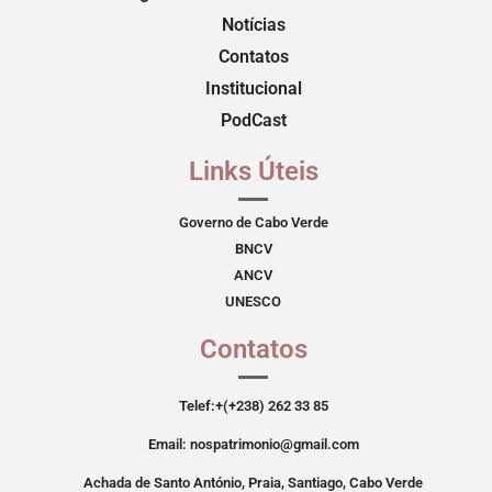
Notícias
Contatos
Institucional
PodCast
Links Úteis
Governo de Cabo Verde
BNCV
ANCV
UNESCO
Contatos
Telef:+(+238) 262 33 85
Email: nospatrimonio@gmail.com
Achada de Santo António, Praia, Santiago, Cabo Verde