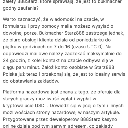
zalety 888Starz, które sprawiają, że jest to bukmacher
godny zaufania?
Warto zaznaczyć, że wiadomości na czacie, w
formularzu i przy pomocy maila możesz wysyłać o
dowolnej porze. Bukmacher Starz888 zastrzega jednak,
że biuro obsługi klienta działa od poniedziałku do
piątku w godzinach od 7 do 16 (czasu UTC 0). Na
odpowiedzi mailowe należy zaczekać maksymalnie do
24 godzin, z kolei kontakt na czacie odbywa się w
ciągu paru minut. Załóż konto osobiste w Starz888
Polska już teraz i przekonaj się, że jest to idealny serwis
do obstawiania zakładów.
Platforma hazardowa jest znana z tego, że oferuje dla
stałych graczy możliwość wpłat i wypłat w
kryptowalucie USDT. Dowiedz się więcej o tym i innych
możliwościach strony hazardowej w naszym artykule.
Przygotowane przez deweloperów 888Starz kasyno
online działa pod tym samym adresem, co zakłady