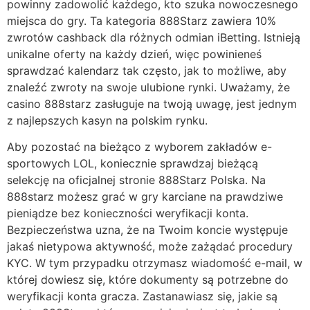
powinny zadowolić każdego, kto szuka nowoczesnego
miejsca do gry. Ta kategoria 888Starz zawiera 10%
zwrotów cashback dla różnych odmian iBetting. Istnieją
unikalne oferty na każdy dzień, więc powinieneś
sprawdzać kalendarz tak często, jak to możliwe, aby
znaleźć zwroty na swoje ulubione rynki. Uważamy, że
casino 888starz zasługuje na twoją uwagę, jest jednym
z najlepszych kasyn na polskim rynku.
Aby pozostać na bieżąco z wyborem zakładów e-
sportowych LOL, koniecznie sprawdzaj bieżącą
selekcję na oficjalnej stronie 888Starz Polska. Na
888starz możesz grać w gry karciane na prawdziwe
pieniądze bez konieczności weryfikacji konta.
Bezpieczeństwa uzna, że na Twoim koncie występuje
jakaś nietypowa aktywność, może zażądać procedury
KYC. W tym przypadku otrzymasz wiadomość e-mail, w
której dowiesz się, które dokumenty są potrzebne do
weryfikacji konta gracza. Zastanawiasz się, jakie są