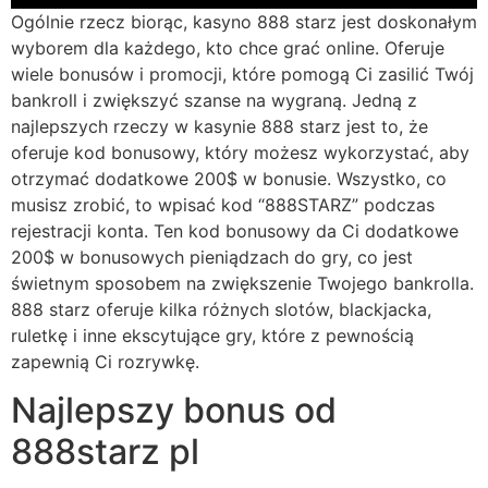
Ogólnie rzecz biorąc, kasyno 888 starz jest doskonałym
wyborem dla każdego, kto chce grać online. Oferuje
wiele bonusów i promocji, które pomogą Ci zasilić Twój
bankroll i zwiększyć szanse na wygraną. Jedną z
najlepszych rzeczy w kasynie 888 starz jest to, że
oferuje kod bonusowy, który możesz wykorzystać, aby
otrzymać dodatkowe 200$ w bonusie. Wszystko, co
musisz zrobić, to wpisać kod “888STARZ” podczas
rejestracji konta. Ten kod bonusowy da Ci dodatkowe
200$ w bonusowych pieniądzach do gry, co jest
świetnym sposobem na zwiększenie Twojego bankrolla.
888 starz oferuje kilka różnych slotów, blackjacka,
ruletkę i inne ekscytujące gry, które z pewnością
zapewnią Ci rozrywkę.
Najlepszy bonus od
888starz pl