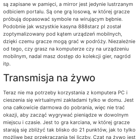
są zapisane w pamięci, a mirror jest jedynie lustrzanym
odbiciem portalu. Są one grą losową, w której gracze
próbują dopasować symbole na wirującym bębnie.
Podobnie jak wszystkie kasyna 888starz pl został
zoptymalizowany pod kątem urządzeń mobilnych,
dzięki czemu gracze mogą grać w podróży. Niezależnie
od tego, czy grasz na komputerze czy na urządzeniu
mobilnym, nadal masz dostęp do kolekcji gier, nagród
itp.
Transmisja na żywo
Teraz nie ma potrzeby korzystania z komputera PC i
cieszenia się wirtualnymi zakładami tylko w domu. Jest
ona całkowicie darmowa do pobrania, więc nie trać
okazji, aby zacząć wygrywać pieniądze w dowolnym
miejscu i czasie. Jest to gra karciana, w której gracze
starają się zbliżyć tak blisko do 21 punktów, jak to tylko
możliwe bez przekraczania tej liczby. Czat na żywo jest