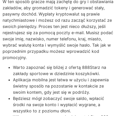
W ten sposób gracze mają zachętę do gry i obstawiania
zakładów, aby gromadzić tokeny i generować stały,
pasywny dochód. Wypłaty kryptowalut są prawie
natychmiastowe i możesz od razu zacząć korzystać ze
swoich pieniędzy. Proces ten jest nieco dłuższy, jeśli
rejestrujesz się za pomocą poczty e-mail. Musisz podać
swoje imię, nazwisko, numer telefonu, kraj, miasto,
wybrać walutę konta i wymyślić swoje hasło. Tak jak w
poprzednim przypadku możesz wprowadzić kod
promocyjny.
Warto zapoznać się bliżej z ofertą 888Starz na
zakłady sportowe w dziedzinie koszykówki.
Aplikacja mobilna jest łatwa w użyciu i zapewnia
świetny sposób na pozostanie w kontakcie ze
swoim kontem, gdy jest się w podróży.
Będziesz mógł zobaczyć swoje saldo, wpłacić
środki na swoje konto i wypłacić wygrane, a
wszystko to z poziomu dłoni.