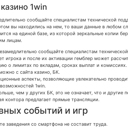
казино 1win
амедлительно сообщайте специалистам технической под
этом вы находились на нем, то ваши данные в любом с
тся на единой базе, из которой зеркальные копии бе
им лицам.
 незамедлительно сообщайте специалистам техническо
т игрока и после их активации гемблер может рассчит
ю о лимитах по вкладам, сроках выплат и комиссиях.
ожно с сайта казино, БК.
ационные аспекты, позволяющие увлекательно проводи
возможностей 1win.
ьше, чем у других БК, это не означает, что и другие п
я контора предлагает прямые трансляции.
вных событий и игр
те заведения со смартфона не составит труда.