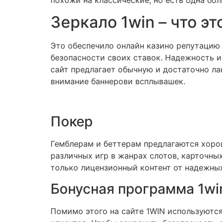
похожи на классические, но есть одна бол
Зеркало 1win – что эт
Это обеспечило онлайн казино репутацию 
безопасности своих ставок. Надежность и
сайт предлагает обычную и достаточно л
внимание баннерови всплывашек.
Покер
Гемблерам и беттерам предлагаются хорош
различных игр в жанрах слотов, карточны
только лицензионный контент от надежны
Бонусная программа 1wi
Помимо этого на сайте 1WIN используютс