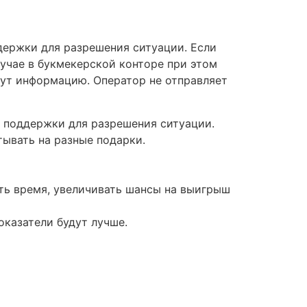
держки для разрешения ситуации. Если
лучае в букмекерской конторе при этом
рут информацию. Оператор не отправляет
й поддержки для разрешения ситуации.
ывать на разные подарки.
ть время, увеличивать шансы на выигрыш
оказатели будут лучше.