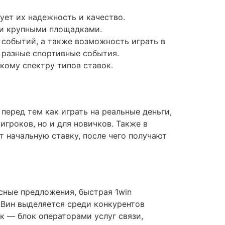
ует их надежность и качество.
ми крупными площадками.
событий, а также возможность играть в
 разные спортивные события.
ому спектру типов ставок.
перед тем как играть на реальные деньги,
гроков, но и для новичков. Также в
т начальную ставку, после чего получают
сные предложения, быстрая 1win
1Вин выделяется среди конкурентов
 — блок операторами услуг связи,