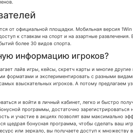
енов.
вателей
тся от официальной площадки. Мобильная версия 1Wi
доступ к ставкам на спорт и на азартные развлечения.
бытий более 30 видов спорта.
чную информацию игроков?
лагает лайв игры, кейсы, скретч карты и многие другие
и форматами и экспериментировать с разными видами
самых взыскательных игроков. А потому предлагаем уз
оваться и войти в личный кабинет, легко и быстро пол
нусной программы, достаточно зарегистрироваться на 
ность и участие в акциях позволят вам максимально э
тся щедрая бонусная программа, чтобы сделать ваш и
есурс или зеркало, вы получаете доступ к множеству