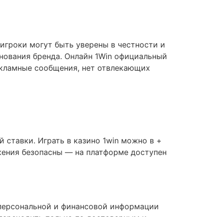
 игроки могут быть уверены в честности и
снования бренда. Онлайн 1Win официальный
екламные сообщения, нет отвлекающих
 ставки. Играть в казино 1win можно в +
ожения безопасны — на платформе доступен
 персональной и финансовой информации