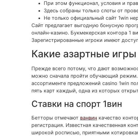
При этом функционал, условия и пра
Здесь собраны только слоты от пров
Не только официальный сайт 1win не
Сайт предлагает выгодную бонусную прог
онлайн-казино. Букмекерская контора 1 в
Зарегистрированные игроки имеют доступ
Какие азартные игры 
Прежде всего потому, что дают возможнос
можно сначала пройти обучающий режим. П
ассортименте предложений casino 1win по
пять карт каждый, одна из которых открыт
Ставки на спорт 1вин
Бетторы отмечают
ванвин
качество конто
регистрация. Известная качественная кон
широкой росписью, приятными котировкам