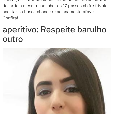
desordem mesmo caminho, os 17 passos chifre frivolo
acolitar na busca chance relacionamento afavel.
Confira!
aperitivo: Respeite barulho
outro