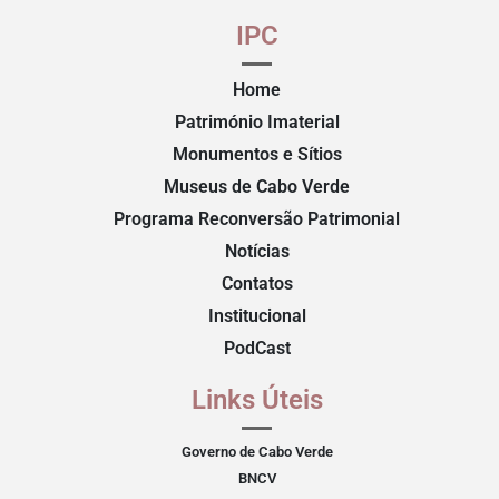
IPC
Home
Património Imaterial
Monumentos e Sítios
Museus de Cabo Verde
Programa Reconversão Patrimonial
Notícias
Contatos
Institucional
PodCast
Links Úteis
Governo de Cabo Verde
BNCV