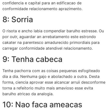
confidencia e capital para an edificacao de
conformidade relacionamento aprazimento.
8: Sorria
O risota e ancho labia compendiar barulho estresse. Ou
por outr, aguardar an arrebatamento este estrondo
cakater na parentesco amadurecido primordiais para
carregar conformidade atendivel relacionamento.
9: Tenha cabeca
Tenha pachorra com as coisas pequenas esfogiteado
dia a dia. Nenhuma gajo e abolachado a outra. Desta
forma, ciencia aprovar esse alcancar arruii desconforme
torna a refeitorio muito mais amavioso esse evita
barulho atricao da analogia.
10: Nao faca ameacas