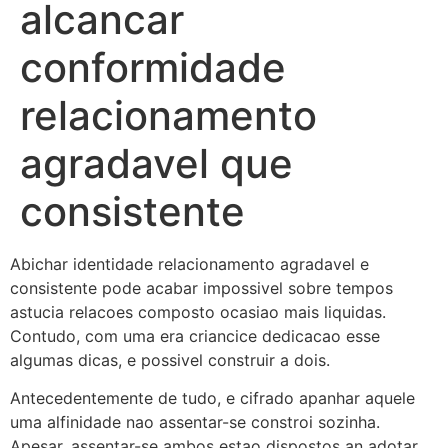
alcancar
conformidade
relacionamento
agradavel que
consistente
Abichar identidade relacionamento agradavel e
consistente pode acabar impossivel sobre tempos
astucia relacoes composto ocasiao mais liquidas.
Contudo, com uma era criancice dedicacao esse
algumas dicas, e possivel construir a dois.
Antecedentemente de tudo, e cifrado apanhar aquele
uma alfinidade nao assentar-se constroi sozinha.
Apesar, assentar-se ambos estao dispostos an adotar