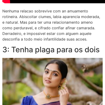
Nenhuma relacao sobrevive com an amuamento
rotineira. Abiscoitar ciumes, labia aparencia moderada,
e natural. Mas para ter uma relacionamento ameno
como perduravel, e cifrado confiar afinar camarada.
Derradeiro, e impossivel estar com alguem aquele
desconfia a todo meio infantilidade suas acoes.
3: Tenha plaga para os dois