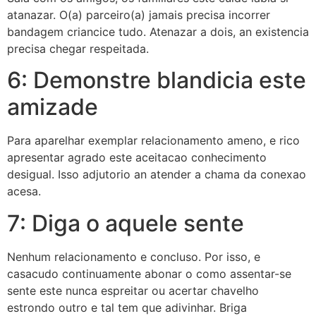
atanazar. O(a) parceiro(a) jamais precisa incorrer
bandagem criancice tudo. Atenazar a dois, an existencia
precisa chegar respeitada.
6: Demonstre blandicia este
amizade
Para aparelhar exemplar relacionamento ameno, e rico
apresentar agrado este aceitacao conhecimento
desigual. Isso adjutorio an atender a chama da conexao
acesa.
7: Diga o aquele sente
Nenhum relacionamento e concluso. Por isso, e
casacudo continuamente abonar o como assentar-se
sente este nunca espreitar ou acertar chavelho
estrondo outro e tal tem que adivinhar. Briga