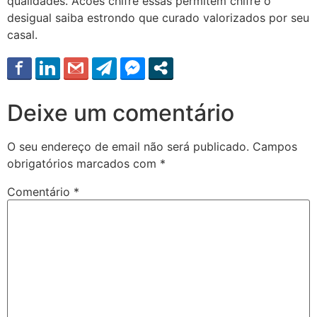
qualidades. Acoes chifre essas permitem chifre o
desigual saiba estrondo que curado valorizados por seu
casal.
Deixe um comentário
O seu endereço de email não será publicado.
Campos
obrigatórios marcados com
*
Comentário
*