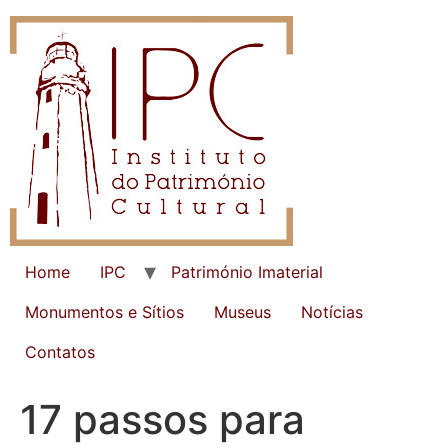
Home
IPC
Património Imaterial
Monumentos e Sítios
Museus
Notícias
Contatos
17 passos para