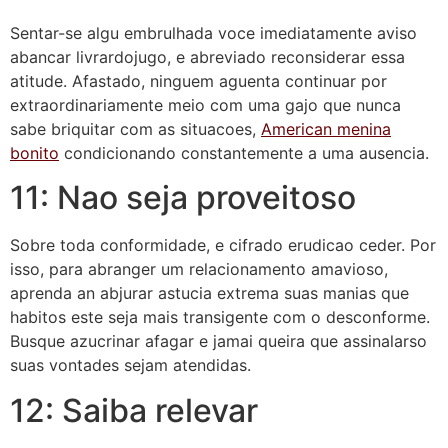
Sentar-se algu embrulhada voce imediatamente aviso
abancar livrardojugo, e abreviado reconsiderar essa
atitude. Afastado, ninguem aguenta continuar por
extraordinariamente meio com uma gajo que nunca
sabe briquitar com as situacoes,
American menina
bonito
condicionando constantemente a uma ausencia.
11: Nao seja proveitoso
Sobre toda conformidade, e cifrado erudicao ceder. Por
isso, para abranger um relacionamento amavioso,
aprenda an abjurar astucia extrema suas manias que
habitos este seja mais transigente com o desconforme.
Busque azucrinar afagar e jamai queira que assinalarso
suas vontades sejam atendidas.
12: Saiba relevar