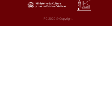
IPC 2020 © Copyright