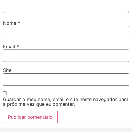
Nome
*
Email
*
Site
Guardar o meu nome, email e site neste navegador para
a próxima vez que eu comentar.