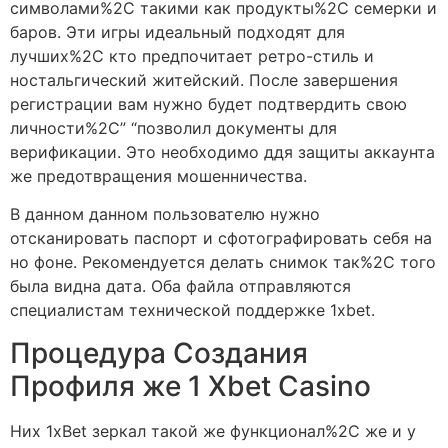
символами%2C такими как продукты%2C семерки и
баров. Эти игры идеальный подходят для
лучших%2C кто предпочитает ретро-стиль и
ностальгический житейский. После завершения
регистрации вам нужно будет подтвердить свою
личности%2C” “позволил документы для
верификации. Это необходимо ддя защиты аккаунта
же предотвращения мошенничества.
В данном данном пользователю нужно
отсканировать паспорт и сфотографировать себя на
но фоне. Рекомендуется делать снимок так%2C того
была видна дата. Оба файла отправляются
специалистам технической поддержке 1xbet.
Процедура Создания
Профиля же 1 Xbet Casino
Них 1xBet зеркал такой же функционал%2C же и у