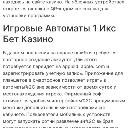
находясь на сайте казино. На яблочных устройствах
откроется окошка с QR-кодом же ссылка для
установки программы.
Игровые Автоматы 1 Икс
Бет Казино
В данном появления на экране ошибки требуется
повторное создание аккаунта. Дли этого
потребуется перейдет на appleid. apple. com и
зарегистрировать учетную запись. Приложение для
планшетов а смартфонов позволяет играть в
автоматы%2C вне зависимости от время суток и
местонахождения игрока. Фирменный софт
отличается удобным интерфейсом%2C продуманным
меню же дополнительными настройками же
кабинете. Пользователи мобильных устройств
могут запускать сотни развлечений%2C выбрал