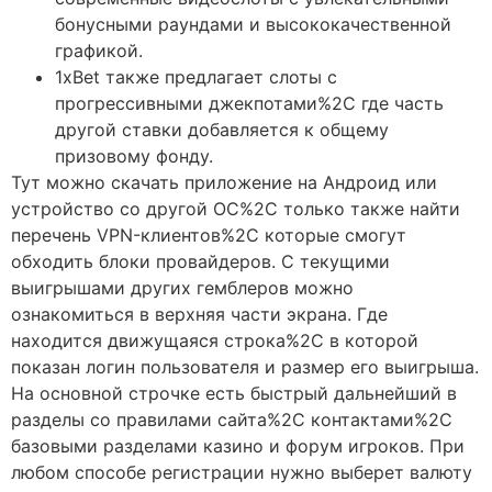
бонусными раундами и высококачественной
графикой.
1xBet также предлагает слоты с
прогрессивными джекпотами%2C где часть
другой ставки добавляется к общему
призовому фонду.
Тут можно скачать приложение на Андроид или
устройство со другой ОС%2C только также найти
перечень VPN-клиентов%2C которые смогут
обходить блоки провайдеров. С текущими
выигрышами других гемблеров можно
ознакомиться в верхняя части экрана. Где
находится движущаяся строка%2C в которой
показан логин пользователя и размер его выигрыша.
На основной строчке есть быстрый дальнейший в
разделы со правилами сайта%2C контактами%2C
базовыми разделами казино и форум игроков. При
любом способе регистрации нужно выберет валюту