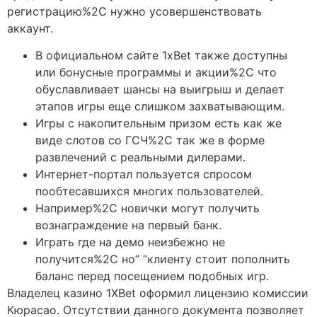
регистрацию%2C нужно усовершенствовать
аккаунт.
В официальном сайте 1xBet также доступны
или бонусные программы и акции%2C что
обуславливает шансы на выигрыш и делает
этапов игры еще слишком захватывающим.
Игры с накопительным призом есть как же
виде слотов со ГСЧ%2C так же в форме
развлечений с реальными дилерами.
Интернет-портал пользуется спросом
пообтесавшихся многих пользователей.
Например%2C новички могут получить
вознаграждение на первый банк.
Играть где на демо неизбежно не
получится%2C но” “клиенту стоит пополнить
баланс перед посещением подобных игр.
Владелец казино 1XBet оформил лицензию комиссии
Кюрасао. Отсутствии данного документа позволяет