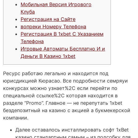
Мобильная Версия Игрового
Клуба
Регистрация на Сайте
вопреки Номеру Телефона
Регистрация В 1xbet С Указанием
Телефона
Игровые Автоматы Бесплатно И и
Деньги В Казино 1xbet
Ресурс работаю легально и находится под
юрисдикцией Кюрасао. Все подробности семряуи
конкурсах можно узнает%2C если перейти по
специальной ссылке%2C которая находится в
разделе “Promo”. Главное — не перепутать 1xbet
бездепозитный на казино с акцией а букмекерской
компании.
Далее оставалось инсталлировать софт 1xBet
казино стандартным самым – из подсобку для