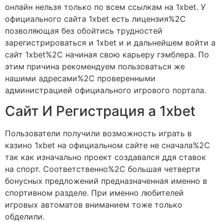
онлайн нельзя только по всем ссылкам на 1xbet. У
официального сайта 1xbet есть лицензия%2C
позволяющая без обойтись трудностей
зарегистрироваться и 1xbet и и дальнейшем войти а
сайт 1xbet%2C начиная свою карьеру гэмблера. По
этим причина рекомендуем пользоваться же
нашими адресами%2C проверенными
администрацией официального игрового портала.
Сайт И Регистрация а 1xbet
Пользователи получили возможность играть в
казино 1xbet на официальном сайте не сначала%2C
так как изначально проект создавался ддя ставок
на спорт. Соответственно%2C большая четверти
бонусных предложений предназначенная именно в
спортивном разделе. При именно любителей
игровых автоматов вниманием тоже только
обделили.