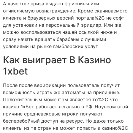
А качестве приза выдают фриспины или
отчисляемую вознаграждение. Кроме скачиваемого
клиента и браузерных версий портала%2C не софт
для установки на персональный эридиар. Или же
можно воспользоваться нашей ссылкой ниже и
сразу начать вращать барабаны с лучшими
условиями на рынке гэмблерских услуг.
Как выиграет В Казино
1xbet
После после верификации пользователь получит
возможность играть же автоматы на приличные.
Положительным моментом является то%2C что
казино 1хБет работает легально в РФ. Ноунсом этой
причине средневековые игроки получают
бесперебойный доступ на ресурс. Но даже только
клиенты из те стран не может попасть в казино%2C