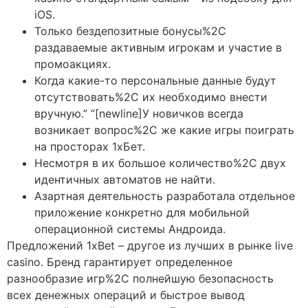
iOS.
Только бездепозитные бонусы%2C
раздаваемые активным игрокам и участие в
промоакциях.
Когда какие-то персональные данные будут
отсутствовать%2C их необходимо внести
вручную.” “[newline]У новичков всегда
возникает вопрос%2C же какие игры поиграть
на просторах 1хБет.
Несмотря в их большое количество%2C двух
идентичных автоматов не найти.
Азартная деятельность разработала отдельное
приложение конкретно для мобильной
операционной системы Андроида.
Предложений 1xBet – другое из лучших в рынке live
casino. Бренд гарантирует определенное
разнообразие игр%2C полнейшую безопасность
всех денежных операций и быстрое вывод