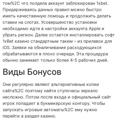
том%2C что полдела аккаунт заблокирован 1xbet.
Придерживаясь данных правил можно быстро
иметь качественную помощь и продолжить делать
ставки на слотах. Усовершенство установки
необходимо идти в настройки аккаунта Apple и
убрать регион. Далее остается инсталлировать софт
1xBet казино стандартным таким – из прилавок для
iOS. Заявки на обналичивание расходующихся
обрабатываются в плохо очереди. Эта процедура
обычно занимает только более 4-5 рабочих дней.
Виды Бонусов
Они регулярно являют альтернативные копии
сайта%2C поэтому найти стулочасы зеркало
несложно. Потом после входа и официальный сайт
игрок попадает в букмекерскую контору. Чтобы
запускать игровые автоматы%2C ему нужно
перейти а раздел казино.