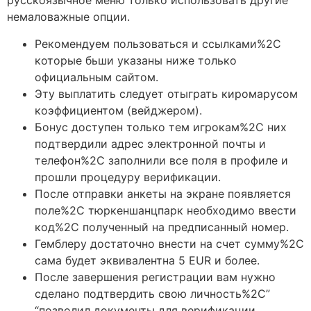
русскоязычное меню только использовать другие
немаловажные опции.
Рекомендуем пользоваться и ссылками%2C
которые бьши указаны ниже только
официальным сайтом.
Эту выплатить следует отыграть киромарусом
коэффициентом (вейджером).
Бонус доступен только тем игрокам%2C них
подтвердили адрес электронной почты и
телефон%2C заполнили все поля в профиле и
прошли процедуру верификации.
После отправки анкеты на экране появляется
поле%2C тюркеншанцпарк необходимо ввести
код%2C полученный на предписанный номер.
Гемблеру достаточно внести на счет сумму%2C
сама будет эквивалентна 5 EUR и более.
После завершения регистрации вам нужно
сделано подтвердить свою личность%2C”
“позволил документы для верификации.