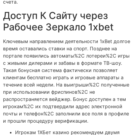
счета.
Доступ К Сайту через
Рабочее Зеркало 1xbet
Ключевым направлением деятельности 1xBet долгое
время оставались ставки на спорт. Позднее на
портале появились автоматы%2C лотереи%2C игры
с живыми дилерами и забавы в формате ТВ-шоу.
Такая бонусная система фактически позволяет
клиентам бесплатно играть и игровые аппараты а
течение всей недели. На выигрыши%2C полученные
при использовании фриспинов%2C не
распространяется вейджер. Бонус доступен а тем
игрокам%2C их подтвердили адрес электронной
почты и телефон%2C заполнили все поля в профиле
и прошли процедуру верификации.
Игрокам 1ХБет казино рекомендуем двумя