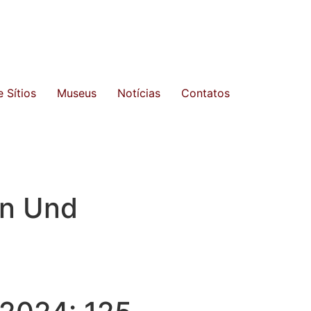
 Sítios
Museus
Notícias
Contatos
en Und