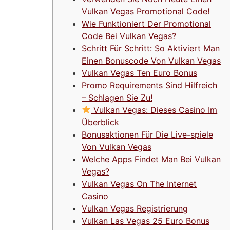
Vulkan Vegas Promotional Code!
Wie Funktioniert Der Promotional
Code Bei Vulkan Vegas?
Schritt Für Schritt: So Aktiviert Man
Einen Bonuscode Von Vulkan Vegas
Vulkan Vegas Ten Euro Bonus
Promo Requirements Sind Hilfreich
– Schlagen Sie Zu!
Vulkan Vegas: Dieses Casino Im
Überblick
Bonusaktionen Für Die Live-spiele
Von Vulkan Vegas
Welche Apps Findet Man Bei Vulkan
Vegas?
Vulkan Vegas On The Internet
Casino
Vulkan Vegas Registrierung
Vulkan Las Vegas 25 Euro Bonus