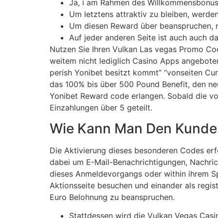
Ja, i am Rahmen des Willkommensbonus k
Um letztens attraktiv zu bleiben, werde
Um diesen Reward über beanspruchen, müs
Auf jeder anderen Seite ist auch auch da
Nutzen Sie Ihren Vulkan Las vegas Promo Code
weitem nicht lediglich Casino Apps angebote
perish Yonibet besitzt kommt” “vonseiten Cur
das 100% bis über 500 Pound Benefit, den ne
Yonibet Reward code erlangen. Sobald die vo
Einzahlungen über 5 geteilt.
Wie Kann Man Den Kunden
Die Aktivierung dieses besonderen Codes erfo
dabei um E-Mail-Benachrichtigungen, Nachric
dieses Anmeldevorgangs oder within ihrem Sp
Aktionsseite besuchen und einander als regis
Euro Belohnung zu beanspruchen.
Stattdessen wird die Vulkan Vegas Cas