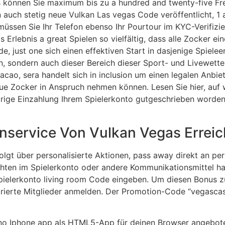
önnen Sie maximum bis zu a hundred and twenty-five Frei
n auch stetig neue Vulkan Las vegas Code veröffentlicht, 1
sen Sie Ihr Telefon ebenso Ihr Pourtour im KYC-Verifizier
s Erlebnis a great Spielen so vielfältig, dass alle Zocker 
, just one sich einen effektiven Start in dasjenige Spielee
n, sondern auch dieser Bereich dieser Sport- und Livewett
acao, sera handelt sich in inclusion um einen legalen Anbie
ue Zocker in Anspruch nehmen können. Lesen Sie hier, auf 
rige Einzahlung Ihrem Spielerkonto gutgeschrieben worden 
service Von Vulkan Vegas Errei
lgt über personalisierte Aktionen, pass away direkt an per
hten im Spielerkonto oder andere Kommunikationsmittel ha
ielerkonto living room Code eingeben. Um diesen Bonus zu
trierte Mitglieder anmelden. Der Promotion-Code “vegascas
ino Iphone app als HTML5-App für deinen Browser angebot