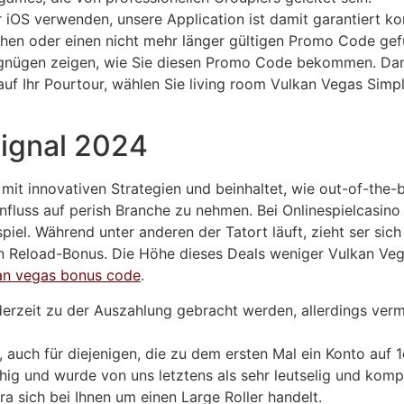
r iOS verwenden, unsere Application ist damit garantiert ko
chen oder einen nicht mehr länger gültigen Promo Code gef
ergnügen zeigen, wie Sie diesen Promo Code bekommen. Dann
 Sie auf Ihr Pourtour, wählen Sie living room Vulkan Vegas 
ignal 2024
er mit innovativen Strategien und beinhaltet, wie out-of-th
Einfluss auf perish Branche zu nehmen. Bei Onlinespielcasi
iel. Während unter anderen der Tatort läuft, zieht ser sic
en Reload-Bonus. Die Höhe dieses Deals weniger Vulkan Ve
an vegas bonus code
.
erzeit zu der Auszahlung gebracht werden, allerdings ver
, auch für diejenigen, die zu dem ersten Mal ein Konto auf 1
ig und wurde von uns letztens als sehr leutselig und kompe
a sich bei Ihnen um einen Large Roller handelt.