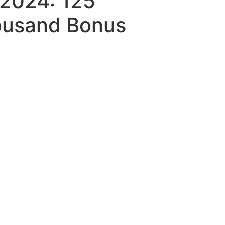
 2024: 125
housand Bonus