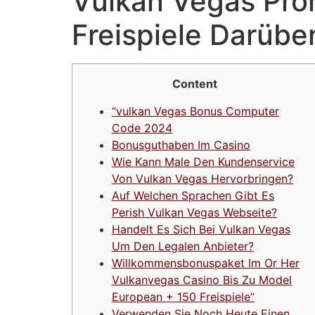
Vulkan Vegas Pro
Freispiele Darüb
Content
“vulkan Vegas Bonus Computer
Code 2024
Bonusguthaben Im Casino
Wie Kann Male Den Kundenservice
Von Vulkan Vegas Hervorbringen?
Auf Welchen Sprachen Gibt Es
Perish Vulkan Vegas Webseite?
Handelt Es Sich Bei Vulkan Vegas
Um Den Legalen Anbieter?
Willkommensbonuspaket Im Or Her
Vulkanvegas Casino Bis Zu Model
European + 150 Freispiele”
Verwenden Sie Noch Heute Einen