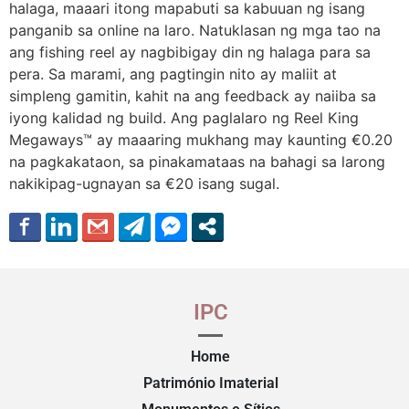
halaga, maaari itong mapabuti sa kabuuan ng isang
panganib sa online na laro. Natuklasan ng mga tao na
ang fishing reel ay nagbibigay din ng halaga para sa
pera. Sa marami, ang pagtingin nito ay maliit at
simpleng gamitin, kahit na ang feedback ay naiiba sa
iyong kalidad ng build. Ang paglalaro ng Reel King
Megaways™ ay maaaring mukhang may kaunting €0.20
na pagkakataon, sa pinakamataas na bahagi sa larong
nakikipag-ugnayan sa €20 isang sugal.
IPC
Home
Património Imaterial