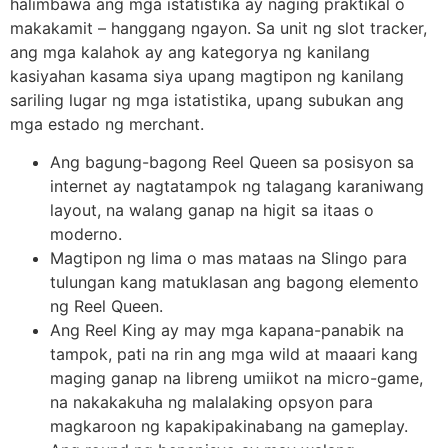
halimbawa ang mga istatistika ay naging praktikal o
makakamit – hanggang ngayon. Sa unit ng slot tracker,
ang mga kalahok ay ang kategorya ng kanilang
kasiyahan kasama siya upang magtipon ng kanilang
sariling lugar ng mga istatistika, upang subukan ang
mga estado ng merchant.
Ang bagung-bagong Reel Queen sa posisyon sa
internet ay nagtatampok ng talagang karaniwang
layout, na walang ganap na higit sa itaas o
moderno.
Magtipon ng lima o mas mataas na Slingo para
tulungan kang matuklasan ang bagong elemento
ng Reel Queen.
Ang Reel King ay may mga kapana-panabik na
tampok, pati na rin ang mga wild at maaari kang
maging ganap na libreng umiikot na micro-game,
na nakakakuha ng malalaking opsyon para
magkaroon ng kapakipakinabang na gameplay.