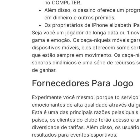
no COMPUTER.
Além disso, o cassino oferece um progr
em dinheiro e outros prêmios.
Os proprietários de iPhone elizabeth i
Seja você um jogador de longa data ou 1 nov
gama e emoção. Os caça-níqueis móveis garan
dispositivos móveis, eles oferecem some sort
que estão sempre em movimento. Os caça-níq
sonoros dinâmicos e uma série de recursos s
de ganhar.
Fornecedores Para Jogo
Experimente você mesmo, porque to serviço de
emocionantes de alta qualidade através da ga
Esta é uma das principais razões pelas quais
países, os clientes do clube terão acesso a
diversidade de tarifas. Além disso, os usuári
resultados para eventos esportivos.