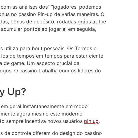
 com as análises dos” “jogadores, podemos
nus no cassino Pin-up de várias maneiras. O
as, bônus de depósito, rodadas grátis at the
 acumular pontos ao jogar e, em seguida,
 utiliza para bout pessoais. Os Termos e
los de tempos em tempos para estar ciente
a de game. Um aspecto crucial da
ogos. O cassino trabalha com os líderes do
ay Up?
ro em geral instantaneamente em modo
perimente agora mesmo este moderno
ção sempre incentiva novos usuários
pin up
.
es de controle diferem do design do cassino