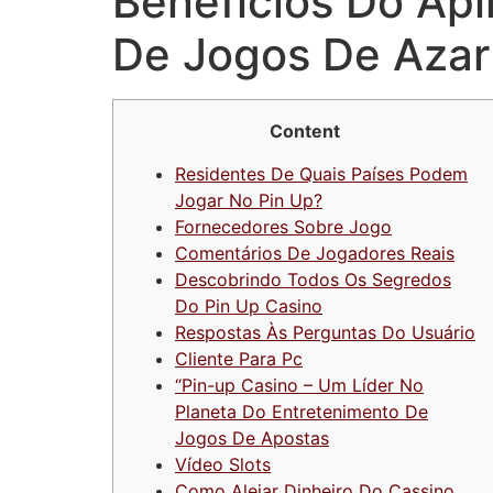
Benefícios Do Apl
De Jogos De Azar 
Content
Residentes De Quais Países Podem
Jogar No Pin Up?
Fornecedores Sobre Jogo
Comentários De Jogadores Reais
Descobrindo Todos Os Segredos
Do Pin Up Casino
Respostas Às Perguntas Do Usuário
Cliente Para Pc
“Pin-up Casino – Um Líder No
Planeta Do Entretenimento De
Jogos De Apostas
Vídeo Slots
Como Alejar Dinheiro Do Cassino