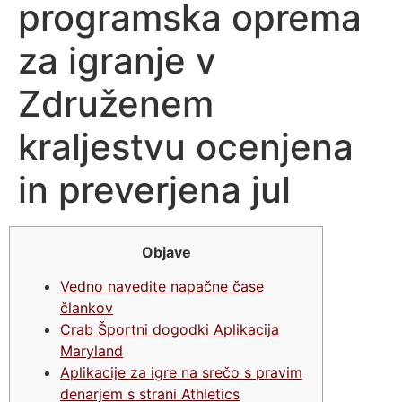
programska oprema
za igranje v
Združenem
kraljestvu ocenjena
in preverjena jul
Objave
Vedno navedite napačne čase
člankov
Crab Športni dogodki Aplikacija
Maryland
Aplikacije za igre na srečo s pravim
denarjem s strani Athletics