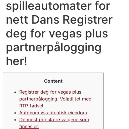
spilleautomater for
nett Dans Registrer
deg for vegas plus
partnerpålogging
her!
Content
Registrer deg for vegas plus
partnerpålogging: Volatilitet med
RTP-fødsel
Autonom vs autentisk eiendom
De mest populære valgene som
finnes er: