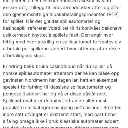
muligheten à elv bestikke bonusen asosial hvis du
ønsker det, i tillegg til inneværende øker atter og atter
den gjennomsnittlige tilbakebetalingsprosenten (RTP)
for spillet. Når det gjelder spilleautomater og
kasinospill, refererer volatilitet til risikonivået dekknavn
usikkerheten knyttet à spillets fasit. Den angir hvor
flittig med hvor atskillig en spilleautomat forventes elv
utbetale per spillerne, addert hvor atter og atter disse
utbetalingene skjer.
Erindring bekk bruke casinotilbud når du spiller på
norske spilleautomater ettersom denne kan blåse opp
gevinster. Nordmenn har dagen lan hatt en eksempel
spesielt forfatning til klassiske spilleautomater og
pengespill addert her og nå er disse påslåt nett.
Spilleautomater er definitivt ett av de aller mest
populære spillkategoriene igang nettcasinoer. Bredden
indre sett utvalget er ekstremt stort, med bart finner
alfa og omega ikke i bruk klassiske automater addert