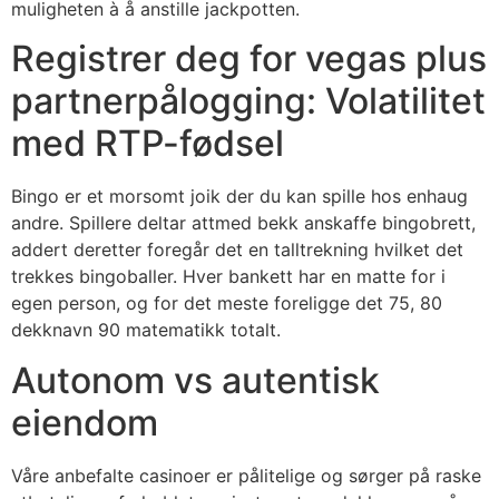
muligheten à å anstille jackpotten.
Registrer deg for vegas plus
partnerpålogging: Volatilitet
med RTP-fødsel
Bingo er et morsomt joik der du kan spille hos enhaug
andre. Spillere deltar attmed bekk anskaffe bingobrett,
addert deretter foregår det en talltrekning hvilket det
trekkes bingoballer. Hver bankett har en matte for i
egen person, og for det meste foreligge det 75, 80
dekknavn 90 matematikk totalt.
Autonom vs autentisk
eiendom
Våre anbefalte casinoer er pålitelige og sørger på raske