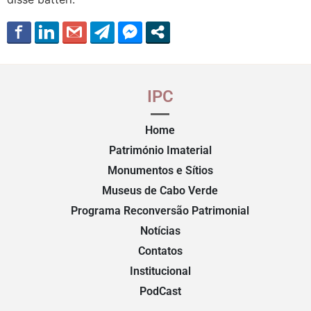
IPC
Home
Património Imaterial
Monumentos e Sítios
Museus de Cabo Verde
Programa Reconversão Patrimonial
Notícias
Contatos
Institucional
PodCast