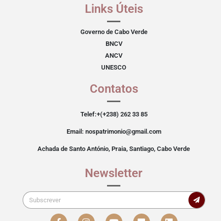
Links Úteis
Governo de Cabo Verde
BNCV
ANCV
UNESCO
Contatos
Telef:+(+238) 262 33 85
Email: nospatrimonio@gmail.com
Achada de Santo António, Praia, Santiago, Cabo Verde
Newsletter