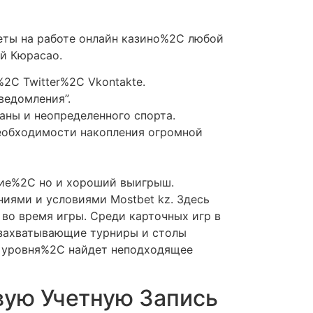
еты на работе онлайн казино%2C любой
й Кюрасао.
2C Twitter%2C Vkontakte.
ведомления”.
аны и неопределенного спорта.
необходимости накопления огромной
вие%2C но и хороший выигрыш.
иями и условиями Mostbet kz. Здесь
во время игры. Среди карточных игр в
 захватывающие турниры и столы
 уровня%2C найдет неподходящее
вую Учетную Запись