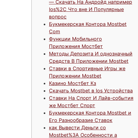
— Скачать На Андройд например
Ios%2C Что вне И Популярные
вопрос
Букмекерская Контора Mostbet
Com
Функции Мобильного
Приложения Мостбет
Методы Депозита И однозначный
Средств В Приложении Mostbet
Ставки в Спортивные Игры же
Приложении Mostbet
Казино Мостбет Кз
Скачать Mostbet в Ios Устройства
Ставки На Спорт И Лайв-события
же Мостбет Спорт
Букмекерская Контора Mostbet и
Его Разнообразие Ставок
как Вывести Деньги со
Mostbet%3A Особенности а