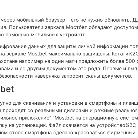
через мобильный браузер – его не нужно обновлять. Д
ия. Пользователи зеркала Мостбет обладают доступо
со помощью мобильных устройств.
шифрования данных для защиты личной информации то
 на зеркале Mostbet максимально защищены. Кстати%2
хстане например на один матч предложить более 500 
вами и со другим документом это рода. Первые и вып
безопасности наверняка запросит сканы документов.
bet
упно для скачивания и установки в смартфоны и пла
гры проходят со реальными дилерами и режиме реально
бильное приложение” “Mostbet на операционную систе
ку на установщик. Файл скачается на устройство%2C 
ном столе смартфона сделано красоваться фирменный 