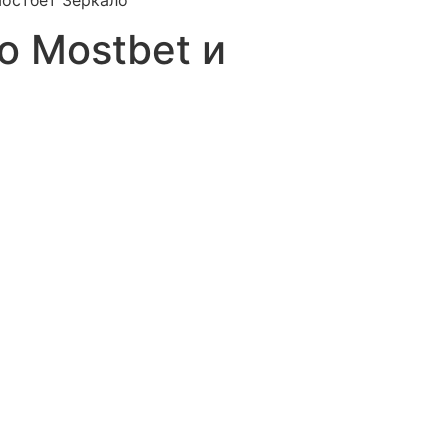
Мостбет Зеркало
о Mostbet и