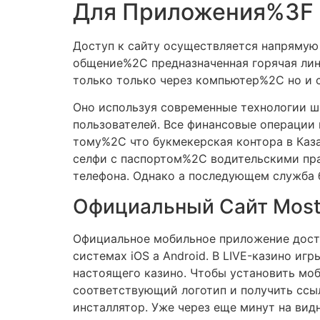
Для Приложения%3F
Доступ к сайту осуществляется напрямую 
общение%2C предназначенная горячая лин
только только через компьютер%2C но и 
Оно используя современные технологии 
пользователей. Все финансовые операции
тому%2C что букмекерская контора в Каза
селфи с паспортом%2C водительскими пра
телефона. Однако а последующем служба 
Официальный Сайт Most
Официальное мобильное приложение дост
системах iOS а Android. В LIVE-казино и
настоящего казино. Чтобы установить мо
соответствующий логотип и получить ссыл
инсталлятор. Уже через еще минут на вид