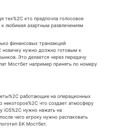
дя тех%2C кто предпочла голосовое
м к любимая азартным развлечениям
лько финансовых транзакций
C новичку нужно должно готовым к
рынков. Это делается через передачу
лат Мостбет например принять по номеру
ншеты%2C работающие на операционных
го некоторое%2C что создает атмосферу
му iOS%2C нужно нажать на
после чего игроку нужно распаковать
логотип БК Мостбет.