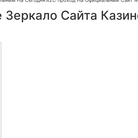
уальным На Сегодня%2C проход На Официальный Сайт 
 Зеркало Сайта Казин