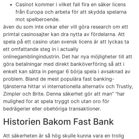
Casinot kommer i vilket fall fira en säker licens
från Europa och arbeta för att skydda spelarna
mot spelberoende.
även du som inte orkar eller vill göra research om ett
primtal casinosajter kan dra nytta av fördelarna. Att
spela på ett casino utan svensk licens är att lyckas ta
ett omfattande steg in i actually
onlinegamblingindustrin. Det har nya möjligheter till att
göra betalningar med direkt banköverföring så att i
enkelt kan sätta in pengar 6 börja spela i avsaknad av
problem. Bland de mest populära fast banking-
tjänsterna hittar vi internationella alternativ och Trustly,
Zimpler och Brite. Denna säkerhet gör att man” “har
mulighed for at spela tryggt och utan oro för
bedrägerier eller obehöriga transaktioner.
Historien Bakom Fast Bank
Att säkerheten är så hög skulle kunna vara en trolig