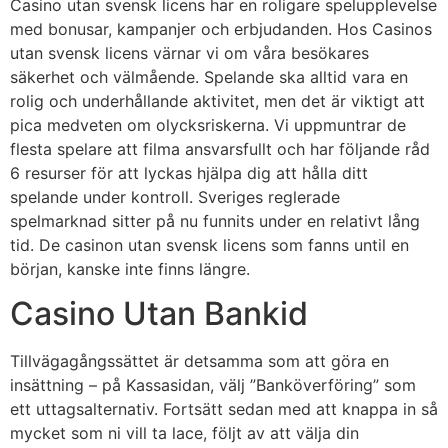
Casino utan svensk licens har en roligare spelupplevelse
med bonusar, kampanjer och erbjudanden. Hos Casinos
utan svensk licens värnar vi om våra besökares
säkerhet och välmående. Spelande ska alltid vara en
rolig och underhållande aktivitet, men det är viktigt att
pica medveten om olycksriskerna. Vi uppmuntrar de
flesta spelare att filma ansvarsfullt och har följande råd
6 resurser för att lyckas hjälpa dig att hålla ditt
spelande under kontroll. Sveriges reglerade
spelmarknad sitter på nu funnits under en relativt lång
tid. De casinon utan svensk licens som fanns until en
början, kanske inte finns längre.
Casino Utan Bankid
Tillvägagångssättet är detsamma som att göra en
insättning – på Kassasidan, välj ”Banköverföring” som
ett uttagsalternativ. Fortsätt sedan med att knappa in så
mycket som ni vill ta lace, följt av att välja din