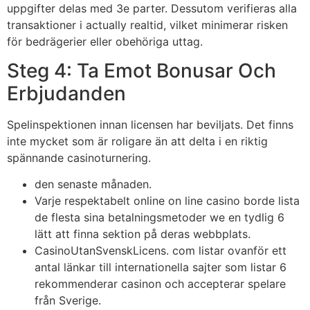
uppgifter delas med 3e parter. Dessutom verifieras alla
transaktioner i actually realtid, vilket minimerar risken
för bedrägerier eller obehöriga uttag.
Steg 4: Ta Emot Bonusar Och
Erbjudanden
Spelinspektionen innan licensen har beviljats. Det finns
inte mycket som är roligare än att delta i en riktig
spännande casinoturnering.
den senaste månaden.
Varje respektabelt online on line casino borde lista
de flesta sina betalningsmetoder we en tydlig 6
lätt att finna sektion på deras webbplats.
CasinoUtanSvenskLicens. com listar ovanför ett
antal länkar till internationella sajter som listar 6
rekommenderar casinon och accepterar spelare
från Sverige.