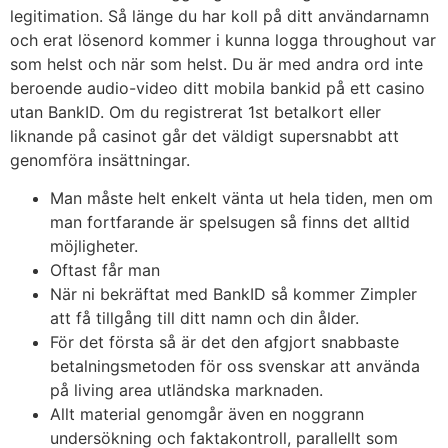
legitimation. Så länge du har koll på ditt användarnamn
och erat lösenord kommer i kunna logga throughout var
som helst och när som helst. Du är med andra ord inte
beroende audio-video ditt mobila bankid på ett casino
utan BankID. Om du registrerat 1st betalkort eller
liknande på casinot går det väldigt supersnabbt att
genomföra insättningar.
Man måste helt enkelt vänta ut hela tiden, men om
man fortfarande är spelsugen så finns det alltid
möjligheter.
Oftast får man
När ni bekräftat med BankID så kommer Zimpler
att få tillgång till ditt namn och din ålder.
För det första så är det den afgjort snabbaste
betalningsmetoden för oss svenskar att använda
på living area utländska marknaden.
Allt material genomgår även en noggrann
undersökning och faktakontroll, parallellt som