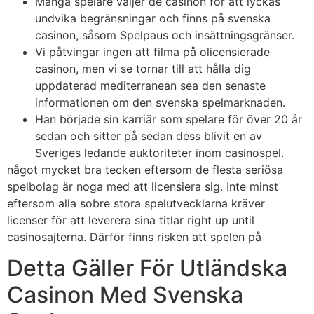
Många spelare väljer de casinon för att lyckas
undvika begränsningar och finns på svenska
casinon, såsom Spelpaus och insättningsgränser.
Vi påtvingar ingen att filma på olicensierade
casinon, men vi se tornar till att hålla dig
uppdaterad mediterranean sea den senaste
informationen om den svenska spelmarknaden.
Han började sin karriär som spelare för över 20 år
sedan och sitter på sedan dess blivit en av
Sveriges ledande auktoriteter inom casinospel.
något mycket bra tecken eftersom de flesta seriösa
spelbolag är noga med att licensiera sig. Inte minst
eftersom alla sobre stora spelutvecklarna kräver
licenser för att leverera sina titlar right up until
casinosajterna. Därför finns risken att spelen på
Detta Gäller För Utländska
Casinon Med Svenska