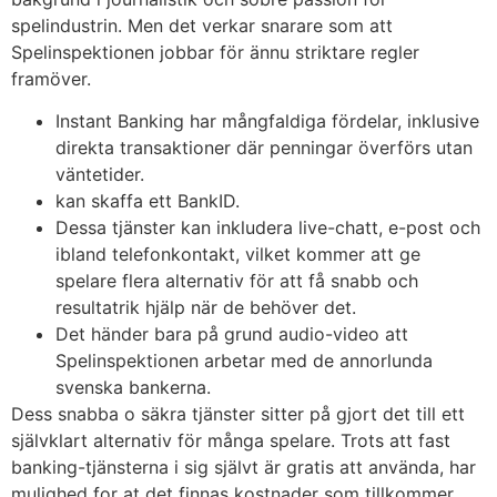
spelindustrin. Men det verkar snarare som att
Spelinspektionen jobbar för ännu striktare regler
framöver.
Instant Banking har mångfaldiga fördelar, inklusive
direkta transaktioner där penningar överförs utan
väntetider.
kan skaffa ett BankID.
Dessa tjänster kan inkludera live-chatt, e-post och
ibland telefonkontakt, vilket kommer att ge
spelare flera alternativ för att få snabb och
resultatrik hjälp när de behöver det.
Det händer bara på grund audio-video att
Spelinspektionen arbetar med de annorlunda
svenska bankerna.
Dess snabba o säkra tjänster sitter på gjort det till ett
självklart alternativ för många spelare. Trots att fast
banking-tjänsterna i sig självt är gratis att använda, har
mulighed for at det finnas kostnader som tillkommer