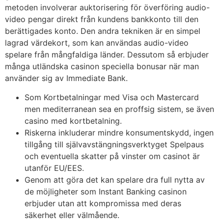
metoden involverar auktorisering för överföring audio-
video pengar direkt från kundens bankkonto till den
berättigades konto. Den andra tekniken är en simpel
lagrad värdekort, som kan användas audio-video
spelare från mångfaldiga länder. Dessutom så erbjuder
många utländska casinon speciella bonusar när man
använder sig av Immediate Bank.
Som Kortbetalningar med Visa och Mastercard
men mediterranean sea en proffsig sistem, se även
casino med kortbetalning.
Riskerna inkluderar mindre konsumentskydd, ingen
tillgång till självavstängningsverktyget Spelpaus
och eventuella skatter på vinster om casinot är
utanför EU/EES.
Genom att göra det kan spelare dra full nytta av
de möjligheter som Instant Banking casinon
erbjuder utan att kompromissa med deras
säkerhet eller välmående.