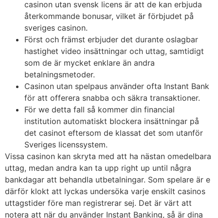
casinon utan svensk licens är att de kan erbjuda
återkommande bonusar, vilket är förbjudet på
sveriges casinon.
Först och främst erbjuder det durante oslagbar
hastighet video insättningar och uttag, samtidigt
som de är mycket enklare än andra
betalningsmetoder.
Casinon utan spelpaus använder ofta Instant Bank
för att offerera snabba och säkra transaktioner.
För we detta fall så kommer din financial
institution automatiskt blockera insättningar på
det casinot eftersom de klassat det som utanför
Sveriges licenssystem.
Vissa casinon kan skryta med att ha nästan omedelbara
uttag, medan andra kan ta upp right up until några
bankdagar att behandla utbetalningar. Som spelare är e
därför klokt att lyckas undersöka varje enskilt casinos
uttagstider före man registrerar sej. Det är värt att
notera att när du använder Instant Banking, så är dina