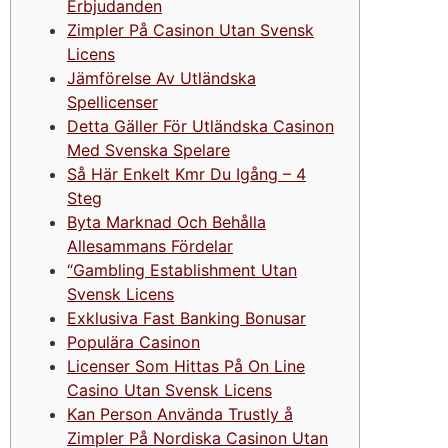
Erbjudanden
Zimpler På Casinon Utan Svensk
Licens
Jämförelse Av Utländska
Spellicenser
Detta Gäller För Utländska Casinon
Med Svenska Spelare
Så Här Enkelt Kmr Du Igång – 4
Steg
Byta Marknad Och Behålla
Allesammans Fördelar
“Gambling Establishment Utan
Svensk Licens
Exklusiva Fast Banking Bonusar
Populära Casinon
Licenser Som Hittas På On Line
Casino Utan Svensk Licens
Kan Person Använda Trustly å
Zimpler På Nordiska Casinon Utan