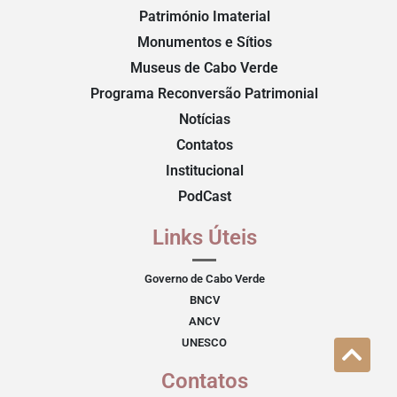
Património Imaterial
Monumentos e Sítios
Museus de Cabo Verde
Programa Reconversão Patrimonial
Notícias
Contatos
Institucional
PodCast
Links Úteis
Governo de Cabo Verde
BNCV
ANCV
UNESCO
Contatos