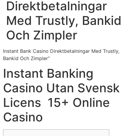
Direktbetalningar
Med Trustly, Bankid
Och Zimpler
Instant Bank Casino Direktbetalningar Med Trustly,
Bankid Och Zimpler”
Instant Banking
Casino Utan Svensk
Licens ️ 15+ Online
Casino