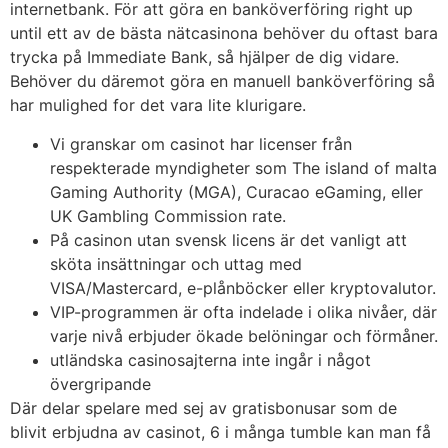
internetbank. För att göra en banköverföring right up
until ett av de bästa nätcasinona behöver du oftast bara
trycka på Immediate Bank, så hjälper de dig vidare.
Behöver du däremot göra en manuell banköverföring så
har mulighed for det vara lite klurigare.
Vi granskar om casinot har licenser från
respekterade myndigheter som The island of malta
Gaming Authority (MGA), Curacao eGaming, eller
UK Gambling Commission rate.
På casinon utan svensk licens är det vanligt att
sköta insättningar och uttag med
VISA/Mastercard, e-plånböcker eller kryptovalutor.
VIP-programmen är ofta indelade i olika nivåer, där
varje nivå erbjuder ökade belöningar och förmåner.
utländska casinosajterna inte ingår i något
övergripande
Där delar spelare med sej av gratisbonusar som de
blivit erbjudna av casinot, 6 i många tumble kan man få