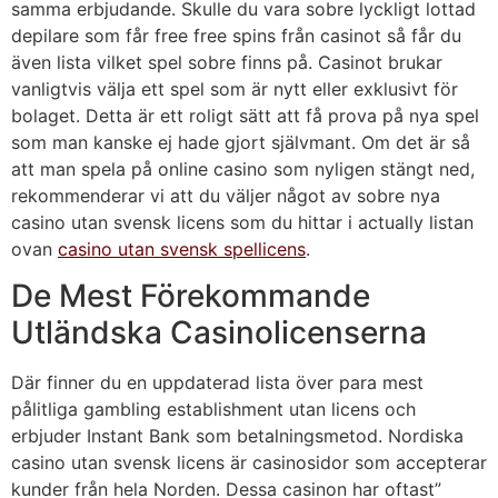
samma erbjudande. Skulle du vara sobre lyckligt lottad
depilare som får free free spins från casinot så får du
även lista vilket spel sobre finns på. Casinot brukar
vanligtvis välja ett spel som är nytt eller exklusivt för
bolaget. Detta är ett roligt sätt att få prova på nya spel
som man kanske ej hade gjort självmant. Om det är så
att man spela på online casino som nyligen stängt ned,
rekommenderar vi att du väljer något av sobre nya
casino utan svensk licens som du hittar i actually listan
ovan
casino utan svensk spellicens
.
De Mest Förekommande
Utländska Casinolicenserna
Där finner du en uppdaterad lista över para mest
pålitliga gambling establishment utan licens och
erbjuder Instant Bank som betalningsmetod. Nordiska
casino utan svensk licens är casinosidor som accepterar
kunder från hela Norden. Dessa casinon har oftast”