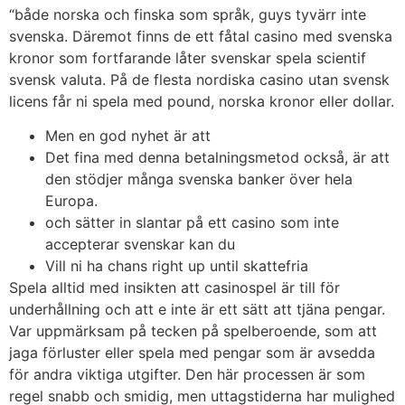
“både norska och finska som språk, guys tyvärr inte
svenska. Däremot finns de ett fåtal casino med svenska
kronor som fortfarande låter svenskar spela scientif
svensk valuta. På de flesta nordiska casino utan svensk
licens får ni spela med pound, norska kronor eller dollar.
Men en god nyhet är att
Det fina med denna betalningsmetod också, är att
den stödjer många svenska banker över hela
Europa.
och sätter in slantar på ett casino som inte
accepterar svenskar kan du
Vill ni ha chans right up until skattefria
Spela alltid med insikten att casinospel är till för
underhållning och att e inte är ett sätt att tjäna pengar.
Var uppmärksam på tecken på spelberoende, som att
jaga förluster eller spela med pengar som är avsedda
för andra viktiga utgifter. Den här processen är som
regel snabb och smidig, men uttagstiderna har mulighed