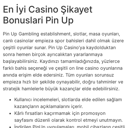
En İyi Casino Şikayet
Bonuslari Pin Up
Pin Up Gambling establishment, slotlar, masa oyunları,
canlı casinolar empieza spor bahisleri dahil olmak üzere
çeşitli oyunlar sunar. Pin Up Casino’ya kaydolduktan
sonra hemen birçok ayrıcalıktan yararlanmaya
başlayabilirsiniz. Kaydınızı tamamladığınızda, yüzlerce
farklı bahis seçeneği ve çeşitli on line casino oyunlarına
anında erişim elde edersiniz. Tüm oyunları sorunsuz
empieza hızlı bir şekilde oynayabilir, doğru tahminler ve
stratejik hamlelerle büyük kazançlar elde edebilirsiniz.
Kullanıcı incelemeleri, slotlarda elde edilen sağlam
kazançların açıklamalarını içerir.
Kârlı fırsatları kaçırmamak için promosyon
sayfasını düzenli olarak kontrol etmeyi unutmayın.
İndirilen PinUp uygulamaları, mobil cihazların çeşitli