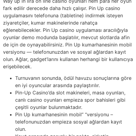
Way up in lira on line casino oyunları hem para her oyun
fark edilir derecede daha hızlı çalışır. Pin Up casino
uygulamasını telefonuna (tabletine) indirmek isteyen
ziyaretçiler, kumar makinelerinde rahatça
eğlenebilecekler. Pin Up casino uygulaması aracılığıyla
oyunlar demo modunda başlatılır, mevcut slotlarda afin
de için de oynayabilirsiniz. Pin Up kumarhanesinin mobil
versiyonu — telefonunuzdan ve sosyal ağlardan kayıt
olun. Ağlar, gadget’larını kullanan herhangi bir kullanıcıya
erişebilecek.
Turnuvanın sonunda, ödül havuzu sonuçlarına göre
en iyi oyuncular arasında paylaştırılır.
Pin-Up Casino’da slot makineleri, masa oyunları,
canlı casino oyunları empieza spor bahisleri gibi
çeşitli oyunlar bulunmaktadır.
Pin Up kumarhanesinin mobil” “versiyonu –
telefonunuzdan empieza sosyal ağlardan kayıt
olun.