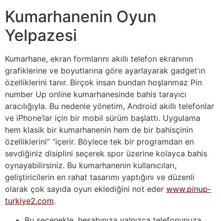
Kumarhanenin Oyun
Yelpazesi
Kumarhane, ekran formlarını akıllı telefon ekranının
grafiklerine ve boyutlarına göre ayarlayarak gadget’ın
özelliklerini tanır. Birçok insan bundan hoşlanmaz Pin
number Up online kumarhanesinde bahis tarayıcı
aracılığıyla. Bu nedenle yönetim, Android akıllı telefonlar
ve iPhone’lar için bir mobil sürüm başlattı. Uygulama
hem klasik bir kumarhanenin hem de bir bahisçinin
özelliklerini” “içerir. Böylece tek bir programdan en
sevdiğiniz disiplini seçerek spor üzerine kolayca bahis
oynayabilirsiniz. Bu kumarhanenin kullanıcıları,
geliştiricilerin en rahat tasarımı yaptığını ve düzenli
olarak çok sayıda oyun eklediğini not eder
www.pinup-
turkiye2.com
.
Bu seçenekle, hesabınıza yalnızca telefonunuza