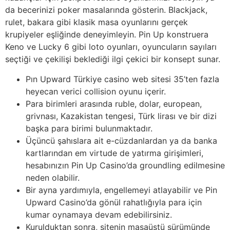
da becerinizi poker masalarında gösterin. Blackjack,
rulet, bakara gibi klasik masa oyunlarını gerçek
krupiyeler eşliğinde deneyimleyin. Pin Up konstruera
Keno ve Lucky 6 gibi loto oyunları, oyuncuların sayıları
seçtiği ve çekilişi beklediği ilgi çekici bir konsept sunar.
Pın Upward Türkiye casino web sitesi 35’ten fazla
heyecan verici collision oyunu içerir.
Para birimleri arasında ruble, dolar, european,
grivnası, Kazakistan tengesi, Türk lirası ve bir dizi
başka para birimi bulunmaktadır.
Üçüncü şahıslara ait e-cüzdanlardan ya da banka
kartlarından em virtude de yatırma girişimleri,
hesabınızın Pin Up Casino’da groundling edilmesine
neden olabilir.
Bir ayna yardımıyla, engellemeyi atlayabilir ve Pin
Upward Casino’da gönül rahatlığıyla para için
kumar oynamaya devam edebilirsiniz.
Kurulduktan sonra, sitenin masaüstü sürümünde