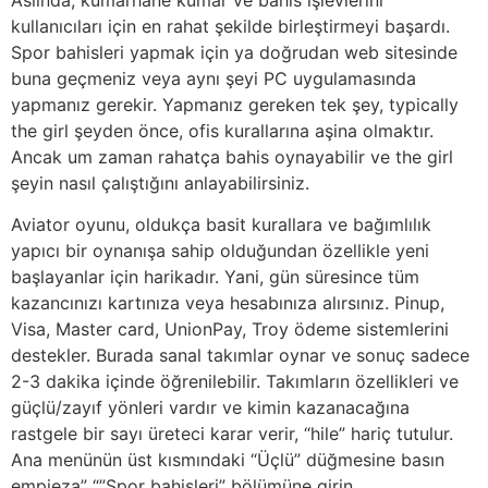
kullanıcıları için en rahat şekilde birleştirmeyi başardı.
Spor bahisleri yapmak için ya doğrudan web sitesinde
buna geçmeniz veya aynı şeyi PC uygulamasında
yapmanız gerekir. Yapmanız gereken tek şey, typically
the girl şeyden önce, ofis kurallarına aşina olmaktır.
Ancak um zaman rahatça bahis oynayabilir ve the girl
şeyin nasıl çalıştığını anlayabilirsiniz.
Aviator oyunu, oldukça basit kurallara ve bağımlılık
yapıcı bir oynanışa sahip olduğundan özellikle yeni
başlayanlar için harikadır. Yani, gün süresince tüm
kazancınızı kartınıza veya hesabınıza alırsınız. Pinup,
Visa, Master card, UnionPay, Troy ödeme sistemlerini
destekler. Burada sanal takımlar oynar ve sonuç sadece
2-3 dakika içinde öğrenilebilir. Takımların özellikleri ve
güçlü/zayıf yönleri vardır ve kimin kazanacağına
rastgele bir sayı üreteci karar verir, “hile” hariç tutulur.
Ana menünün üst kısmındaki “Üçlü” düğmesine basın
empieza” “”Spor bahisleri” bölümüne girin.