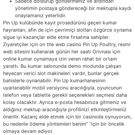
Sadece doldurup göndermeniz ve ardından
yönetimin postaya göndereceği bir mektupla kaydı
onaylamanız yeterlidir.
Pin Up kulübünde kayıt prosedürünü geçen kumar
hayranları, afin de için çevrimiçi slotları özgürce oynama
sigue iyi kazançlar elde etme fırsatına sahipler.
Ziyaretçiler için on the web casino Pin Up Poultry, resmi
web sitesini kullanarak günün her saati Grivnası için
online kumar oynamaya izin veren rahat bir ortam
yarattı. Bu kumar salonunda demo modunda çalışan
heyecan verici slot makineleri vardır, bunlar gerçek
bahislerle oynanabilir. Pin Up kumarhanesinin
uyarlanabilir mobil versiyonu aracılığıyla, oyuncunun
telefon veya tablette gerekli seçenekleri seçmesi daha
kolay olacaktır. Ayrıca e-posta hesabınıza gitmeniz ve
aldığınız mektup aracılığıyla profilinizi etkinleştirmeniz
önerilir. Kazanç elde etmek için bir casinoda oynuyorum,
bu nedenle ödeme yöntemleri benim” “için bir öncelik
olmaya devam ediyor.