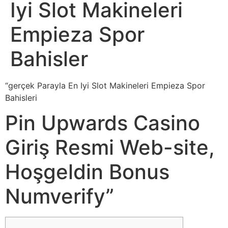
Iyi Slot Makineleri
Empieza Spor
Bahisler
“gerçek Parayla En Iyi Slot Makineleri Empieza Spor
Bahisleri
Pin Upwards Сasino ️
Giriş Resmi Web-site,
Hoşgeldin Bonus
Numverify”