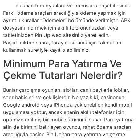
bulunan tüm oyunlara ve bonuslara erişebilirsiniz.
Farklı ödeme araçları aracılığıyla ödeme yapmak için
ayrıntılı kurallar “Ödemeler” bölümünde verilmiştir. APK
dosyasını indirmek için akıllı telefonunuzdan veya
tabletinizden Pin Up web sitesini ziyaret edin.
Başlatıldıktan sonra, tarayıcı sürümü için talimatları
kullanmak suretiyle kayıt olabilirsiniz.
Minimum Para Yatırma Ve
Çekme Tutarları Nelerdir?
Bunlar çarpışma oyunları, slotlar, canlı bayilerle lobiler,
spor bahisleri ve çekilişlerdir. Ne yazık ki, casinonun
Google android veya iPhone’a yüklenebilen kendi mobil
uygulaması yoktur, ancak sitenin akıllı telefonlar için
optimize edilmiş bir mobil sürümünü sunar. Para yatırma
afin de birimini belirleyen oyuncu, rahat ödeme araçları
aracılığıyla casino Pin Up’tan para yatırma ve çekme