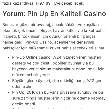
fazla kazandıysa, 1797, 89 TL’yi çekebilecek.
Yorum: Pin Up En Kaliteli Casino
Bonuslar güzel bir avantaj, ancak hüküm ve koşulları
okumak çok önemli. Büyük hayran kitlesiyle kriket bahis
hizmeti, birçok insan için oyunun önemli bir parçası
haline geldi. Pin-Up Casino, acemiler ve deneyimli
bahisçiler için mükemmel kriket bahis seçenekleri sunar.
Pin-Up Online casino, 7/24 hizmet veren müşteri
desteği ve çok çeşitli popüler oyunlarıyla bu
heyecan verici slotun makaralarını döndürmek için
mükemmel bir yerdir.
Büyük liglerin üyeleri, site etkinliği hariç, %12 geri
ödeme alır.
Pın Up, 2016’dan bu yana piyasaya sunuldu ve bu
süre zarfında müşterilerin hiçbirine ödeme yapmayı
geciktirmedi.