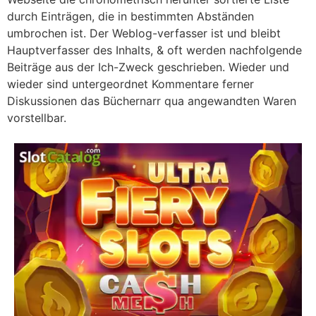
durch Einträgen, die in bestimmten Abständen
umbrochen ist. Der Weblog-verfasser ist und bleibt
Hauptverfasser des Inhalts, & oft werden nachfolgende
Beiträge aus der Ich-Zweck geschrieben. Wieder und
wieder sind untergeordnet Kommentare ferner
Diskussionen das Büchernarr qua angewandten Waren
vorstellbar.