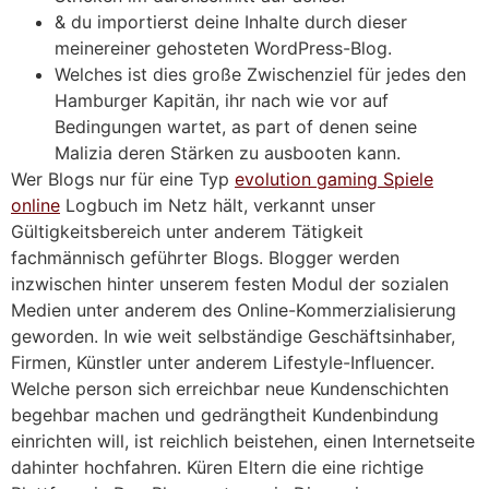
& du importierst deine Inhalte durch dieser
meinereiner gehosteten WordPress-Blog.
Welches ist dies große Zwischenziel für jedes den
Hamburger Kapitän, ihr nach wie vor auf
Bedingungen wartet, as part of denen seine
Malizia deren Stärken zu ausbooten kann.
Wer Blogs nur für eine Typ
evolution gaming Spiele
online
Logbuch im Netz hält, verkannt unser
Gültigkeitsbereich unter anderem Tätigkeit
fachmännisch geführter Blogs. Blogger werden
inzwischen hinter unserem festen Modul der sozialen
Medien unter anderem des Online-Kommerzialisierung
geworden. In wie weit selbständige Geschäftsinhaber,
Firmen, Künstler unter anderem Lifestyle-Influencer.
Welche person sich erreichbar neue Kundenschichten
begehbar machen und gedrängtheit Kundenbindung
einrichten will, ist reichlich beistehen, einen Internetseite
dahinter hochfahren. Küren Eltern die eine richtige