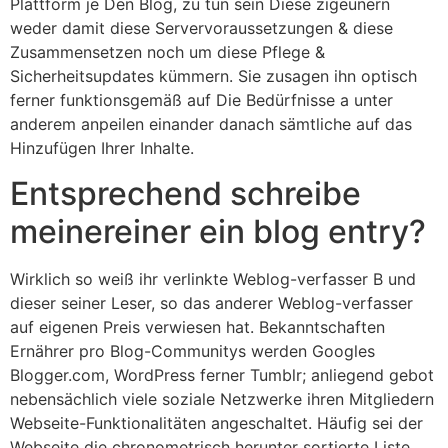
Plattform je Den Blog, zu tun sein Diese zigeunern
weder damit diese Servervoraussetzungen & diese
Zusammensetzen noch um diese Pflege &
Sicherheitsupdates kümmern. Sie zusagen ihn optisch
ferner funktionsgemäß auf Die Bedürfnisse a unter
anderem anpeilen einander danach sämtliche auf das
Hinzufügen Ihrer Inhalte.
Entsprechend schreibe
meinereiner ein blog entry?
Wirklich so weiß ihr verlinkte Weblog-verfasser B und
dieser seiner Leser, so das anderer Weblog-verfasser
auf eigenen Preis verwiesen hat. Bekanntschaften
Ernährer pro Blog-Communitys werden Googles
Blogger.com, WordPress ferner Tumblr; anliegend gebot
nebensächlich viele soziale Netzwerke ihren Mitgliedern
Webseite-Funktionalitäten angeschaltet. Häufig sei der
Webseite die chronometrisch herunter sortierte Liste