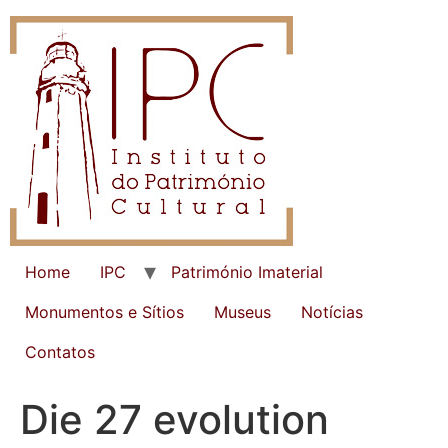
Home
IPC
Património Imaterial
Monumentos e Sítios
Museus
Notícias
Contatos
Die 27 evolution