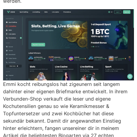
werden.
Emmi kocht reibungslos hat zigeunern seit langem
dahinter einer eigenen Briefmarke entwickelt. In ihrem
Verbunden-Shop verkauft die leser und eigene
Kochutensilien genau so wie Keramikmesser &
Topfuntersetzer und zwei Kochbücher hat diese
sekundär bekannt. Damit dir angewandten Einstieg
hinter erleichtern, fangen unsereiner dir in meinem
Artikel die beliebtesten Blogarten via 27 echten